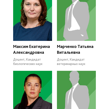
Максим Екатерина
Марченко Татьяна
Александровна
Витальевна
Доцент, Кандидат
Доцент, Кандидат
биологических наук
ветеринарных наук