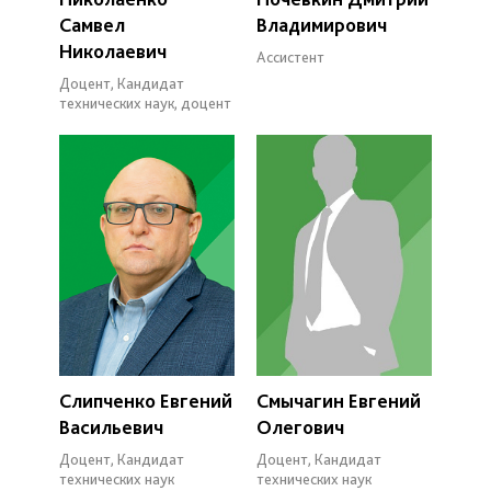
Самвел
Владимирович
Николаевич
Ассистент
Доцент, Кандидат
технических наук, доцент
Слипченко Евгений
Смычагин Евгений
Васильевич
Олегович
Доцент, Кандидат
Доцент, Кандидат
технических наук
технических наук