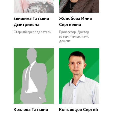
Епишина Татьяна
Жолобова Инна
Дмитриевна
Сергеевна
Старший преподаватель
Профессор, Доктор
ветеринарных наук,
доцент
Козлова Татьяна
Копыльцов Сергей