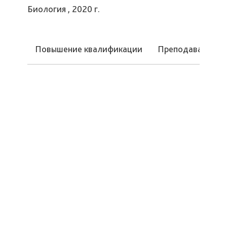
Биология , 2020 г.
Повышение квалификации
Преподаваемые 