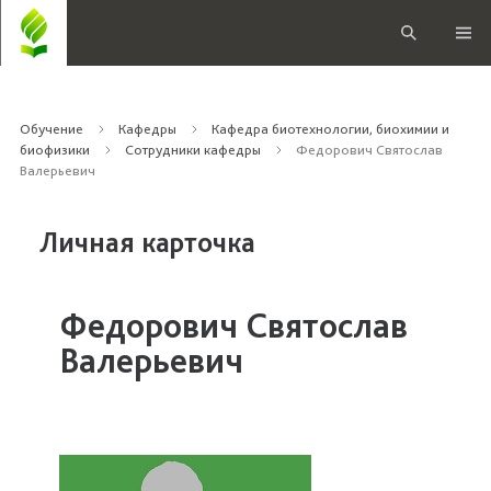
Обучение
Кафедры
Кафедра биотехнологии, биохимии и
биофизики
Сотрудники кафедры
Федорович Святослав
Валерьевич
Личная карточка
Федорович Святослав
Валерьевич