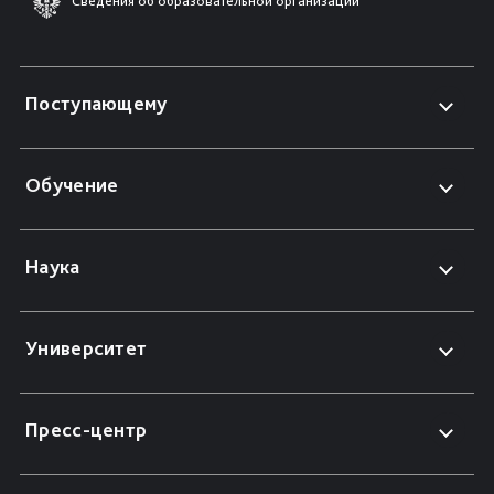
Сведения об образовательной организации
Поступающему
Обучение
Наука
Университет
Пресс-центр