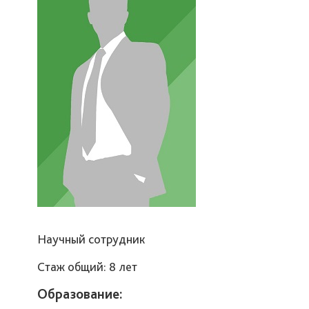
Научный сотрудник
Стаж общий: 8 лет
Образование: