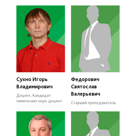
Сухно Игорь
Федорович
Владимирович
Святослав
Валерьевич
Доцент, Кандидат
химических наук, доцент
Старший преподаватель