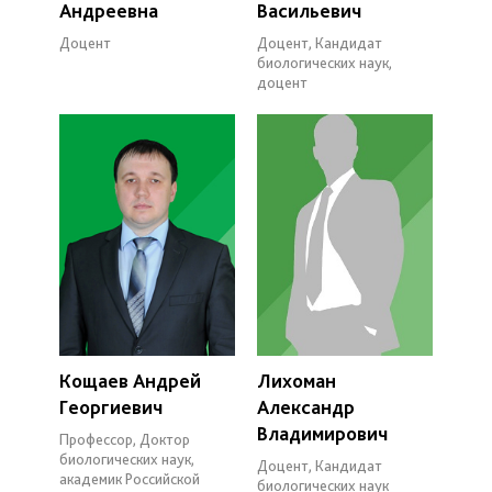
Андреевна
Васильевич
Доцент
Доцент, Кандидат
биологических наук,
доцент
Кощаев Андрей
Лихоман
Георгиевич
Александр
Владимирович
Профессор, Доктор
биологических наук,
Доцент, Кандидат
академик Российской
биологических наук