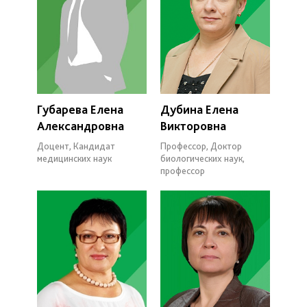
Губарева Елена
Дубина Елена
Александровна
Викторовна
Доцент, Кандидат
Профессор, Доктор
медицинских наук
биологических наук,
профессор