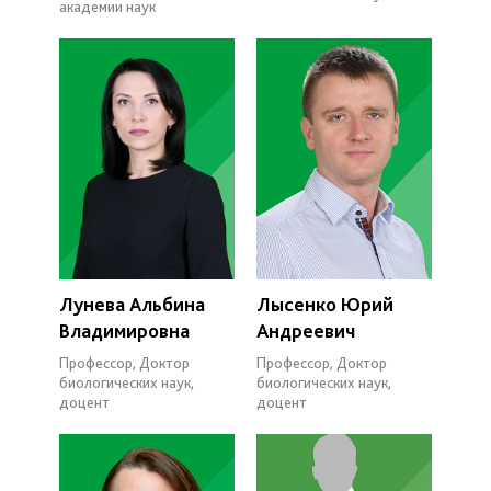
академии наук
Лунева Альбина
Лысенко Юрий
Владимировна
Андреевич
Профессор, Доктор
Профессор, Доктор
биологических наук,
биологических наук,
доцент
доцент