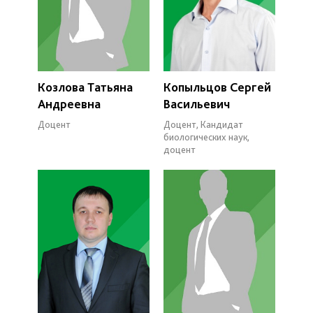
Козлова Татьяна
Копыльцов Сергей
Андреевна
Васильевич
Доцент
Доцент, Кандидат
биологических наук,
доцент