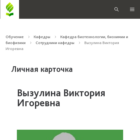
Обучение
Кафедры
Кафедра биотехнологии, биохимии и
биофизики
Сотрудники кафедры
Вызулина Виктория
Игоревна
Личная карточка
Вызулина Виктория
Игоревна