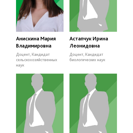
Анискина Мария
Астапчук Ирина
Владимировна
Леонидовна
Доцент, Кандидат
Доцент, Кандидат
сельскохозяйственных
биологических наук
наук