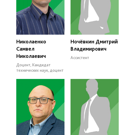
Николаенко
Ночёвкин Дмитрий
Самвел
Владимирович
Николаевич
Ассистент
Доцент, Кандидат
технических наук, доцент