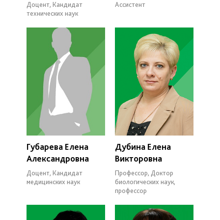
Доцент, Кандидат
Ассистент
технических наук
Губарева Елена
Дубина Елена
Александровна
Викторовна
Доцент, Кандидат
Профессор, Доктор
медицинских наук
биологических наук,
профессор