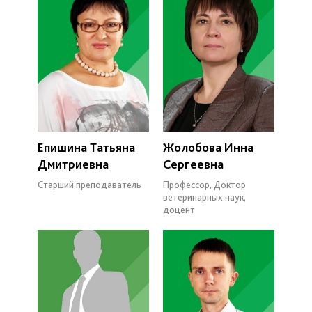
Епишина Татьяна
Жолобова Инна
Дмитриевна
Сергеевна
Старший преподаватель
Профессор, Доктор
ветеринарных наук,
доцент