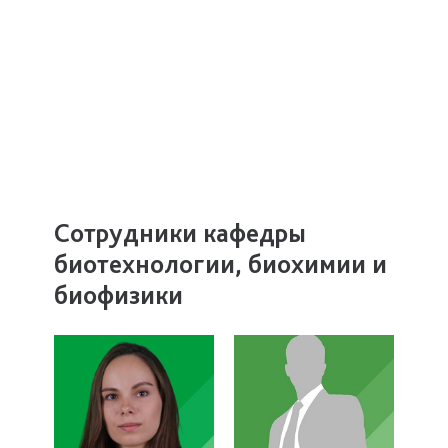
Сотрудники кафедры
биотехнологии, биохимии и
биофизики