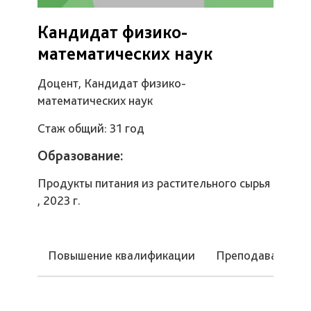
Кандидат физико-
математических наук
Доцент, Кандидат физико-
математических наук
Стаж общий: 31 год
Образование:
Продукты питания из растительного сырья
, 2023 г.
Повышение квалификации
Преподаваемые 