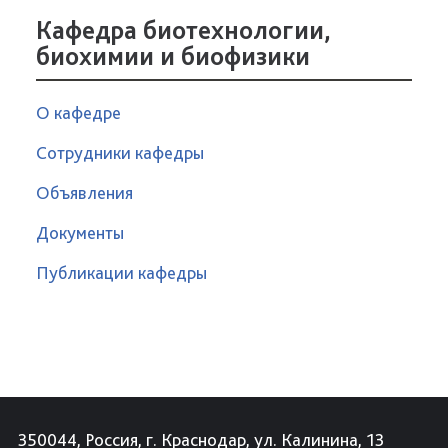
Кафедра биотехнологии,
биохимии и биофизики
О кафедре
Сотрудники кафедры
Объявления
Документы
Публикации кафедры
350044, Россия, г. Краснодар, ул. Калинина, 13