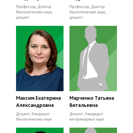
Профессор, Доктор
Профессор, Доктор
биологических наук,
биологических наук,
доцент
доцент
Максим Екатерина
Марченко Татьяна
Александровна
Витальевна
Доцент, Кандидат
Доцент, Кандидат
биологических наук
ветеринарных наук