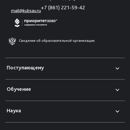
+7 (861) 221-59-42
mail@kubsau.ru
Сведения об образовательной организации
Поступающему
Обучение
Наука