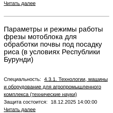
Читать далее
Параметры и режимы работы
фрезы мотоблока для
обработки почвы под посадку
риса (в условиях Республики
Бурунди)
Специальность:
4.3.1. Технологии, машины
и оборудование для агропромышленного
комплекса (технические науки)
Защита состоится: 18.12.2025 14:00:00
Читать далее