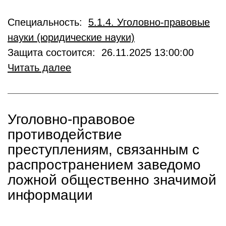
Специальность:
5.1.4. Уголовно-правовые
науки (юридические науки)
Защита состоится: 26.11.2025 13:00:00
Читать далее
Уголовно-правовое
противодействие
преступлениям, связанным с
распространением заведомо
ложной общественно значимой
информации