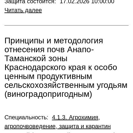
Защита состоится: 17.02.2026 10:00:00
Читать далее
Принципы и методология
отнесения почв Анапо-
Таманской зоны
Краснодарского края к особо
ценным продуктивным
сельскохозяйственным угодьям
(виноградопригодным)
Специальность:
4.1.3. Агрохимия,
агропочвоведение, защита и карантин