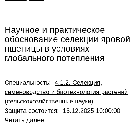
Научное и практическое
обоснование селекции яровой
пшеницы в условиях
глобального потепления
Специальность:
4.1.2. Селекция,
семеноводство и биотехнология растений
(сельскохозяйственные науки)
Защита состоится: 16.12.2025 10:00:00
Читать далее