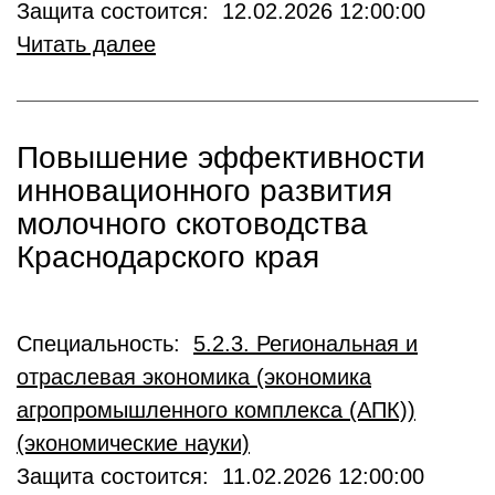
Защита состоится: 12.02.2026 12:00:00
Читать далее
Повышение эффективности
инновационного развития
молочного скотоводства
Краснодарского края
Специальность:
5.2.3. Региональная и
отраслевая экономика (экономика
агропромышленного комплекса (АПК))
(экономические науки)
Защита состоится: 11.02.2026 12:00:00