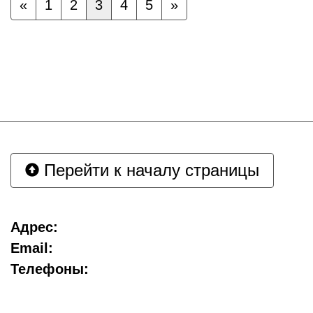
«
1
2
3
4
5
»
Перейти к началу страницы
Адрес:
Email:
Телефоны: