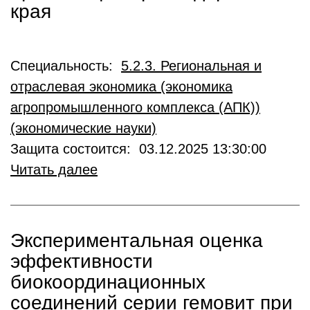
края
Специальность:
5.2.3. Региональная и
отраслевая экономика (экономика
агропромышленного комплекса (АПК))
(экономические науки)
Защита состоится: 03.12.2025 13:30:00
Читать далее
Экспериментальная оценка
эффективности
биокоординационных
соединений серии гемовит при