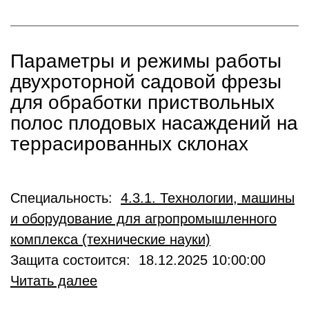
Параметры и режимы работы
двухроторной садовой фрезы
для обработки приствольных
полос плодовых насаждений на
террасированных склонах
Специальность:
4.3.1. Технологии, машины
и оборудование для агропромышленного
комплекса (технические науки)
Защита состоится: 18.12.2025 10:00:00
Читать далее