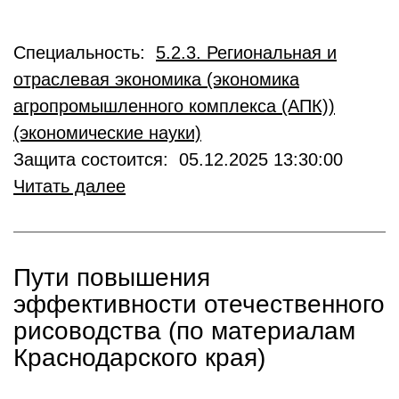
Специальность:
5.2.3. Региональная и
отраслевая экономика (экономика
агропромышленного комплекса (АПК))
(экономические науки)
Защита состоится: 05.12.2025 13:30:00
Читать далее
Пути повышения
эффективности отечественного
рисоводства (по материалам
Краснодарского края)