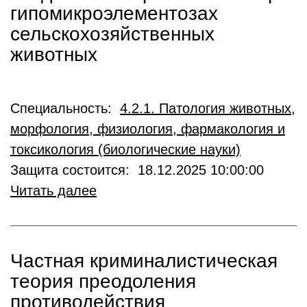
гипомикроэлементозах
сельскохозяйственных
животных
Специальность:
4.2.1. Патология животных,
морфология, физиология, фармакология и
токсикология (биологические науки)
Защита состоится: 18.12.2025 10:00:00
Читать далее
Частная криминалистическая
теория преодоления
противодействия