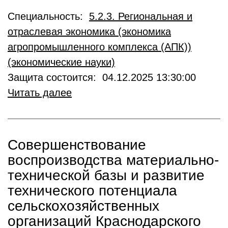
Специальность:
5.2.3. Региональная и
отраслевая экономика (экономика
агропромышленного комплекса (АПК))
(экономические науки)
Защита состоится: 04.12.2025 13:30:00
Читать далее
Совершенствование
воспроизводства материально-
технической базы и развитие
технического потенциала
сельскохозяйственных
организаций Краснодарского