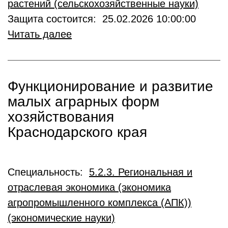
растений (сельскохозяйственные науки)
Защита состоится: 25.02.2026 10:00:00
Читать далее
Функционирование и развитие
малых аграрных форм
хозяйствования
Краснодарского края
Специальность:
5.2.3. Региональная и
отраслевая экономика (экономика
агропромышленного комплекса (АПК))
(экономические науки)