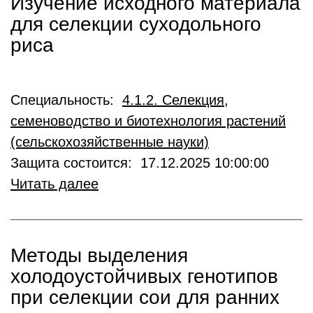
Изучение исходного материала
для селекции суходольного
риса
Специальность:
4.1.2. Селекция,
семеноводство и биотехнология растений
(сельскохозяйственные науки)
Защита состоится: 17.12.2025 10:00:00
Читать далее
Методы выделения
холодоустойчивых генотипов
при селекции сои для ранних