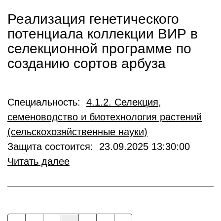
Реализация генетического
потенциала коллекции ВИР в
селекционной программе по
созданию сортов арбуза
Специальность:
4.1.2. Селекция,
семеноводство и биотехнология растений
(сельскохозяйственные науки)
Защита состоится: 23.09.2025 13:30:00
Читать далее