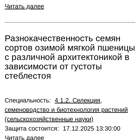
Читать далее
Разнокачественность семян
сортов озимой мягкой пшеницы
с различной архитектоникой в
зависимости от густоты
стеблестоя
Специальность:
4.1.2. Селекция,
семеноводство и биотехнология растений
(сельскохозяйственные науки)
Защита состоится: 17.12.2025 13:30:00
Читать далее