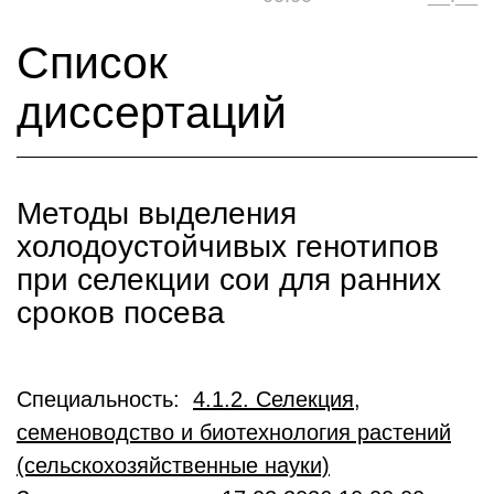
Список
диссертаций
Методы выделения
холодоустойчивых генотипов
при селекции сои для ранних
сроков посева
Специальность:
4.1.2. Селекция,
семеноводство и биотехнология растений
(сельскохозяйственные науки)