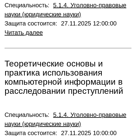
Специальность:
5.1.4. Уголовно-правовые
науки (юридические науки)
Защита состоится: 27.11.2025 12:00:00
Читать далее
Теоретические основы и
практика использования
компьютерной информации в
расследовании преступлений
Специальность:
5.1.4. Уголовно-правовые
науки (юридические науки)
Защита состоится: 27.11.2025 10:00:00