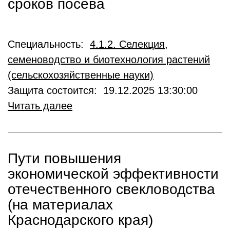
сроков посева
Специальность:
4.1.2. Селекция,
семеноводство и биотехнология растений
(сельскохозяйственные науки)
Защита состоится: 19.12.2025 13:30:00
Читать далее
Пути повышения
экономической эффективности
отечественного свекловодства
(на материалах
Краснодарского края)