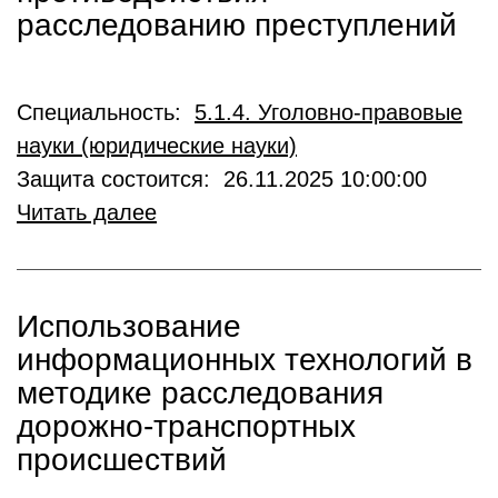
расследованию преступлений
Специальность:
5.1.4. Уголовно-правовые
науки (юридические науки)
Защита состоится: 26.11.2025 10:00:00
Читать далее
Использование
информационных технологий в
методике расследования
дорожно-транспортных
происшествий