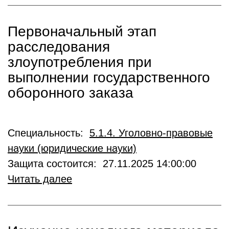
Первоначальный этап
расследования
злоупотребления при
выполнении государственного
оборонного заказа
Специальность:
5.1.4. Уголовно-правовые
науки (юридические науки)
Защита состоится: 27.11.2025 14:00:00
Читать далее