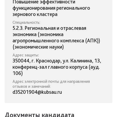
Повышение эффективности
функционирования регионального
зернового кластера
Специальность:
5.2.3. Региональная и отраслевая
экономика (экономика
агропромышленного комплекса (АПК))
(экономические науки)
Адрес защиты:
350044, г. Краснодар, ул. Калинина, 13,
конференц-зал главного корпуса (ауд.
106)
Адрес электронной почты для направления
отзывов и замечаний:
d35201904@kubsau.ru
Документы кандидата