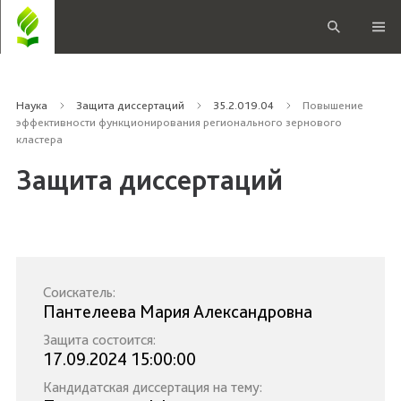
Наука
Защита диссертаций
35.2.019.04
Повышение
эффективности функционирования регионального зернового
кластера
Защита диссертаций
Соискатель:
Пантелеева Мария Александровна
Защита состоится:
17.09.2024 15:00:00
Кандидатская диссертация на тему: