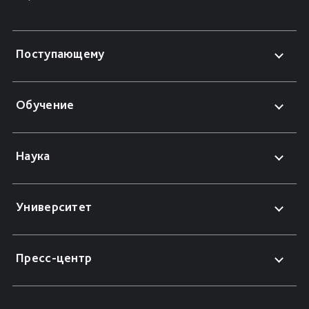
Поступающему
Обучение
Наука
Университет
Пресс-центр