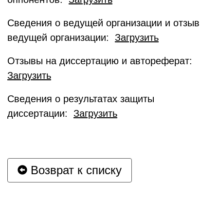
Сведения о ведущей организации и отзыв
ведущей организации:
Загрузить
Отзывы на диссертацию и автореферат:
Загрузить
Сведения о результатах защиты
диссертации:
Загрузить
Возврат к списку