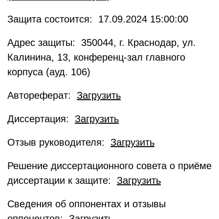
Защита состоится: 17.09.2024 15:00:00
Адрес защиты: 350044, г. Краснодар, ул.
Калинина, 13, конференц-зал главного
корпуса (ауд. 106)
Автореферат:
Загрузить
Диссертация:
Загрузить
Отзыв руководителя:
Загрузить
Решение диссертационного совета о приёме
диссертации к защите:
Загрузить
Сведения об оппонентах и отзывы
оппонентов:
Загрузить