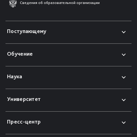
Сведения об образовательной организации
Поступающему
Обучение
Наука
Университет
Пресс-центр