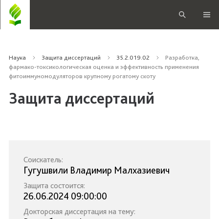
Наука
Защита диссертаций
35.2.019.02
Разработка,
фармако-токсикологическая оценка и эффективность применения
фитоиммуномодуляторов крупному рогатому скоту
Защита диссертаций
Соискатель:
Гугушвили Владимир Малхазиевич
Защита состоится:
26.06.2024 09:00:00
Докторская диссертация на тему: