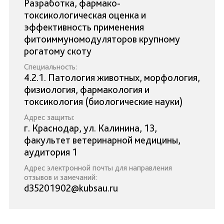
Разработка, фармако-
токсикологическая оценка и
эффективность применения
фитоиммуномодуляторов крупному
рогатому скоту
Специальность:
4.2.1. Патология животных, морфология,
физиология, фармакология и
токсикология (биологические науки)
Адрес защиты:
г. Краснодар, ул. Калинина, 13,
факультет ветеринарной медицины,
аудитория 1
Адрес электронной почты для направления
отзывов и замечаний:
d35201902@kubsau.ru