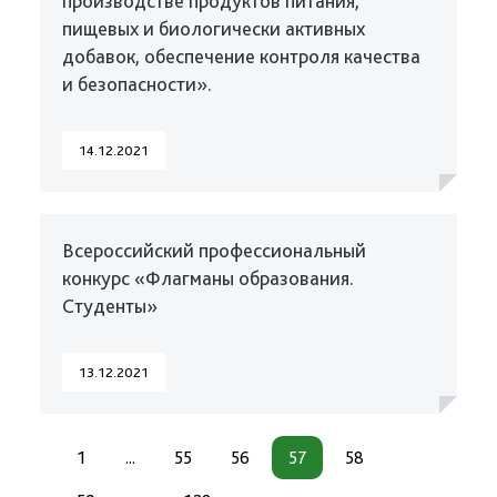
производстве продуктов питания,
пищевых и биологически активных
добавок, обеспечение контроля качества
и безопасности».
14.12.2021
Всероссийский профессиональный
конкурс «Флагманы образования.
Студенты»
13.12.2021
1
...
55
56
57
58