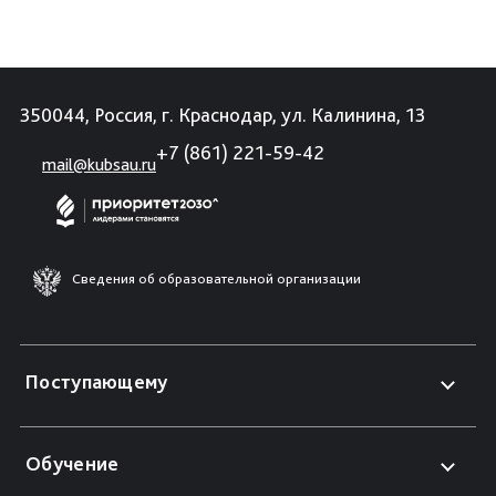
350044, Россия, г. Краснодар, ул. Калинина, 13
+7 (861) 221-59-42
mail@kubsau.ru
Сведения об образовательной организации
Поступающему
Обучение