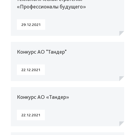
«Профессионалы будущего»
29.12.2021
Конкурс АО "Тандер"
22.12.2021
Конкурс АО «Тандер»
22.12.2021