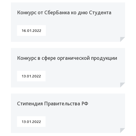
Конкурс от СберБанка ко дню Студента
16.01.2022
Конкурс в сфере органической продукции
13.01.2022
Стипендия Правительства РФ
13.01.2022