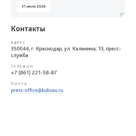
31 июля 2026
Контакты
АДРЕС
350044, г. Краснодар, ул. Калинина, 13, пресс-
служба
ТЕЛЕФОН
+7 (861) 221-58-87
ПОЧТА
press-office@kubsau.ru