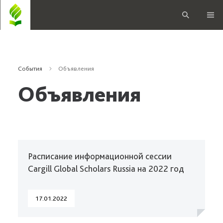
События
Объявления
Объявления
Расписание информационной сессии
Cargill Global Scholars Russia на 2022 год
17.01.2022