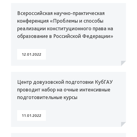
Всероссийская научно-практическая
конференция «Проблемы и способы
реализации конституционного права на
образование в Российской Федерации»
12.01.2022
Центр довузовской подготовки КубГАУ
проводит набор на очные интенсивные
подготовительные курсы
11.01.2022