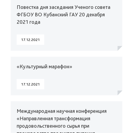
Повестка дня заседания Ученого совета
ФГБОУ ВО Кубанский ГАУ 20 декабря
2021 года
17.12.2021
«Культурный марафон»
17.12.2021
Международная научная конференция
«Направленная трансформация
продовольственного сырья при