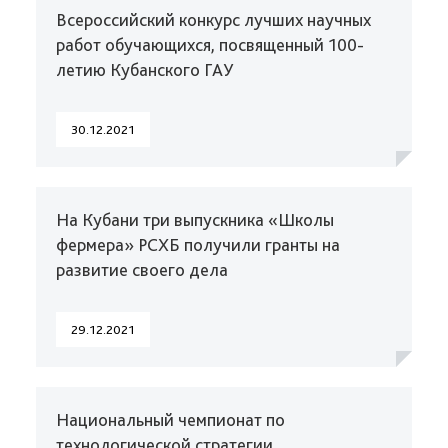
Всероссийский конкурс лучших научных
работ обучающихся, посвященный 100-
летию Кубанского ГАУ
30.12.2021
На Кубани три выпускника «Школы
фермера» РСХБ получили гранты на
развитие своего дела
29.12.2021
Национальный чемпионат по
технологической стратегии