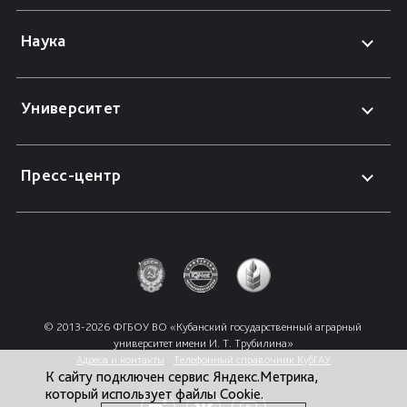
Наука
Университет
Пресс-центр
© 2013-2026 ФГБОУ ВО «Кубанский государственный аграрный 
университет имени И. Т. Трубилина»
Адреса и контакты
Телефонный справочник КубГАУ
К сайту подключен сервис Яндекс.Метрика,
который использует файлы Cookie.