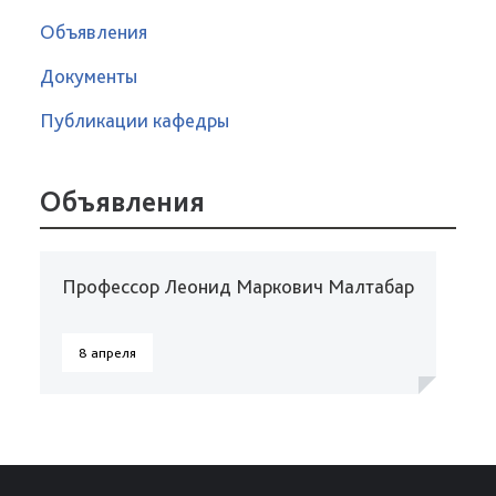
Объявления
Документы
Публикации кафедры
Объявления
Профессор Леонид Маркович Малтабар
8 апреля