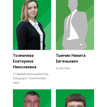
Толмачева
Тымчик Никита
Екатерина
Евгеньевич
Николаевна
Ассистент
Старший преподаватель,
Кандидат технических
наук