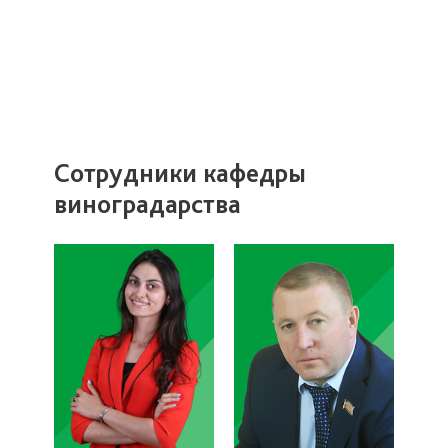
Сотрудники кафедры
виноградарства