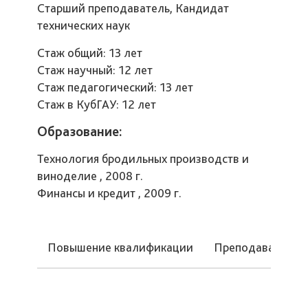
Старший преподаватель, Кандидат
технических наук
Стаж общий: 13 лет
Стаж научный: 12 лет
Стаж педагогический: 13 лет
Стаж в КубГАУ: 12 лет
Образование:
Технология бродильных производств и
виноделие , 2008 г.
Финансы и кредит , 2009 г.
Повышение квалификации
Преподаваемые 