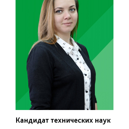
Кандидат технических наук