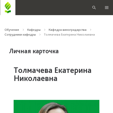
Обучение
Кафедры
Кафедра виноградарства
Сотрудники кафедры
Толмачева Екатерина Николаевна
Личная карточка
Толмачева Екатерина
Николаевна