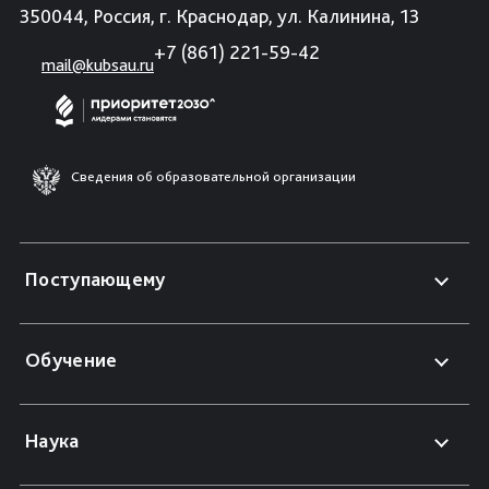
350044, Россия, г. Краснодар, ул. Калинина, 13
+7 (861) 221-59-42
mail@kubsau.ru
Сведения об образовательной организации
Поступающему
Обучение
Наука