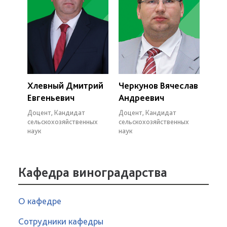
Хлевный Дмитрий
Черкунов Вячеслав
Евгеньевич
Андреевич
Доцент, Кандидат
Доцент, Кандидат
сельскохозяйственных
сельскохозяйственных
наук
наук
Кафедра виноградарства
О кафедре
Сотрудники кафедры