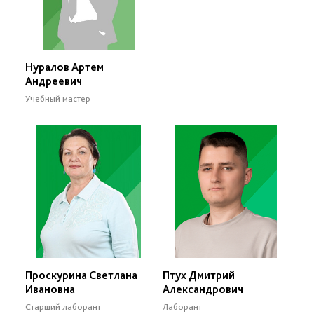
Нуралов Артем
Андреевич
Учебный мастер
Проскурина Светлана
Птух Дмитрий
Ивановна
Александрович
Старший лаборант
Лаборант