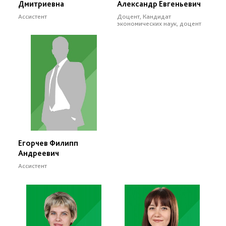
Дмитриевна
Александр Евгеньевич
Ассистент
Доцент, Кандидат
экономических наук, доцент
Егорчев Филипп
Андреевич
Ассистент