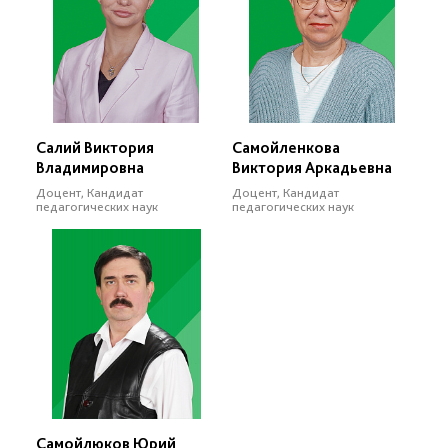
Салий Виктория
Самойленкова
Владимировна
Виктория Аркадьевна
Доцент, Кандидат
Доцент, Кандидат
педагогических наук
педагогических наук
Самойлюков Юрий