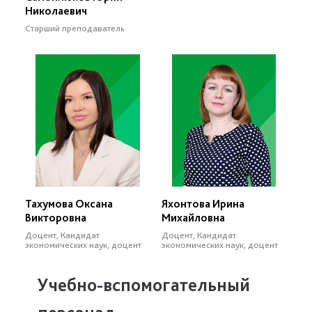
Николаевич
Старший преподаватель
Тахумова Оксана
Яхонтова Ирина
Викторовна
Михайловна
Доцент, Кандидат
Доцент, Кандидат
экономических наук, доцент
экономических наук, доцент
Учебно-вспомогательный