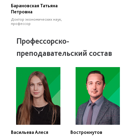
Барановская Татьяна
Петровна
Доктор экономических наук,
профессор
Профессорско-
преподавательский состав
Васильева Алеся
Вострокнутов