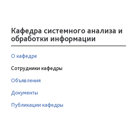
Кафедра системного анализа и
обработки информации
О кафедре
Сотрудники кафедры
Объявления
Документы
Публикации кафедры