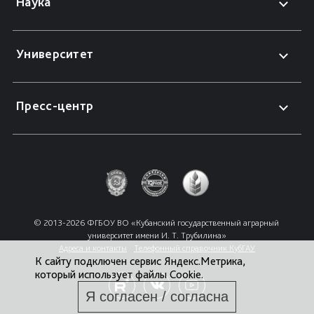
Наука
Университет
Пресс-центр
© 2013-2026 ФГБОУ ВО «Кубанский государственный аграрный 
университет имени И. Т. Трубилина»
Адреса и контакты
Телефонный справочник КубГАУ
К сайту подключен сервис Яндекс.Метрика,
который использует файлы Cookie.
Я согласен / согласна