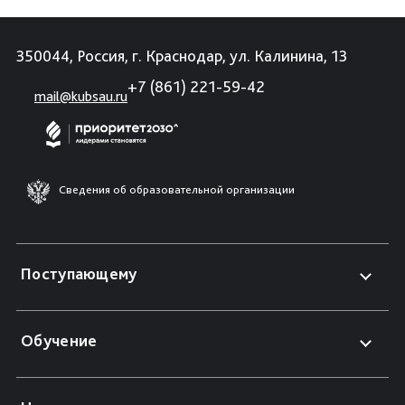
350044, Россия, г. Краснодар, ул. Калинина, 13
+7 (861) 221-59-42
mail@kubsau.ru
Сведения об образовательной организации
Поступающему
Обучение