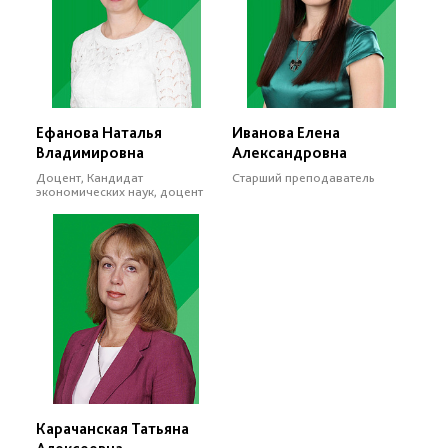
Ефанова Наталья
Иванова Елена
Владимировна
Александровна
Доцент, Кандидат
Старший преподаватель
экономических наук, доцент
Карачанская Татьяна