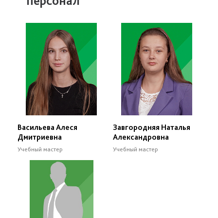
персонал
Васильева Алеся
Завгородняя Наталья
Дмитриевна
Александровна
Учебный мастер
Учебный мастер