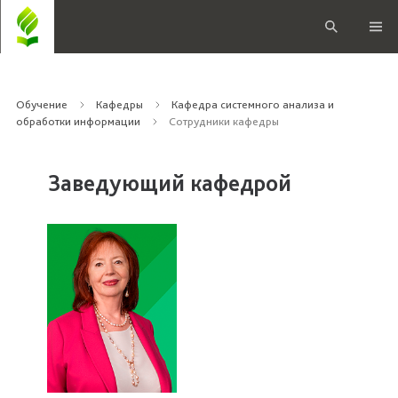
Обучение
Кафедры
Кафедра системного анализа и
обработки информации
Сотрудники кафедры
Заведующий кафедрой