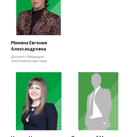
Минина Евгения
Александровна
Доцент, Кандидат
экономических наук