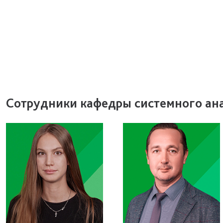
Сотрудники кафедры системного ан