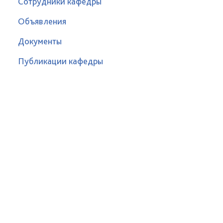
Сотрудники кафедры
Объявления
Документы
Публикации кафедры