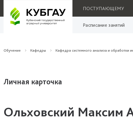
ПОСТУПАЮЩЕМУ
Расписание занятий
Обучение
Кафедры
Кафедра системного анализа и обработки 
Личная карточка
Ольховский Максим 