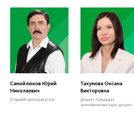
Самойлюков Юрий
Тахумова Оксана
Николаевич
Викторовна
Старший преподаватель
Доцент, Кандидат
экономических наук, доцент