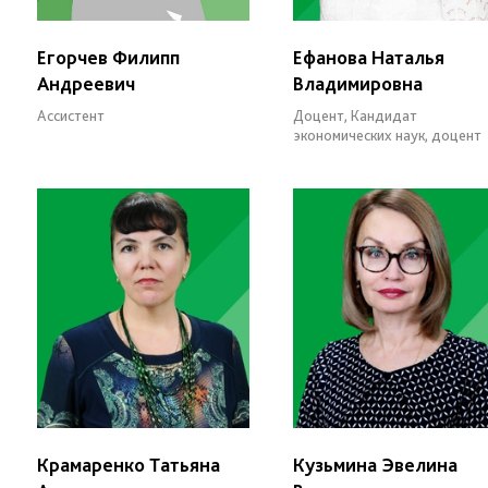
Егорчев Филипп
Ефанова Наталья
Андреевич
Владимировна
Ассистент
Доцент, Кандидат
экономических наук, доцент
Крамаренко Татьяна
Кузьмина Эвелина