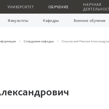
НАУЧНАЯ
УНИВЕРСИТЕТ
ОБУЧЕНИЕ
ДЕЯТЕЛЬНОС
Факультеты
Кафедры
Военное обучение
информации
Сотрудники кафедры
Ольховский Максим Александро
Александрович