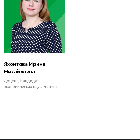
Яхонтова Ирина
Михайловна
Доцент, Кандидат
экономических наук, доцент