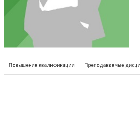
Повышение квалификации
Преподаваемые дисц