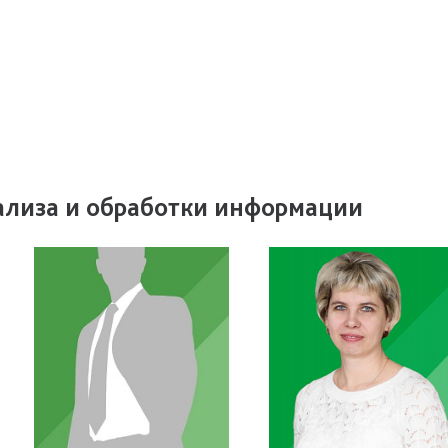
ализа и обработки информации