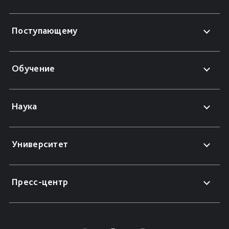
Поступающему
Обучение
Наука
Университет
Пресс-центр