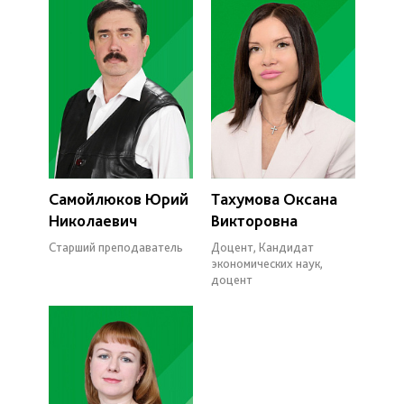
Самойлюков Юрий
Тахумова Оксана
Николаевич
Викторовна
Старший преподаватель
Доцент, Кандидат
экономических наук,
доцент