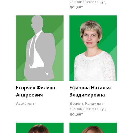
экономических наук,
доцент
Егорчев Филипп
Ефанова Наталья
Андреевич
Владимировна
Ассистент
Доцент, Кандидат
экономических наук,
доцент