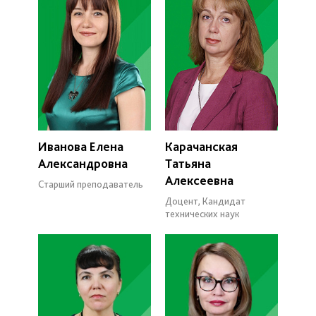
Иванова Елена
Карачанская
Александровна
Татьяна
Алексеевна
Старший преподаватель
Доцент, Кандидат
технических наук