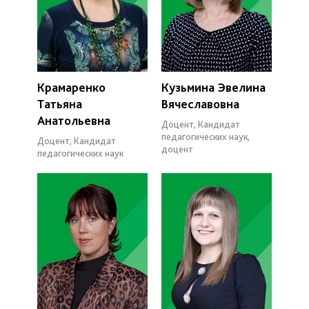
Крамаренко
Кузьмина Эвелина
Татьяна
Вячеславовна
Анатольевна
Доцент, Кандидат
педагогических наук,
Доцент, Кандидат
доцент
педагогических наук