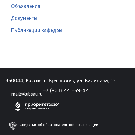
Объявления
Документы
Публикации кафедры
350044, Россия, г. Краснодар, ул. Калинина, 13
+7 (861) 221-59-42
mail@kubsau.ru
Сведения об образовательной организации