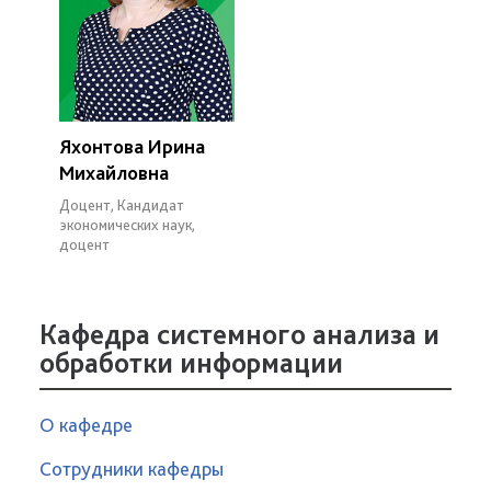
Яхонтова Ирина
Михайловна
Доцент, Кандидат
экономических наук,
доцент
Кафедра системного анализа и
обработки информации
О кафедре
Сотрудники кафедры