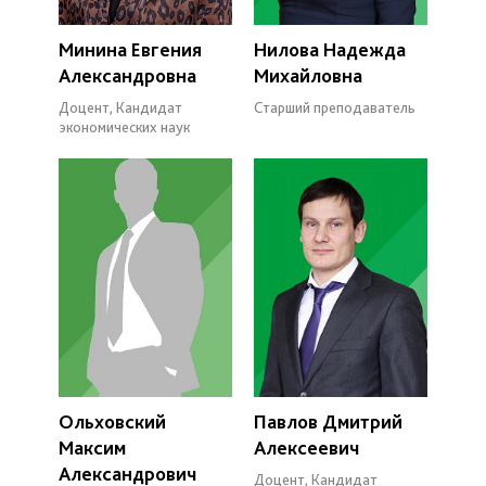
Минина Евгения
Нилова Надежда
Александровна
Михайловна
Доцент, Кандидат
Старший преподаватель
экономических наук
Ольховский
Павлов Дмитрий
Максим
Алексеевич
Александрович
Доцент, Кандидат