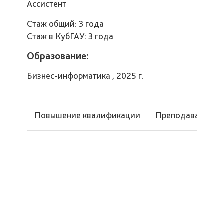
Ассистент
Стаж общий: 3 года
Стаж в КубГАУ: 3 года
Образование:
Бизнес-информатика , 2025 г.
Повышение квалификации
Преподаваемые 