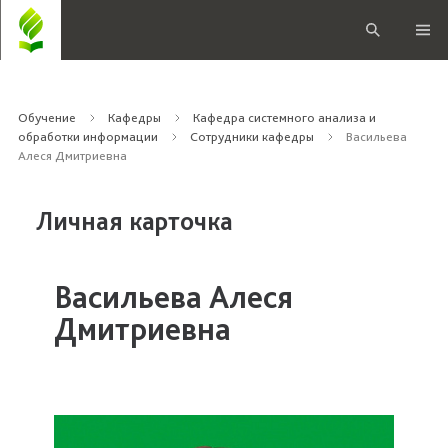
Обучение
Кафедры
Кафедра системного анализа и
обработки информации
Сотрудники кафедры
Васильева
Алеся Дмитриевна
Личная карточка
Васильева Алеся
Дмитриевна