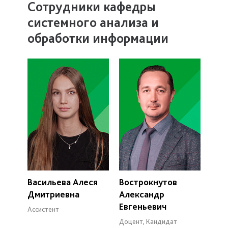
Сотрудники кафедры
системного анализа и
обработки информации
Васильева Алеся
Вострокнутов
Дмитриевна
Александр
Евгеньевич
Ассистент
Доцент, Кандидат