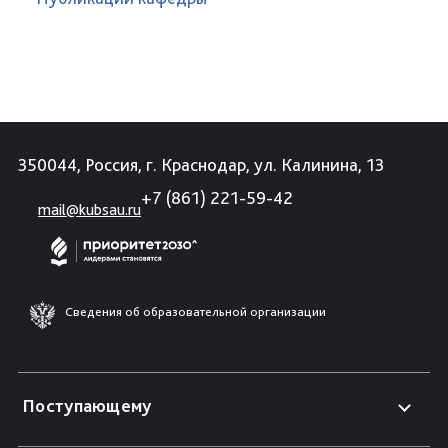
350044, Россия, г. Краснодар, ул. Калинина, 13
+7 (861) 221-59-42
mail@kubsau.ru
Сведения об образовательной организации
Поступающему