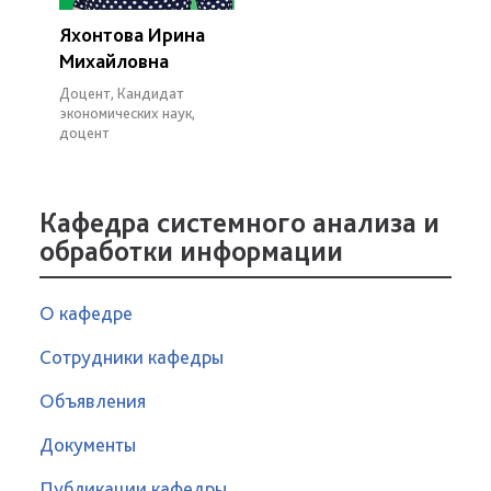
Яхонтова Ирина
Михайловна
Доцент, Кандидат
экономических наук,
доцент
Кафедра системного анализа и
обработки информации
О кафедре
Сотрудники кафедры
Объявления
Документы
Публикации кафедры