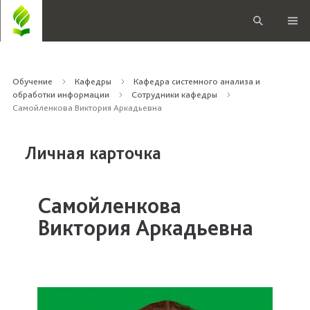
Обучение
Кафедры
Кафедра системного анализа и
обработки информации
Сотрудники кафедры
Самойленкова Виктория Аркадьевна
Личная карточка
Самойленкова
Виктория Аркадьевна