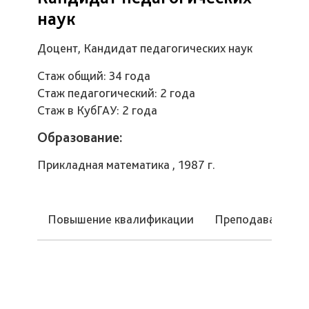
наук
Доцент, Кандидат педагогических наук
Стаж общий: 34 года
Стаж педагогический: 2 года
Стаж в КубГАУ: 2 года
Образование:
Прикладная математика , 1987 г.
Повышение квалификации
Преподаваемые 