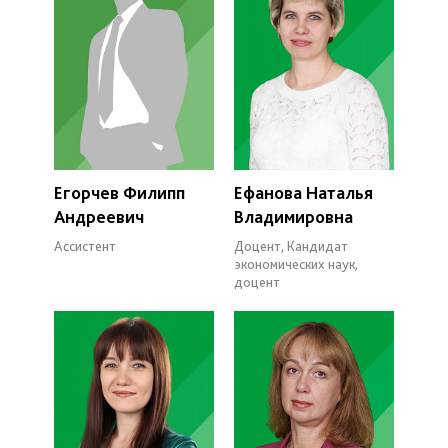
Егорчев Филипп
Ефанова Наталья
Андреевич
Владимировна
Ассистент
Доцент, Кандидат
экономических наук,
доцент