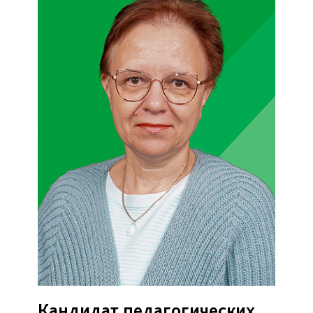
Кандидат педагогических