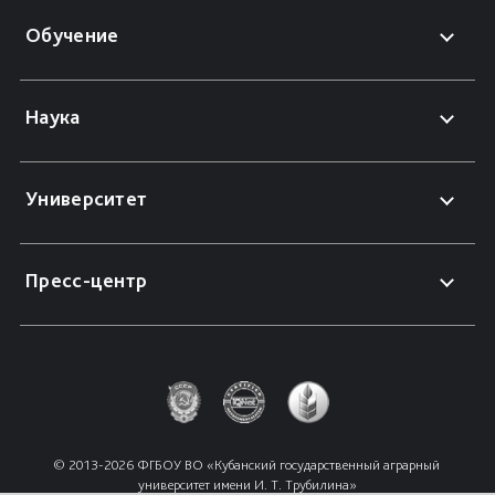
Обучение
Наука
Университет
Пресс-центр
© 2013-2026 ФГБОУ ВО «Кубанский государственный аграрный 
университет имени И. Т. Трубилина»