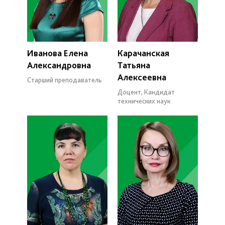
Иванова Елена
Карачанская
Александровна
Татьяна
Алексеевна
Старший преподаватель
Доцент, Кандидат
технических наук