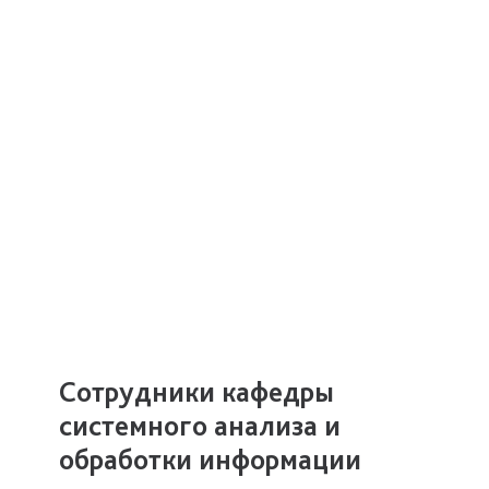
Сотрудники кафедры
системного анализа и
обработки информации