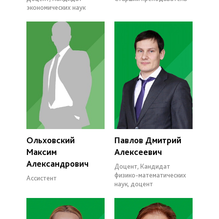
экономических наук
Ольховский
Павлов Дмитрий
Максим
Алексеевич
Александрович
Доцент, Кандидат
физико-математических
Ассистент
наук, доцент