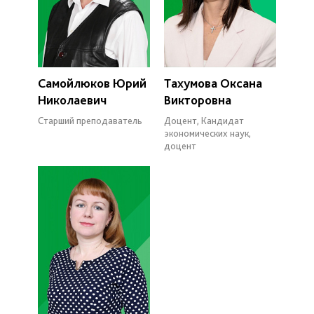
Самойлюков Юрий
Тахумова Оксана
Николаевич
Викторовна
Старший преподаватель
Доцент, Кандидат
экономических наук,
доцент