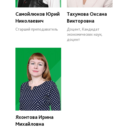
Самойлюков Юрий
Тахумова Оксана
Николаевич
Викторовна
Старший преподаватель
Доцент, Кандидат
экономических наук,
доцент
Яхонтова Ирина
Михайловна