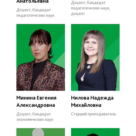
Анатольевна
Доцент, Кандидат
педагогических наук,
Доцент, Кандидат
доцент
педагогических наук
Минина Евгения
Нилова Надежда
Александровна
Михайловна
Доцент, Кандидат
Старший преподаватель
экономических наук