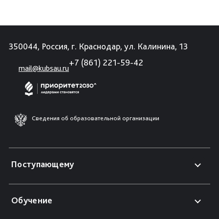
350044, Россия, г. Краснодар, ул. Калинина, 13
+7 (861) 221-59-42
mail@kubsau.ru
Сведения об образовательной организации
Поступающему
Обучение