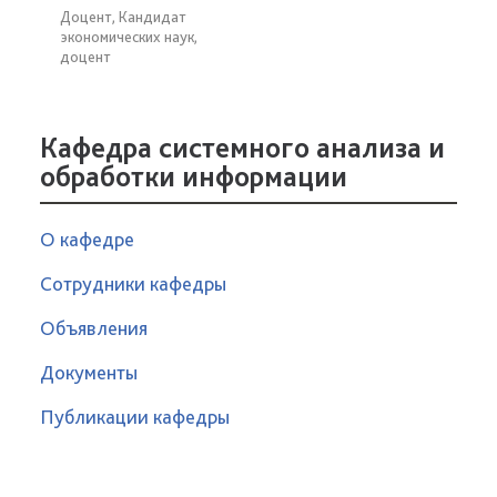
Доцент, Кандидат
экономических наук,
доцент
Кафедра системного анализа и
обработки информации
О кафедре
Сотрудники кафедры
Объявления
Документы
Публикации кафедры