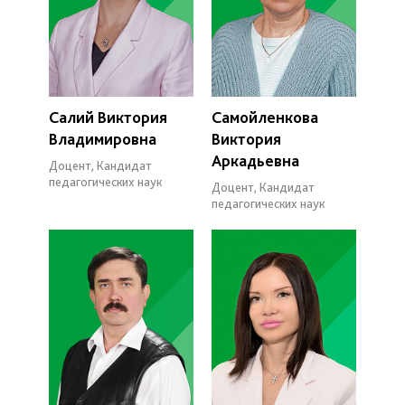
Салий Виктория
Самойленкова
Владимировна
Виктория
Аркадьевна
Доцент, Кандидат
педагогических наук
Доцент, Кандидат
педагогических наук