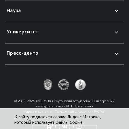
Наука
Университет
Пресс-центр
© 2013-2026 ФГБОУ ВО «Кубанский государственный аграрный 
университет имени И. Т. Трубилина»
Адреса и контакты
Телефонный справочник КубГАУ
К сайту подключен сервис Яндекс.Метрика,
который использует файлы Cookie.