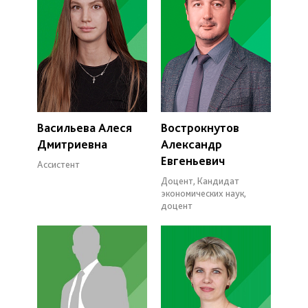
Васильева Алеся
Вострокнутов
Дмитриевна
Александр
Евгеньевич
Ассистент
Доцент, Кандидат
экономических наук,
доцент