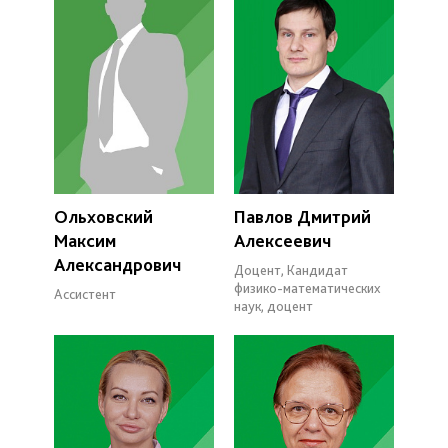
Ольховский
Павлов Дмитрий
Максим
Алексеевич
Александрович
Доцент, Кандидат
физико-математических
Ассистент
наук, доцент