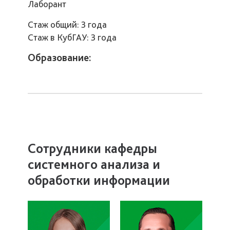
Лаборант
Стаж общий: 3 года
Стаж в КубГАУ: 3 года
Образование:
Сотрудники кафедры
системного анализа и
обработки информации