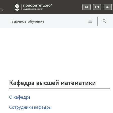
EN
ТЬ
Заочное обучение
Кафедра высшей математики
О кафедре
Сотрудники кафедры