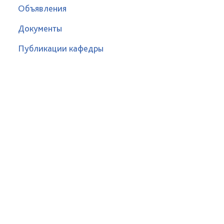
Объявления
Документы
Публикации кафедры