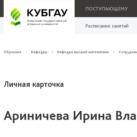
ПОСТУПАЮЩЕМУ
Расписание занятий
Обучение
Кафедры
Кафедра высшей математики
Сотрудни
Личная карточка
Ариничева Ирина Вл