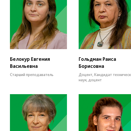
Белокур Евгения
Гольдман Раиса
Васильевна
Борисовна
Старший преподаватель
Доцент, Кандидат техническ
наук, доцент