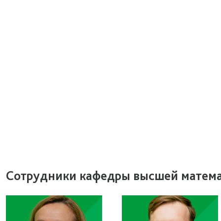
Сотрудники кафедры высшей матем