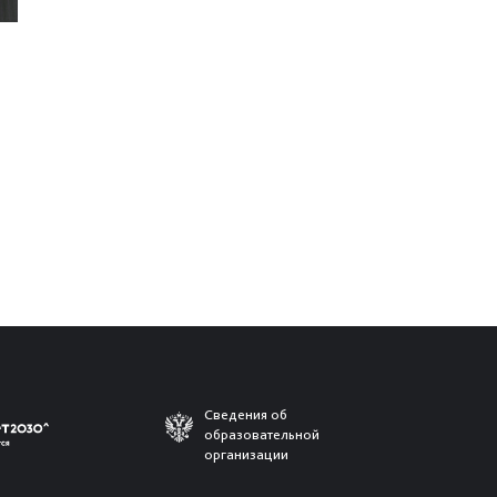
Сведения об
образовательной
организации