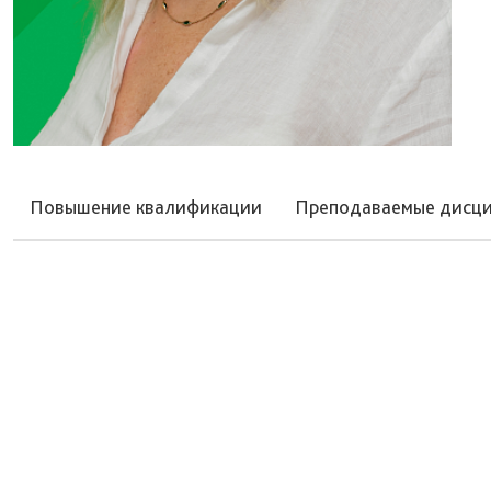
Повышение квалификации
Преподаваемые дисц