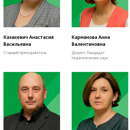
Казакевич Анастасия
Карманова Анна
Васильевна
Валентиновна
Старший преподаватель
Доцент, Кандидат
педагогических наук