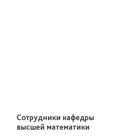
Сотрудники кафедры
высшей математики