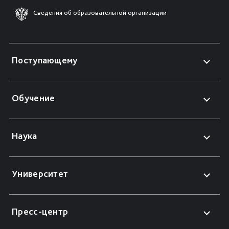
Сведения об образовательной организации
Поступающему
Обучение
Наука
Университет
Пресс-центр