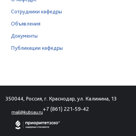
Сотрудники кафедры
Объявления
Документы
Публикации кафедры
350044, Россия, г. Краснодар, ул. Калинина, 13
+7 (861) 221-59-42
mail@kubsau.ru