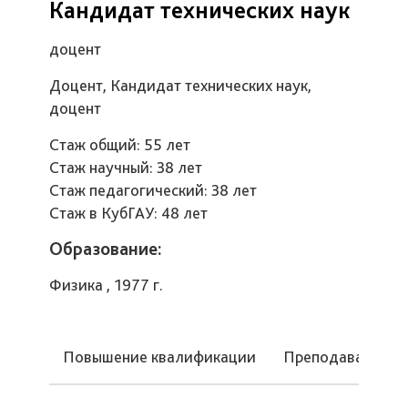
Кандидат технических наук
доцент
Доцент, Кандидат технических наук,
доцент
Стаж общий: 55 лет
Стаж научный: 38 лет
Стаж педагогический: 38 лет
Стаж в КубГАУ: 48 лет
Образование:
Физика , 1977 г.
Повышение квалификации
Преподаваемые 