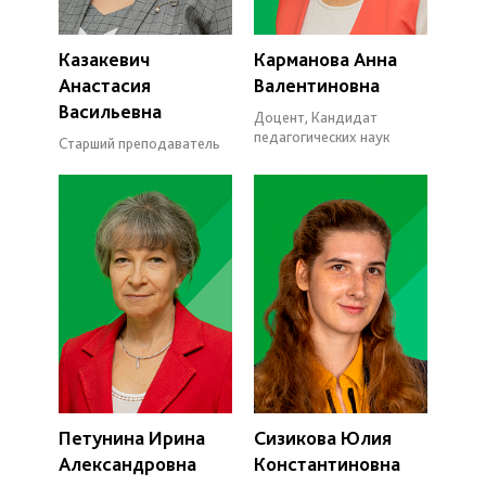
Казакевич
Карманова Анна
Анастасия
Валентиновна
Васильевна
Доцент, Кандидат
педагогических наук
Старший преподаватель
Петунина Ирина
Сизикова Юлия
Александровна
Константиновна