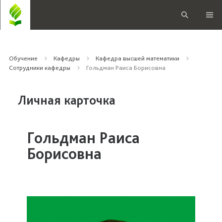
Обучение
Кафедры
Кафедра высшей математики
Сотрудники кафедры
Гольдман Раиса Борисовна
Личная карточка
Гольдман Раиса
Борисовна