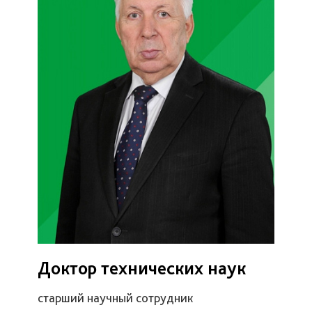
Доктор технических наук
старший научный сотрудник