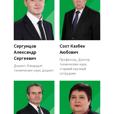
Сергунцов
Сохт Казбек
Александр
Аюбович
Сергеевич
Профессор, Доктор
технических наук,
Доцент, Кандидат
старший научный
технических наук, доцент
сотрудник