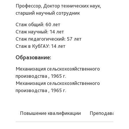
Профессор, Доктор технических наук,
старший научный сотрудник
Стаж общий: 60 лет
Стаж научный: 14 лет
Стаж педагогический: 57 лет
Стаж в КубГАУ: 14 лет
Образование:
Механизация сельскохозяйственного
производства , 1965 г.
Механизация сельскохозяйственного
производства , 1965 г.
Повышение квалификации
Преподаваемые 