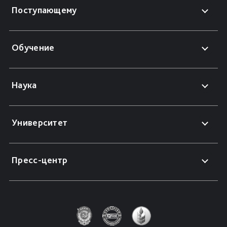
Поступающему
Обучение
Наука
Университет
Пресс-центр