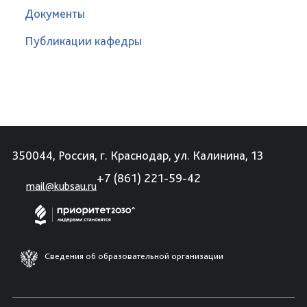
Документы
Публикации кафедры
350044, Россия, г. Краснодар, ул. Калинина, 13
+7 (861) 221-59-42
mail@kubsau.ru
Сведения об образовательной организации