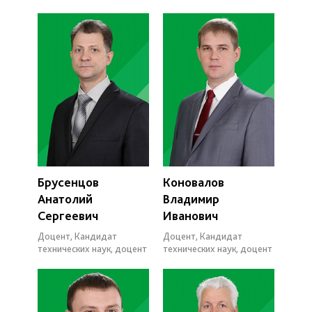
Брусенцов
Коновалов
Анатолий
Владимир
Сергеевич
Иванович
Доцент, Кандидат
Доцент, Кандидат
технических наук, доцент
технических наук, доцент