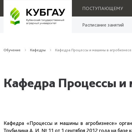
ПОСТУПАЮЩЕМУ
Расписание занятий
Обучение
Кафедры
Кафедра Процессы и машины в агробизнесе
Кафедра Процессы и 
Кафедра «Процессы и машины в агробизнесе» орган
Трубилина А. И. № 11 от 1 сентября 2012 года на баз