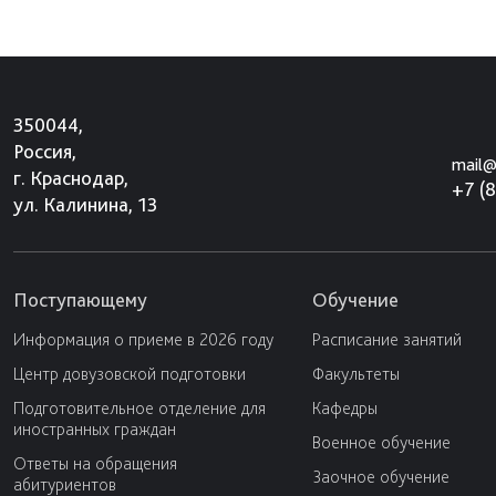
350044,
Россия,
mail@
г. Краснодар,
+7 (
ул. Калинина, 13
Поступающему
Обучение
Информация о приеме в 2026 году
Расписание занятий
Центр довузовской подготовки
Факультеты
Подготовительное отделение для
Кафедры
иностранных граждан
Военное обучение
Ответы на обращения
Заочное обучение
абитуриентов