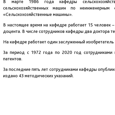
В марте 1986 года кафедры сельскохозяйст
сельскохозяйственных машин по неинженерным
«Сельскохозяйственные машины».
В настоящее время на кафедре работает 15 человек –
доцента. В числе сотрудников кафедры два доктора те
На кафедре работает один заслуженный изобретатель 
За период с 1972 года по 2020 год сотрудниками 
патентов.
За последние пять лет сотрудниками кафедры опублик
издано 43 методических указаний.