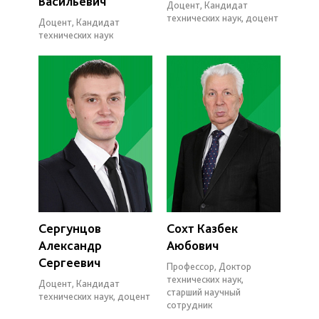
Васильевич
Доцент, Кандидат
технических наук, доцент
Доцент, Кандидат
технических наук
Сергунцов
Сохт Казбек
Александр
Аюбович
Сергеевич
Профессор, Доктор
технических наук,
Доцент, Кандидат
старший научный
технических наук, доцент
сотрудник