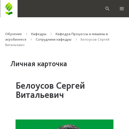
Обучение
Кафедры
Кафедра Процессы и машины в
агробизнесе
Сотрудники кафедры
Белоусов Сергей
Витальевич
Личная карточка
Белоусов Сергей
Витальевич