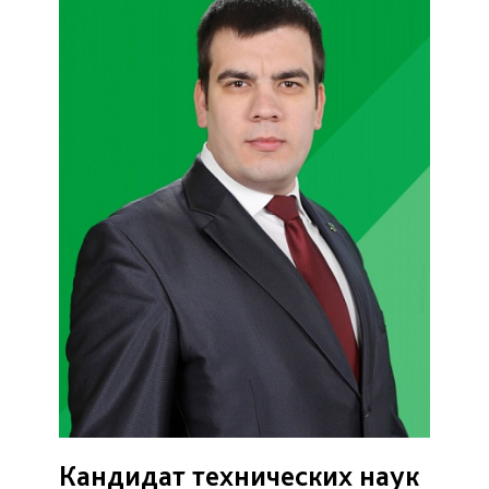
Кандидат технических наук