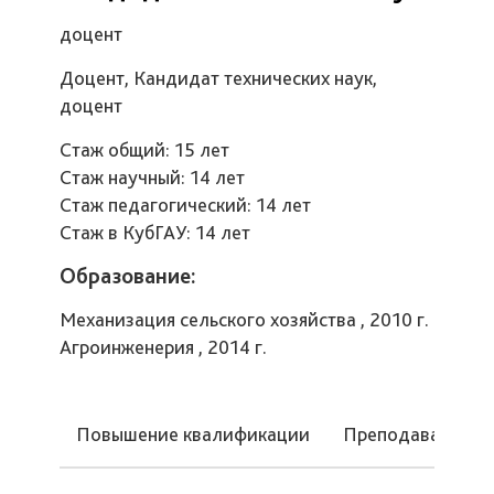
доцент
Доцент, Кандидат технических наук,
доцент
Стаж общий: 15 лет
Стаж научный: 14 лет
Стаж педагогический: 14 лет
Стаж в КубГАУ: 14 лет
Образование:
Механизация сельского хозяйства , 2010 г.
Агроинженерия , 2014 г.
Повышение квалификации
Преподаваемые 