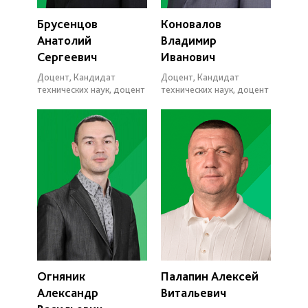
Брусенцов
Коновалов
Анатолий
Владимир
Сергеевич
Иванович
Доцент, Кандидат
Доцент, Кандидат
технических наук, доцент
технических наук, доцент
Огняник
Палапин Алексей
Александр
Витальевич