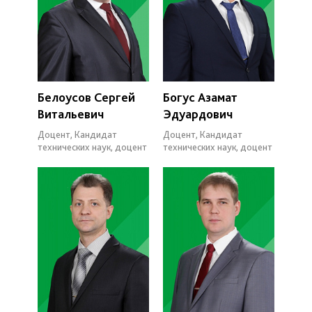
Белоусов Сергей
Богус Азамат
Витальевич
Эдуардович
Доцент, Кандидат
Доцент, Кандидат
технических наук, доцент
технических наук, доцент