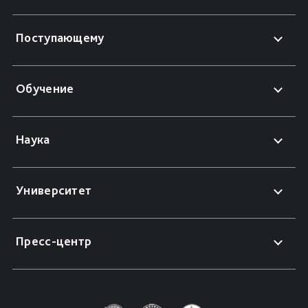
Поступающему
Обучение
Наука
Университет
Пресс-центр