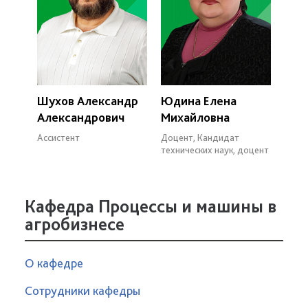
Шухов Александр
Юдина Елена
Александрович
Михайловна
Ассистент
Доцент, Кандидат
технических наук, доцент
Кафедра Процессы и машины в
агробизнесе
О кафедре
Сотрудники кафедры