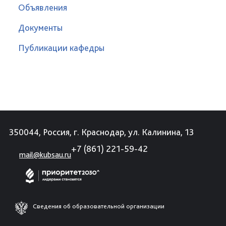
Объявления
Документы
Публикации кафедры
350044, Россия, г. Краснодар, ул. Калинина, 13
+7 (861) 221-59-42
mail@kubsau.ru
Сведения об образовательной организации