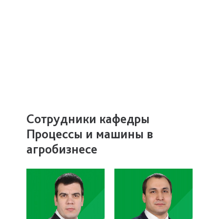
Сотрудники кафедры
Процессы и машины в
агробизнесе