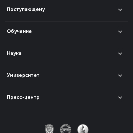
Поступающему
Обучение
Наука
Университет
Пресс-центр