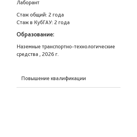
Лаборант
Стаж общий: 2 года
Стаж в КубГАУ: 2 года
Образование:
Наземные транспортно-технологические
средства , 2026 г.
Повышение квалификации