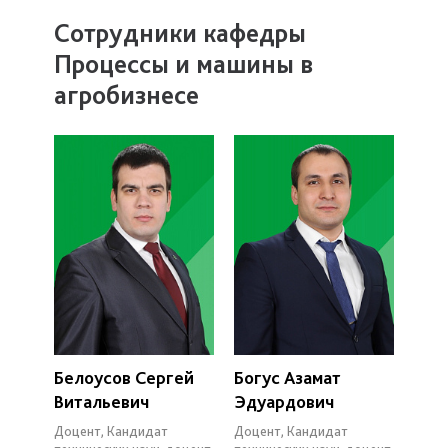
Сотрудники кафедры
Процессы и машины в
агробизнесе
Белоусов Сергей
Богус Азамат
Витальевич
Эдуардович
Доцент, Кандидат
Доцент, Кандидат