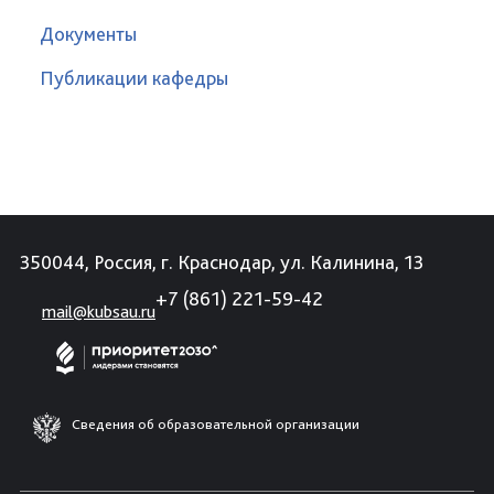
Документы
Публикации кафедры
350044, Россия, г. Краснодар, ул. Калинина, 13
+7 (861) 221-59-42
mail@kubsau.ru
Сведения об образовательной организации