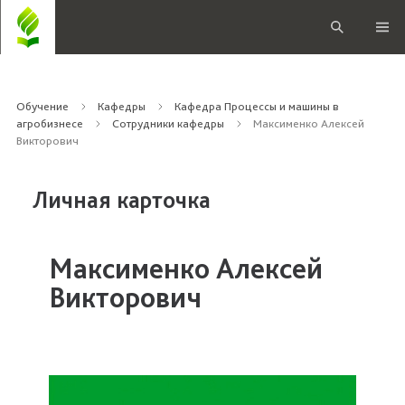
Обучение
Кафедры
Кафедра Процессы и машины в
агробизнесе
Сотрудники кафедры
Максименко Алексей
Викторович
Личная карточка
Максименко Алексей
Викторович