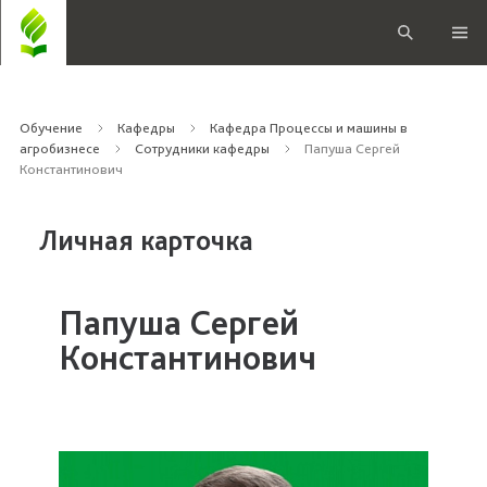
Обучение
Кафедры
Кафедра Процессы и машины в
агробизнесе
Сотрудники кафедры
Папуша Сергей
Константинович
Личная карточка
Папуша Сергей
Константинович