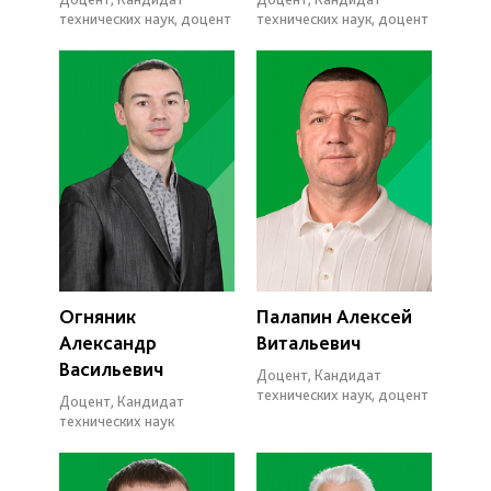
технических наук, доцент
технических наук, доцент
Огняник
Палапин Алексей
Александр
Витальевич
Васильевич
Доцент, Кандидат
технических наук, доцент
Доцент, Кандидат
технических наук