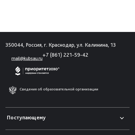
350044, Россия, г. Краснодар, ул. Калинина, 13
+7 (861) 221-59-42
mail@kubsau.ru
Сведения об образовательной организации
Поступающему