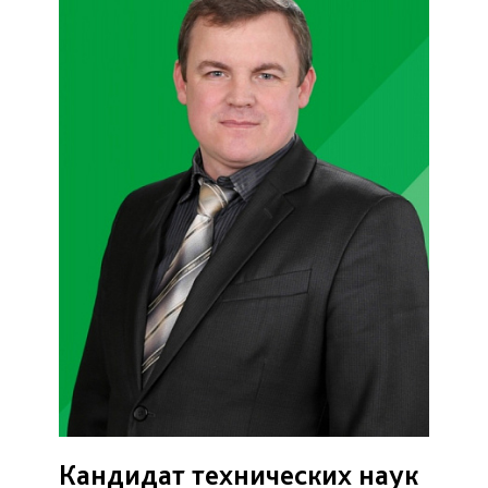
Кандидат технических наук