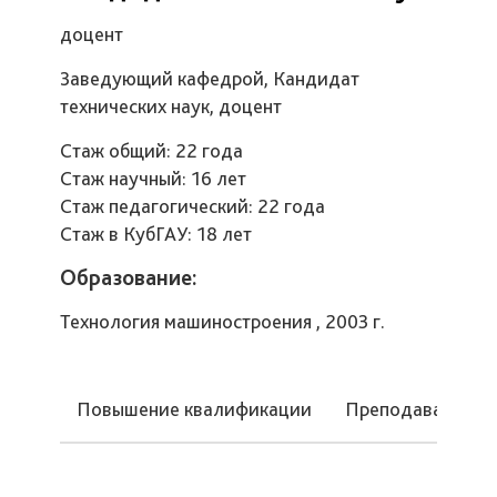
доцент
Заведующий кафедрой, Кандидат
технических наук, доцент
Стаж общий: 22 года
Стаж научный: 16 лет
Стаж педагогический: 22 года
Стаж в КубГАУ: 18 лет
Образование:
Технология машиностроения , 2003 г.
Повышение квалификации
Преподаваемые 