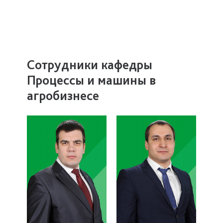
Сотрудники кафедры
Процессы и машины в
агробизнесе