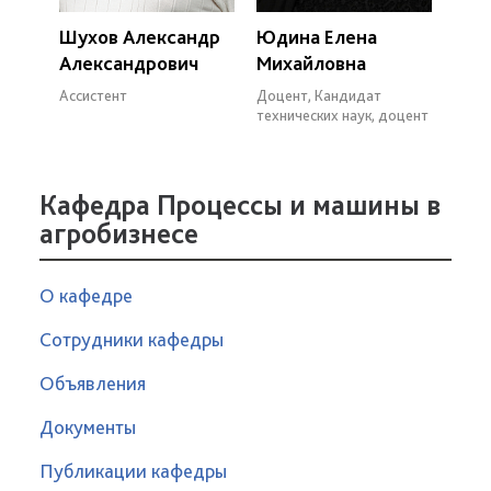
Шухов Александр
Юдина Елена
Александрович
Михайловна
Ассистент
Доцент, Кандидат
технических наук, доцент
Кафедра Процессы и машины в
агробизнесе
О кафедре
Сотрудники кафедры
Объявления
Документы
Публикации кафедры