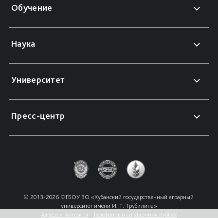
Обучение
Наука
Университет
Пресс-центр
© 2013-2026 ФГБОУ ВО «Кубанский государственный аграрный 
университет имени И. Т. Трубилина»
Адреса и контакты
Телефонный справочник КубГАУ