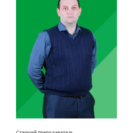
Старший преподаватель