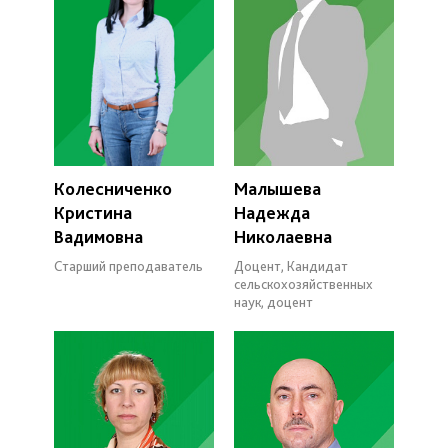
Колесниченко
Малышева
Кристина
Надежда
Вадимовна
Николаевна
Старший преподаватель
Доцент, Кандидат
сельскохозяйственных
наук, доцент