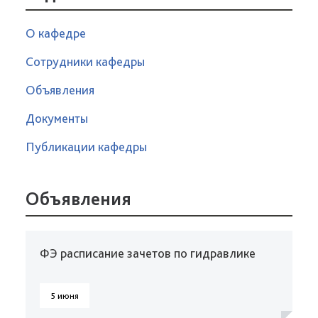
О кафедре
Сотрудники кафедры
Объявления
Документы
Публикации кафедры
Объявления
ФЭ расписание зачетов по гидравлике
5 июня