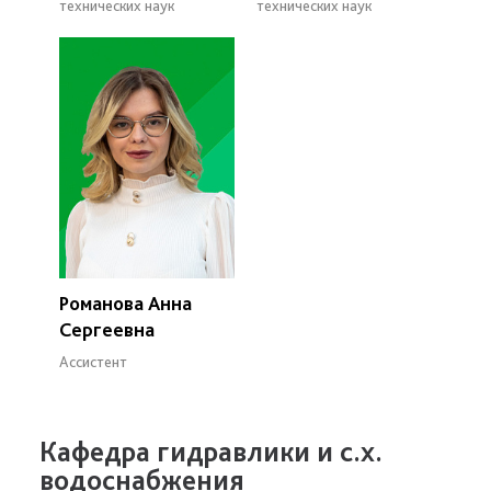
технических наук
технических наук
Романова Анна
Сергеевна
Ассистент
Кафедра гидравлики и с.х.
водоснабжения