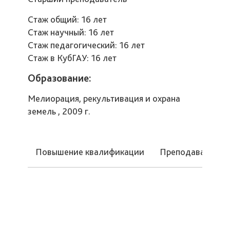
Стаж общий: 16 лет
Стаж научный: 16 лет
Стаж педагогический: 16 лет
Стаж в КубГАУ: 16 лет
Образование:
Мелиорация, рекультивация и охрана
земель , 2009 г.
Повышение квалификации
Преподаваемые 