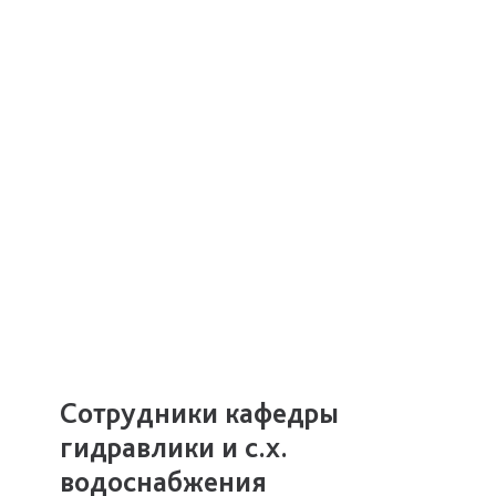
Сотрудники кафедры
гидравлики и с.х.
водоснабжения