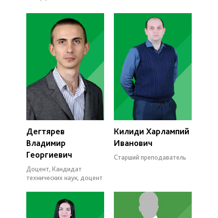
Дегтярев
Килиди Харлампий
Владимир
Иванович
Георгиевич
Старший преподаватель
Доцент, Кандидат
технических наук, доцент