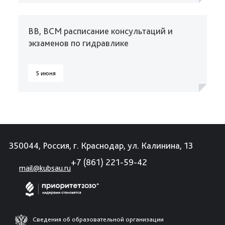
ВВ, ВСМ расписание консультаций и
экзаменов по гидравлике
5 июня
350044, Россия, г. Краснодар, ул. Калинина, 13
+7 (861) 221-59-42
mail@kubsau.ru
Сведения об образовательной организации