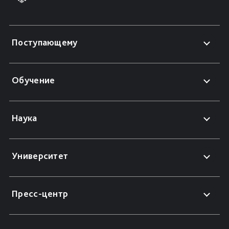
Поступающему
Обучение
Наука
Университет
Пресс-центр