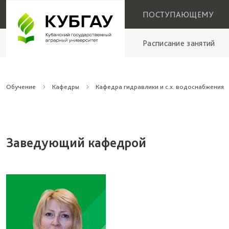
ПОСТУПАЮЩЕМУ
Расписание занятий
Обучение
Кафедры
Кафедра гидравлики и с.х. водоснабжения
Заведующий кафедрой