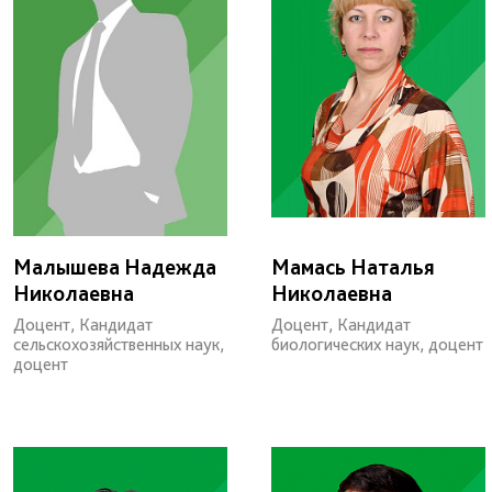
Малышева Надежда
Мамась Наталья
Николаевна
Николаевна
Доцент, Кандидат
Доцент, Кандидат
сельскохозяйственных наук,
биологических наук, доцент
доцент