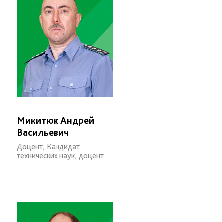
Микитюк Андрей
Васильевич
Доцент, Кандидат
технических наук, доцент