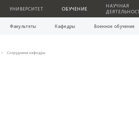
НАУЧНАЯ
УНИВЕРСИТЕТ
ОБУЧЕНИЕ
ДЕЯТЕЛЬНОС
Факультеты
Кафедры
Военное обучение
Сотрудники кафедры