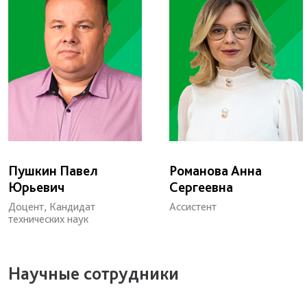
Пушкин Павел
Романова Анна
Юрьевич
Сергеевна
Доцент, Кандидат
Ассистент
технических наук
Научные сотрудники