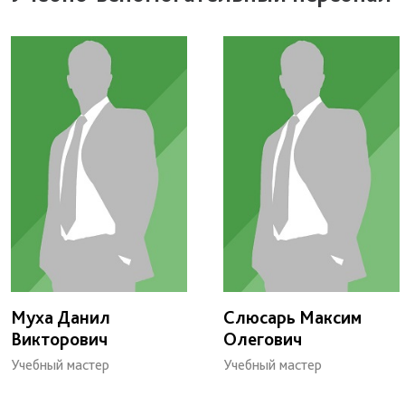
Муха Данил
Слюсарь Максим
Викторович
Олегович
Учебный мастер
Учебный мастер