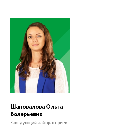
Шаповалова Ольга
Валерьевна
Заведующий лабораторией