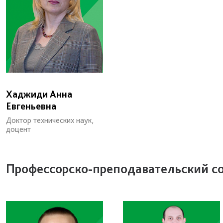
Хаджиди Анна
Евгеньевна
Доктор технических наук,
доцент
Профессорско-преподавательский с