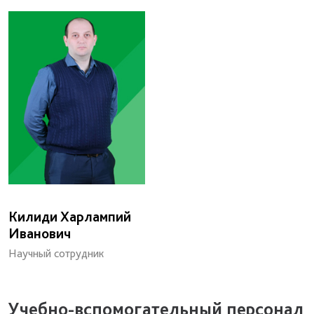
Килиди Харлампий
Иванович
Научный сотрудник
Учебно-вспомогательный персонал