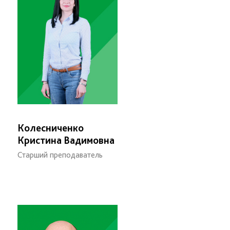
Колесниченко
Кристина Вадимовна
Старший преподаватель