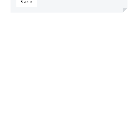
5 июня