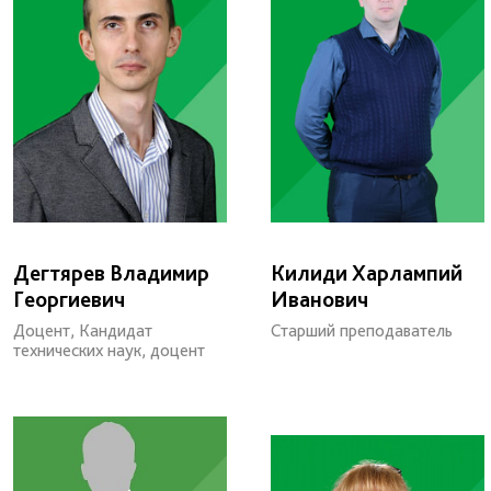
Дегтярев Владимир
Килиди Харлампий
Георгиевич
Иванович
Доцент, Кандидат
Старший преподаватель
технических наук, доцент