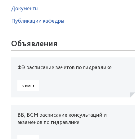
Документы
Публикации кафедры
Объявления
ФЭ расписание зачетов по гидравлике
5 июня
ВВ, ВСМ расписание консультаций и
экзаменов по гидравлике