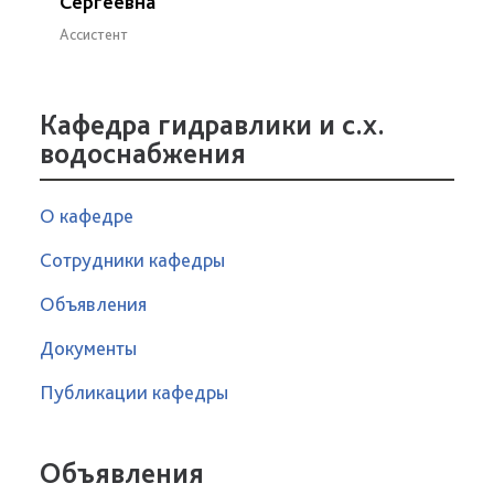
Сергеевна
Ассистент
Кафедра гидравлики и с.х.
водоснабжения
О кафедре
Сотрудники кафедры
Объявления
Документы
Публикации кафедры
Объявления