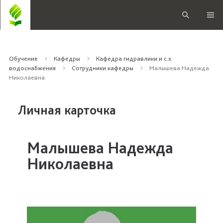
Обучение
Кафедры
Кафедра гидравлики и с.х.
водоснабжения
Сотрудники кафедры
Малышева Надежда
Николаевна
Личная карточка
Малышева Надежда
Николаевна