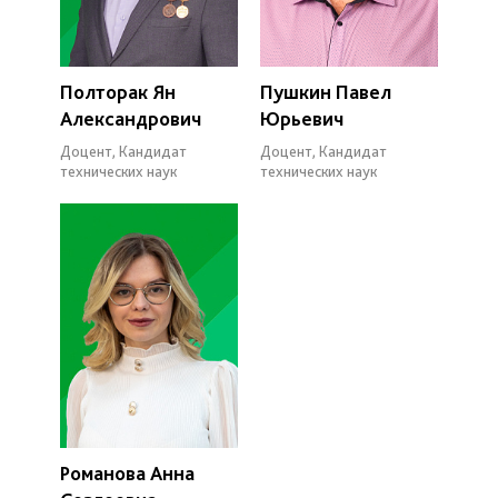
Полторак Ян
Пушкин Павел
Александрович
Юрьевич
Доцент, Кандидат
Доцент, Кандидат
технических наук
технических наук
Романова Анна