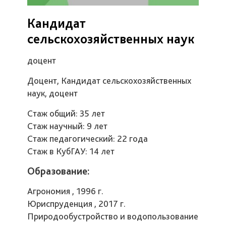
Кандидат
сельскохозяйственных наук
доцент
Доцент, Кандидат сельскохозяйственных
наук, доцент
Стаж общий: 35 лет
Стаж научный: 9 лет
Стаж педагогический: 22 года
Стаж в КубГАУ: 14 лет
Образование:
Агрономия , 1996 г.
Юриспруденция , 2017 г.
Природообустройство и водопользование