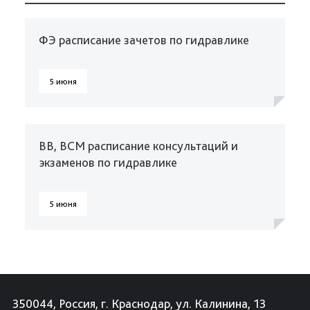
ФЭ расписание зачетов по гидравлике
5 июня
ВВ, ВСМ расписание консультаций и
экзаменов по гидравлике
5 июня
350044, Россия, г. Краснодар, ул. Калинина, 13