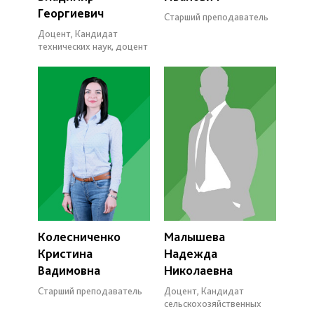
Георгиевич
Старший преподаватель
Доцент, Кандидат
технических наук, доцент
Колесниченко
Малышева
Кристина
Надежда
Вадимовна
Николаевна
Старший преподаватель
Доцент, Кандидат
сельскохозяйственных