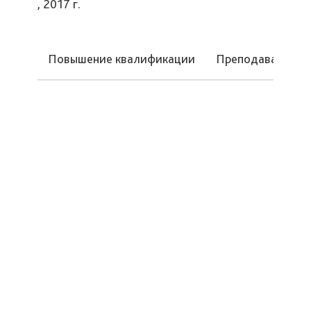
, 2017 г.
Повышение квалификации
Преподаваемые 