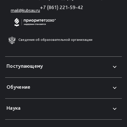
+7 (861) 221-59-42
mail@kubsau.ru
Сведения об образовательной организации
Поступающему
Обучение
Наука