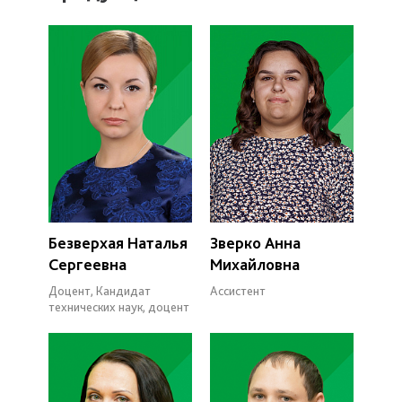
Безверхая Наталья
Зверко Анна
Сергеевна
Михайловна
Доцент, Кандидат
Ассистент
технических наук, доцент