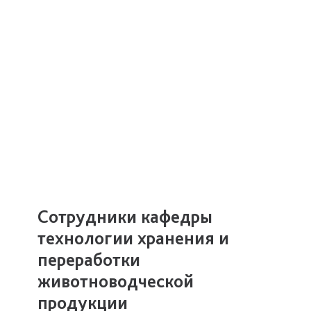
Сотрудники кафедры
технологии хранения и
переработки
животноводческой
продукции