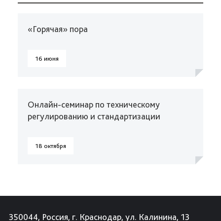
«Горячая» пора
16 июня
Онлайн-семинар по техническому
регулированию и стандартизации
18 октября
350044, Россия, г. Краснодар, ул. Калинина, 13