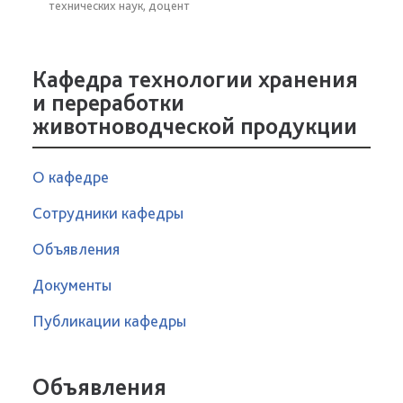
технических наук, доцент
Кафедра технологии хранения
и переработки
животноводческой продукции
О кафедре
Сотрудники кафедры
Объявления
Документы
Публикации кафедры
Объявления