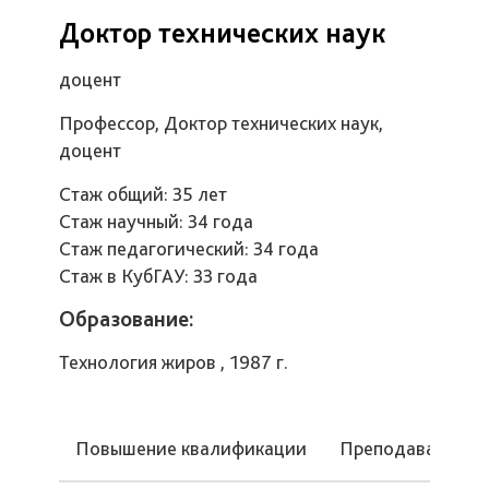
Доктор технических наук
доцент
Профессор, Доктор технических наук,
доцент
Стаж общий: 35 лет
Стаж научный: 34 года
Стаж педагогический: 34 года
Стаж в КубГАУ: 33 года
Образование:
Технология жиров , 1987 г.
Повышение квалификации
Преподаваемые 