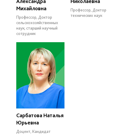
Александра
Николаевна
Михайловна
Профессор, Доктор
технических наук
Профессор, Доктор
сельскохозяйственных
наук, старший научный
сотрудник
Сарбатова Наталья
Юрьевна
Доцент, Кандидат