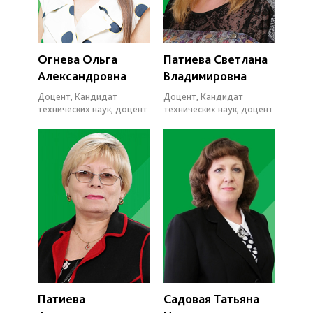
Огнева Ольга
Патиева Светлана
Александровна
Владимировна
Доцент, Кандидат
Доцент, Кандидат
технических наук, доцент
технических наук, доцент
Патиева
Садовая Татьяна