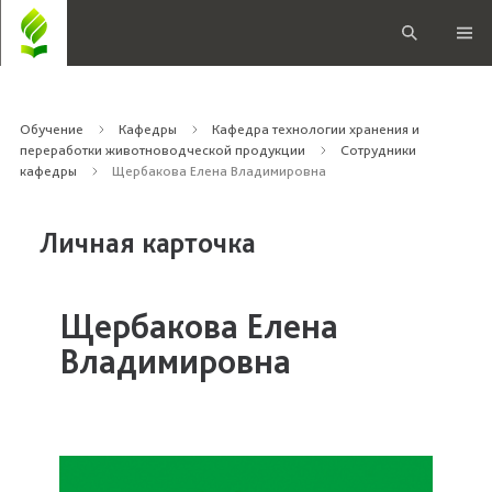
Обучение
Кафедры
Кафедра технологии хранения и
переработки животноводческой продукции
Сотрудники
кафедры
Щербакова Елена Владимировна
Личная карточка
Щербакова Елена
Владимировна