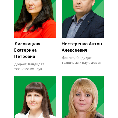
Лисовицкая
Нестеренко Антон
Екатерина
Алексеевич
Петровна
Доцент, Кандидат
технических наук, доцент
Доцент, Кандидат
технических наук