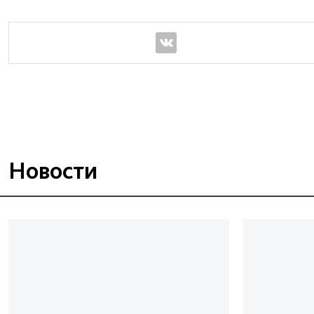
Новости