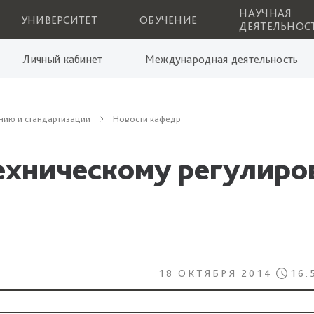
НАУЧНАЯ
УНИВЕРСИТЕТ
ОБУЧЕНИЕ
ДЕЯТЕЛЬНОС
Личный кабинет
Международная деятельность
нию и стандартизации
Новости кафедр
ехническому регулиро
18 ОКТЯБРЯ 2014
16: