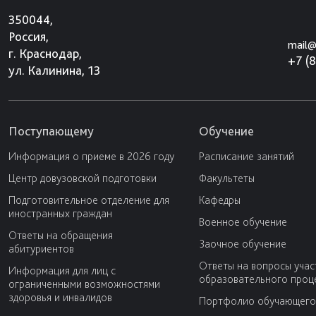
350044,
Россия,
mail@
г. Краснодар,
+7 (
ул. Калинина, 13
Поступающему
Обучение
Информация о приеме в 2026 году
Расписание занятий
Центр довузовской подготовки
Факультеты
Подготовительное отделение для
Кафедры
иностранных граждан
Военное обучение
Ответы на обращения
Заочное обучение
абитуриентов
Ответы на вопросы учас
Информация для лиц с
образовательного проц
ограниченными возможностями
здоровья и инвалидов
Портфолио обучающего