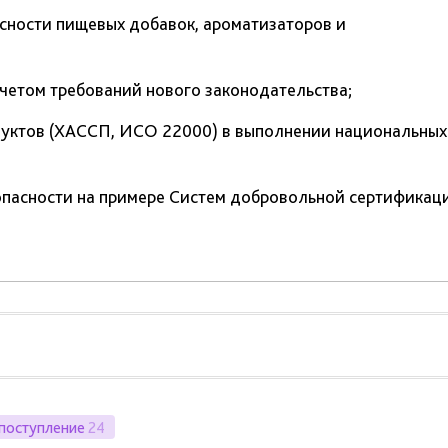
сности пищевых добавок, ароматизаторов и
четом требований нового законодательства;
одуктов (ХАССП, ИСО 22000) в выполнении национальных
опасности на примере Систем добровольной сертификац
поступление
24