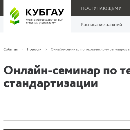
ПОСТУПАЮЩЕМУ
Расписание занятий
События
Новости
Онлайн-семинар по техническому регулирова
Онлайн-семинар по т
стандартизации