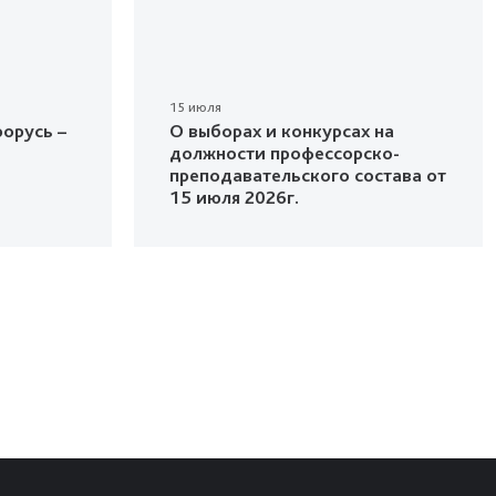
15 июля
орусь –
О выборах и конкурсах на
должности профессорско-
преподавательского состава от
15 июля 2026г.