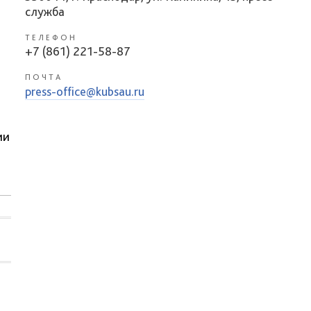
служба
ТЕЛЕФОН
+7 (861) 221-58-87
ПОЧТА
press-office@kubsau.ru
ии