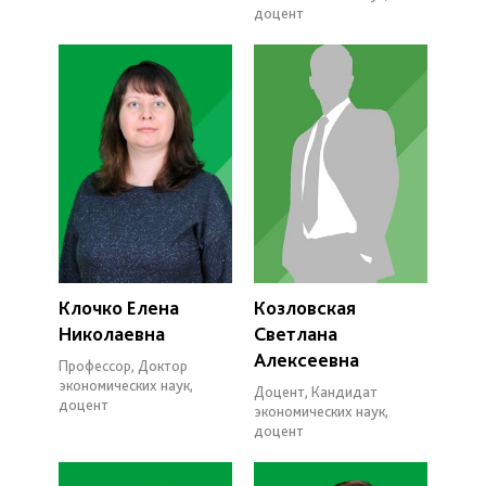
доцент
Клочко Елена
Козловская
Николаевна
Светлана
Алексеевна
Профессор, Доктор
экономических наук,
Доцент, Кандидат
доцент
экономических наук,
доцент