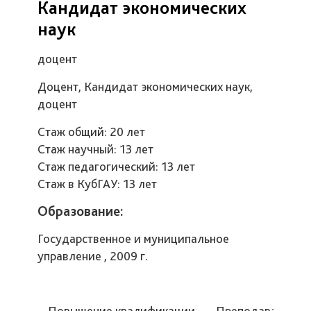
Кандидат экономических
наук
доцент
Доцент, Кандидат экономических наук,
доцент
Стаж общий: 20 лет
Стаж научный: 13 лет
Стаж педагогический: 13 лет
Стаж в КубГАУ: 13 лет
Образование:
Государственное и муниципальное
управление , 2009 г.
Повышение квалификации
Преподаваемые 