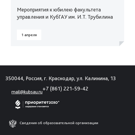
Мероприятия к юбилею факультета
управления и КубГАУ им. И.Т. Трубилина
1 апреля
350044, Россия, г. Краснодар, ул. Калинина, 13
+7 (861) 221-59-42
mail@kubsau.ru
Сведения об образовательной организации