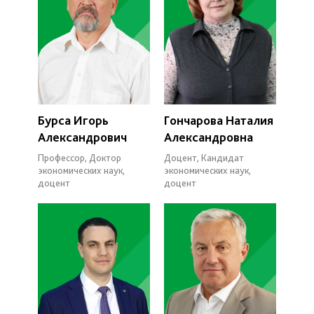
Бурса Игорь
Гончарова Наталия
Александрович
Александровна
Профессор, Доктор
Доцент, Кандидат
экономических наук,
экономических наук,
доцент
доцент