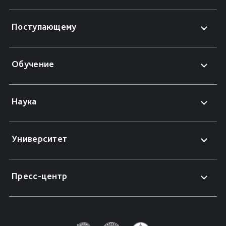
Поступающему
Обучение
Наука
Университет
Пресс-центр