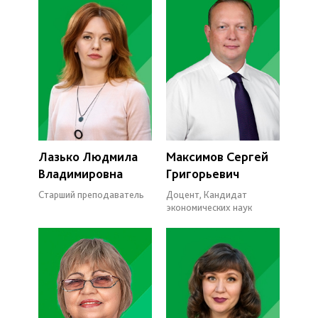
Лазько Людмила
Максимов Сергей
Владимировна
Григорьевич
Старший преподаватель
Доцент, Кандидат
экономических наук