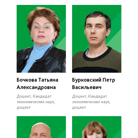
Бочкова Татьяна
Бурковский Петр
Александровна
Васильевич
Доцент, Кандидат
Доцент, Кандидат
экономических наук,
экономических наук,
доцент
доцент