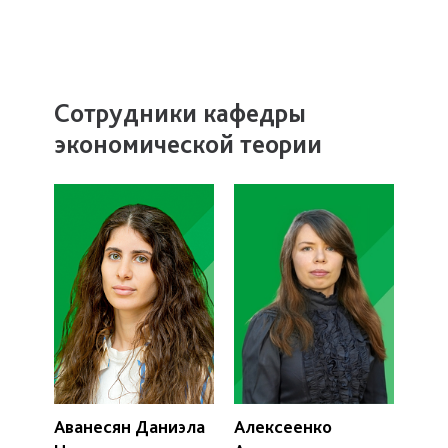
Сотрудники кафедры
экономической теории
Аванесян Даниэла
Алексеенко