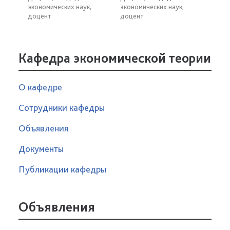
экономических наук,
экономических наук,
доцент
доцент
Кафедра экономической теории
О кафедре
Сотрудники кафедры
Объявления
Документы
Публикации кафедры
Объявления