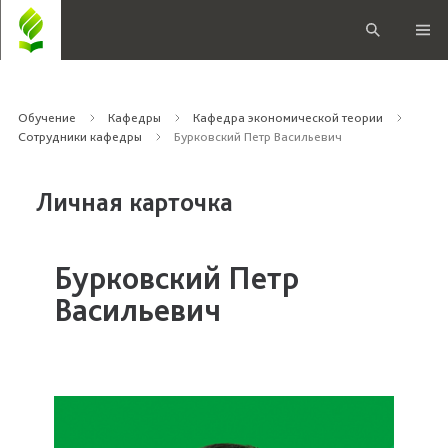
Обучение
Кафедры
Кафедра экономической теории
Сотрудники кафедры
Бурковский Петр Васильевич
Личная карточка
Бурковский Петр
Васильевич