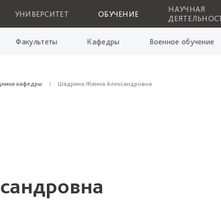
НАУЧНАЯ
УНИВЕРСИТЕТ
ОБУЧЕНИЕ
ДЕЯТЕЛЬНОС
Факультеты
Кафедры
Военное обучение
дники кафедры
Шадрина Жанна Александровна
сандровна