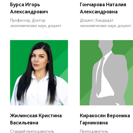
Бурса Игорь
Гончарова Наталия
Александрович
Александровна
Профессор, Доктор
Доцент, Кандидат
экономических наук, доцент
экономических наук, доцент
Жилинская Кристина
Киракосян Вероника
Васильевна
Гарниковна
Старший преподаватель
Преподаватель