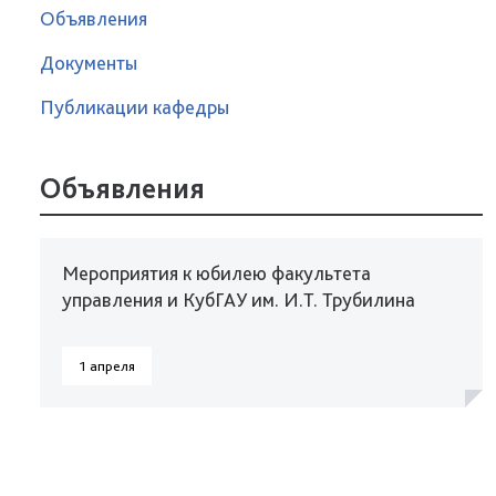
Объявления
Документы
Публикации кафедры
Объявления
Мероприятия к юбилею факультета
управления и КубГАУ им. И.Т. Трубилина
1 апреля