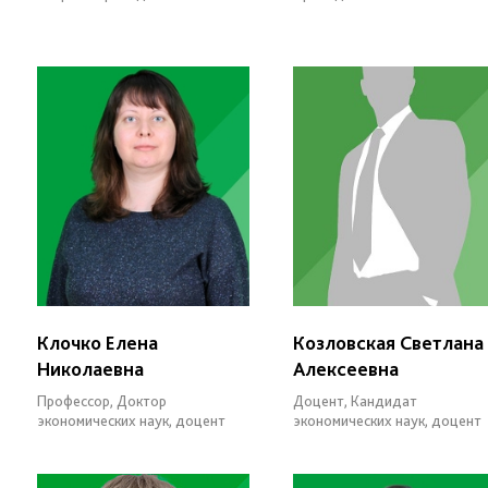
Клочко Елена
Козловская Светлана
Николаевна
Алексеевна
Профессор, Доктор
Доцент, Кандидат
экономических наук, доцент
экономических наук, доцент