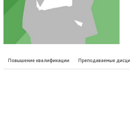
Повышение квалификации
Преподаваемые дисц