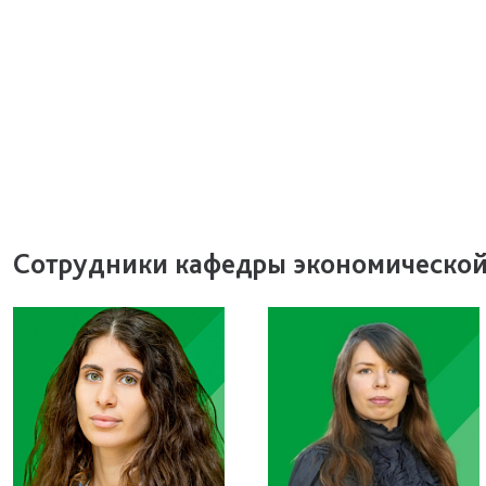
Сотрудники кафедры экономической