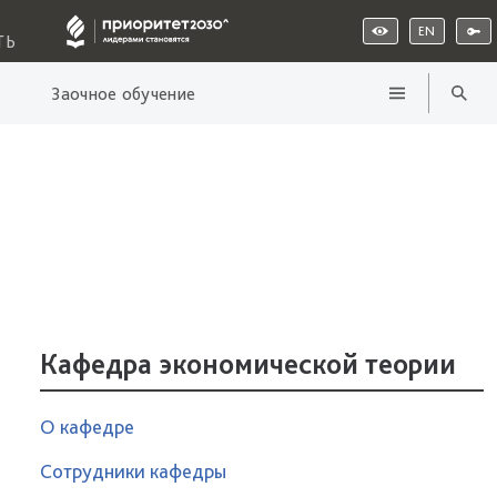
EN
ТЬ
Заочное обучение
Кафедра экономической теории
О кафедре
Сотрудники кафедры