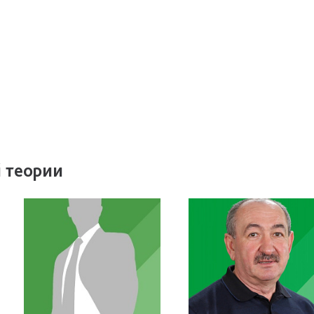
 теории