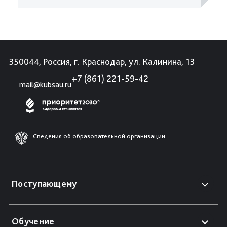
350044, Россия, г. Краснодар, ул. Калинина, 13
+7 (861) 221-59-42
mail@kubsau.ru
Сведения об образовательной организации
Поступающему
Обучение