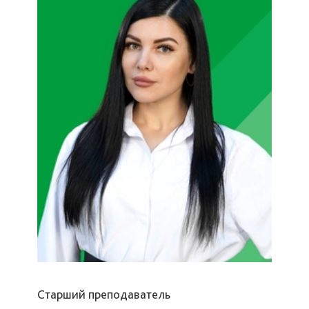
Старший преподаватель