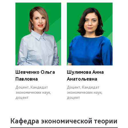
Шевченко Ольга
Шулимова Анна
Павловна
Анатольевна
Доцент, Кандидат
Доцент, Кандидат
экономических наук,
экономических наук,
доцент
доцент
Кафедра экономической теории