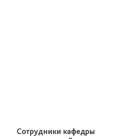
Сотрудники кафедры