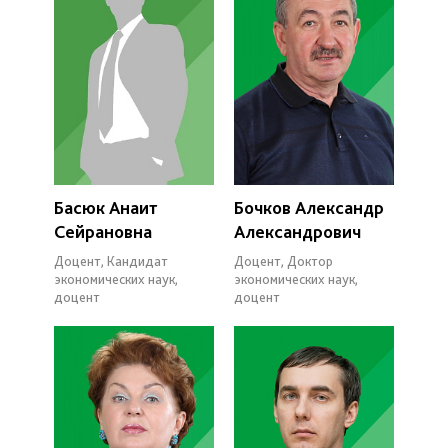
Басюк Анаит
Бочков Александр
Сейрановна
Александрович
Доцент, Кандидат
Доцент, Доктор
экономических наук,
экономических наук,
доцент
доцент