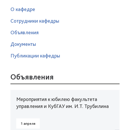
О кафедре
Сотрудники кафедры
Объявления
Документы
Публикации кафедры
Объявления
Мероприятия к юбилею факультета
управления и КубГАУ им. И.Т. Трубилина
1 апреля