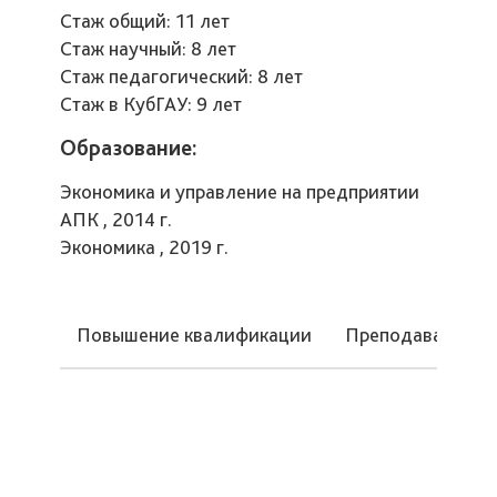
Стаж общий: 11 лет
Стаж научный: 8 лет
Стаж педагогический: 8 лет
Стаж в КубГАУ: 9 лет
Образование:
Экономика и управление на предприятии
АПК , 2014 г.
Экономика , 2019 г.
Повышение квалификации
Преподаваемые 