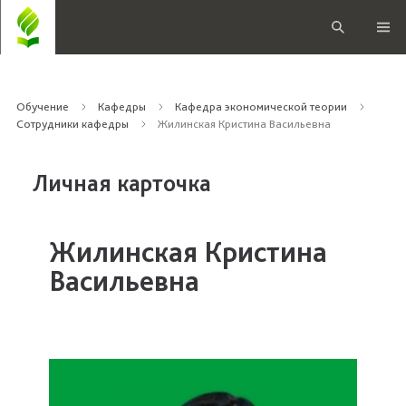
Обучение
Кафедры
Кафедра экономической теории
Сотрудники кафедры
Жилинская Кристина Васильевна
Личная карточка
Жилинская Кристина
Васильевна