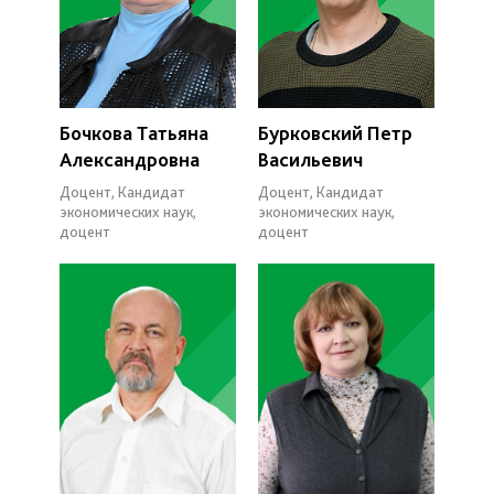
Бочкова Татьяна
Бурковский Петр
Александровна
Васильевич
Доцент, Кандидат
Доцент, Кандидат
экономических наук,
экономических наук,
доцент
доцент