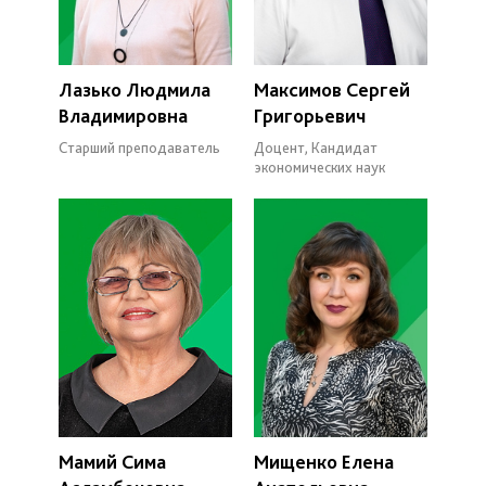
Лазько Людмила
Максимов Сергей
Владимировна
Григорьевич
Старший преподаватель
Доцент, Кандидат
экономических наук
Мамий Сима
Мищенко Елена