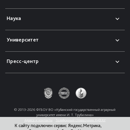
Наука
Университет
Пресс-центр
© 2013-2026 ФГБОУ ВО «Кубанский государственный аграрный 
университет имени И. Т. Трубилина»
Адреса и контакты
Телефонный справочник КубГАУ
К сайту подключен сервис Яндекс.Метрика,