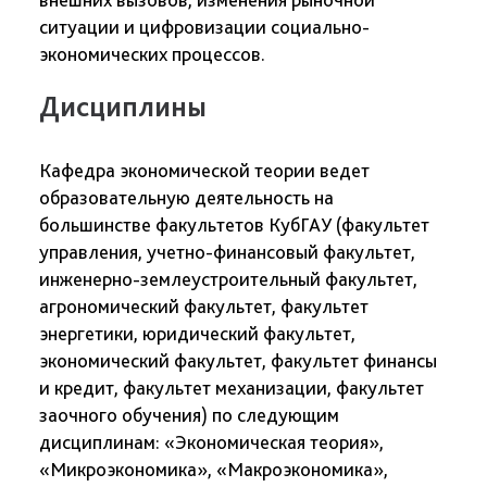
ситуации и цифровизации социально-
экономических процессов.
Дисциплины
Кафедра экономической теории ведет
образовательную деятельность на
большинстве факультетов КубГАУ (факультет
управления, учетно-финансовый факультет,
инженерно-землеустроительный факультет,
агрономический факультет, факультет
энергетики, юридический факультет,
экономический факультет, факультет финансы
и кредит, факультет механизации, факультет
заочного обучения) по следующим
дисциплинам: «Экономическая теория»,
«Микроэкономика», «Макроэкономика»,