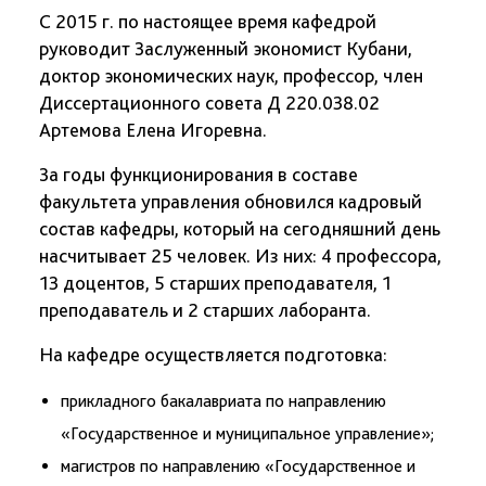
С 2015 г. по настоящее время кафедрой
руководит Заслуженный экономист Кубани,
доктор экономических наук, профессор, член
Диссертационного совета Д 220.038.02
Артемова Елена Игоревна.
За годы функционирования в составе
факультета управления обновился кадровый
состав кафедры, который на сегодняшний день
насчитывает 25 человек. Из них: 4 профессора,
13 доцентов, 5 старших преподавателя, 1
преподаватель и 2 старших лаборанта.
На кафедре осуществляется подготовка:
прикладного бакалавриата по направлению
«Государственное и муниципальное управление»;
магистров по направлению «Государственное и