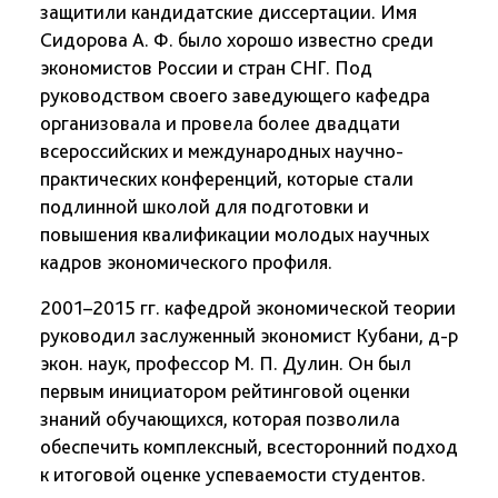
защитили кандидатские диссертации. Имя
Сидорова А. Ф. было хорошо известно среди
экономистов России и стран СНГ. Под
руководством своего заведующего кафедра
организовала и провела более двадцати
всероссийских и международных научно-
практических конференций, которые стали
подлинной школой для подготовки и
повышения квалификации молодых научных
кадров экономического профиля.
2001–2015 гг. кафедрой экономической теории
руководил заслуженный экономист Кубани, д-р
экон. наук, профессор М. П. Дулин. Он был
первым инициатором рейтинговой оценки
знаний обучающихся, которая позволила
обеспечить комплексный, всесторонний подход
к итоговой оценке успеваемости студентов.