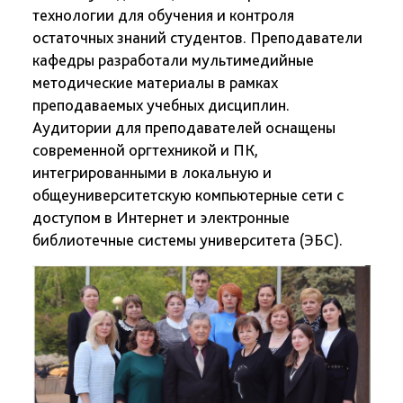
технологии для обучения и контроля
остаточных знаний студентов. Преподаватели
кафедры разработали мультимедийные
методические материалы в рамках
преподаваемых учебных дисциплин.
Аудитории для преподавателей оснащены
современной оргтехникой и ПК,
интегрированными в локальную и
общеуниверситетскую компьютерные сети с
доступом в Интернет и электронные
библиотечные системы университета (ЭБС).