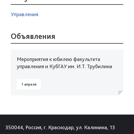
Управления
Объявления
Мероприятия к юбилею факультета
управления и КубГАУ им. И.Т. Трубилина
1 апреля
350044, Россия, г. Краснодар, ул. Калинина, 13