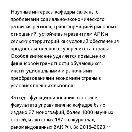
Научные интересы кафедры связаны с
проблемами социально-экономического
развития региона, трансформацией рыночных
отношений, устойчивым развитием АПК и
сельских территорий как условий обеспечения
продовольственного суверенитета страны.
Особое внимание уделяется повышению
финансовой грамотности обучающихся,
институциональными и рыночными
преобразованиями экономики страны в
условиях внешних вызовов.
За годы функционирования в составе
факультета управления на кафедре было
издано 27 монографий, более 1000 научных
статей, из которых 187 – в журналах,
рекомендованных ВАК РФ. За 2016–2023 гг.