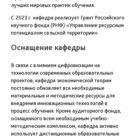
лучших мировых практик обучения.
С 2023 г. кафедра реализует Грант Российского
научного фонда (РНФ) «Управление ресурсным
потенциалом сельской территории».
Оснащение кафедры
В связи с влиянием цифровизации на
технологии современных образовательных
проектов, кафедра экономической теории
постоянно обновляет все необходимые
материальные и методические ресурсы для
внедрения инновационных технологий в
процесс обучения. Кроме аудиторного фонда,
оснащенного всем необходимым учебно-
методическим комплексом, кафедра активно
использует дистанционные образовательные