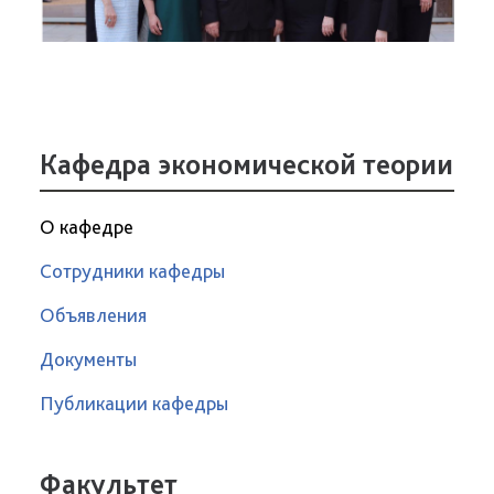
Кафедра экономической теории
О кафедре
Сотрудники кафедры
Объявления
Документы
Публикации кафедры
Факультет