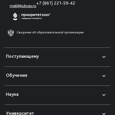
+7 (861) 221-59-42
mail@kubsau.ru
Сведения об образовательной организации
Поступающему
Обучение
Наука
Университет