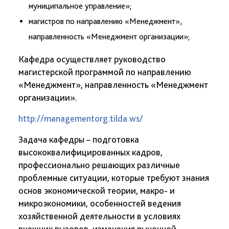
муниципальное управление»;
магистров по направлению «Менеджмент»,
направленность «Менеджмент организации»;
Кафедра осуществляет руководство
магистерской программой по направлению
«Менеджмент», направленность «Менеджмент
организации».
http://managementorg.tilda.ws/
Задача кафедры – подготовка
высококвалифицированных кадров,
профессионально решающих различные
проблемные ситуации, которые требуют знания
основ экономической теории, макро- и
микроэкономики, особенностей ведения
хозяйственной деятельности в условиях
внешних вызовов, изменения рыночной