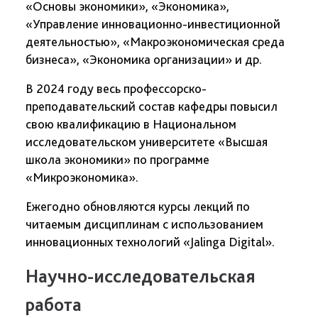
«Основы экономики», «Экономика»,
«Управление инновационно-инвестиционной
деятельностью», «Макроэкономическая среда
бизнеса», «Экономика организации» и др.
В 2024 году весь профессорско-
преподавательский состав кафедры повысил
свою квалификацию в Национальном
исследовательском университете «Высшая
школа экономики» по программе
«Микроэкономика».
Ежегодно обновляются курсы лекций по
читаемым дисциплинам с использованием
инновационных технологий «Jalinga Digital».
Научно-исследовательская
работа