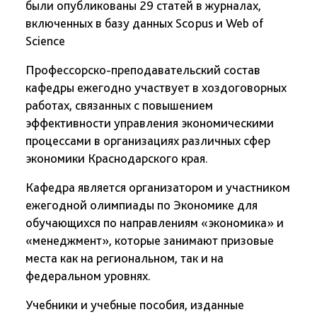
были опубликованы 29 статей в журналах,
включенных в базу данных Scopus и Web of
Science
Профессорско-преподавательский состав
кафедры ежегодно участвует в хоздоговорных
работах, связанных с повышением
эффективности управления экономическими
процессами в организациях различных сфер
экономики Краснодарского края.
Кафедра является организатором и участником
ежегодной олимпиады по Экономике для
обучающихся по направлениям «экономика» и
«менеджмент», которые занимают призовые
места как на региональном, так и на
федеральном уровнях.
Учебники и учебные пособия, изданные