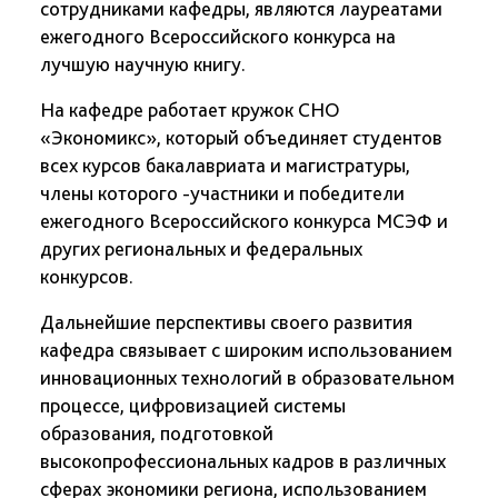
сотрудниками кафедры, являются лауреатами
ежегодного Всероссийского конкурса на
лучшую научную книгу.
На кафедре работает кружок СНО
«Экономикс», который объединяет студентов
всех курсов бакалавриата и магистратуры,
члены которого -участники и победители
ежегодного Всероссийского конкурса МСЭФ и
других региональных и федеральных
конкурсов.
Дальнейшие перспективы своего развития
кафедра связывает с широким использованием
инновационных технологий в образовательном
процессе, цифровизацией системы
образования, подготовкой
высокопрофессиональных кадров в различных
сферах экономики региона, использованием