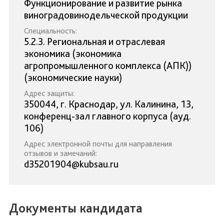
Функционирование и развитие рынка
виноградовинодельческой продукции
Специальность:
5.2.3. Региональная и отраслевая
экономика (экономика
агропромышленного комплекса (АПК))
(экономические науки)
Адрес защиты:
350044, г. Краснодар, ул. Калинина, 13,
конференц-зал главного корпуса (ауд.
106)
Адрес электронной почты для направления
отзывов и замечаний:
d35201904@kubsau.ru
Документы кандидата