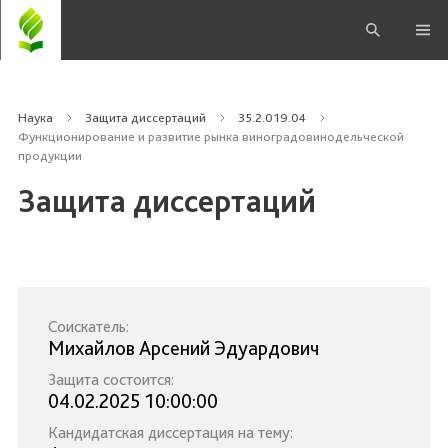
Наука
Защита диссертаций
35.2.019.04
Функционирование и развитие рынка виноградовинодельческой
продукции
Защита диссертаций
Соискатель:
Михайлов Арсений Эдуардович
Защита состоится:
04.02.2025 10:00:00
Кандидатская диссертация на тему: