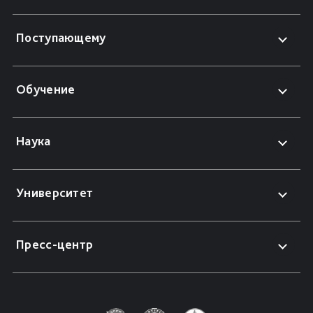
Поступающему
Обучение
Наука
Университет
Пресс-центр