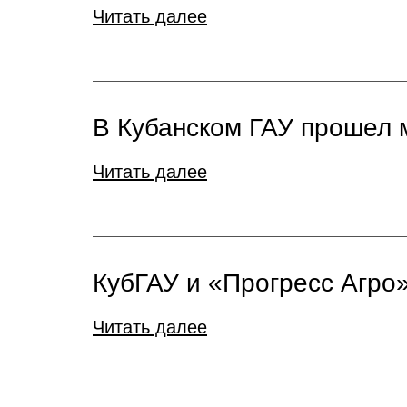
Читать далее
В Кубанском ГАУ прошел
Читать далее
КубГАУ и «Прогресс Агро»
Читать далее