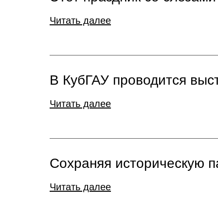
Читать далее
В КубГАУ проводится выс
Читать далее
Сохраняя историческую п
Читать далее