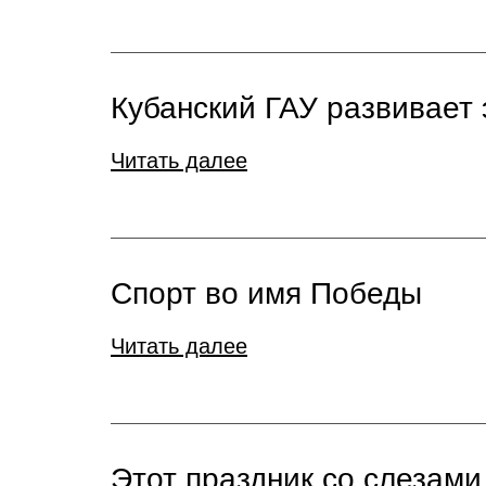
Кубанский ГАУ развивает 
Читать далее
Спорт во имя Победы
Читать далее
Этот праздник со слезами 