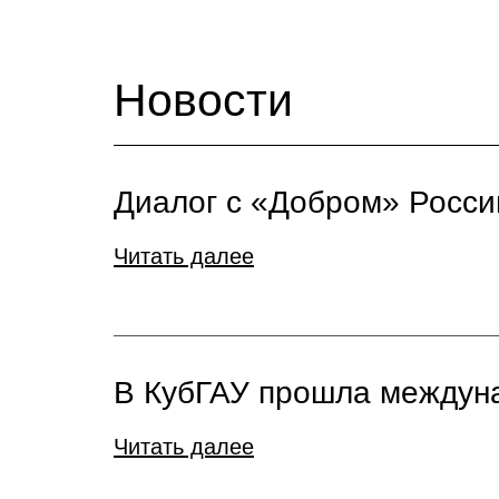
Новости
Диалог с «Добром» Росси
Читать далее
В КубГАУ прошла междун
Читать далее