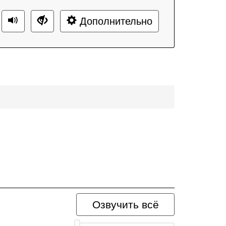
Дополнительно
Озвучить всё