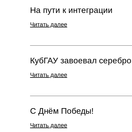
На пути к интеграции
Читать далее
КубГАУ завоевал серебро
Читать далее
С Днём Победы!
Читать далее