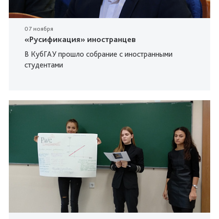
07 ноября
«Русификация» иностранцев
В КубГАУ прошло собрание с иностранными
студентами