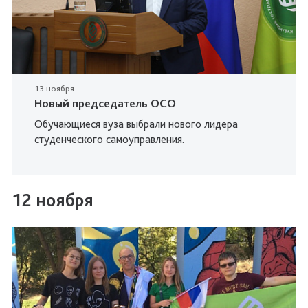
13 ноября
Новый председатель ОСО
Обучающиеся вуза выбрали нового лидера
студенческого самоуправления.
12 ноября