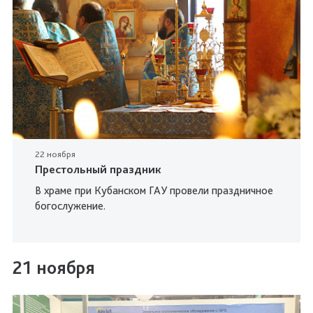
22 ноября
Престольный праздник
В храме при Кубанском ГАУ провели праздничное
богослужение.
21 ноября