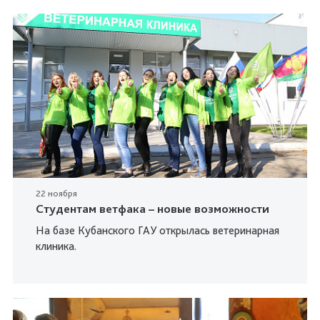
22 ноября
Студентам ветфака – новые возможности
На базе Кубанского ГАУ открылась ветеринарная
клиника.