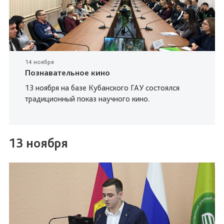
14 ноября
Познавательное кино
13 ноября на базе Кубанского ГАУ состоялся
традиционный показ научного кино.
13 ноября