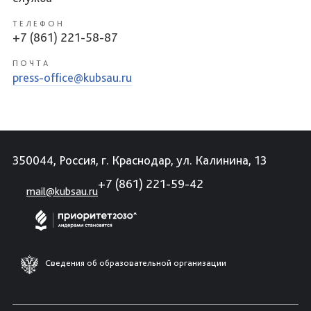
ТЕЛЕФОН
+7 (861) 221-58-87
ПОЧТА
press-office@kubsau.ru
350044, Россия, г. Краснодар, ул. Калинина, 13
+7 (861) 221-59-42
mail@kubsau.ru
Сведения об образовательной организации