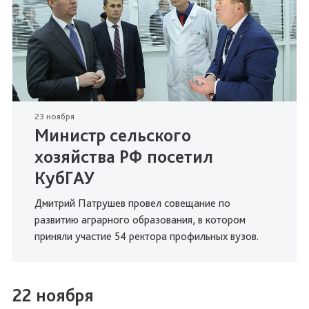
23 ноября
Министр сельского
хозяйства РФ посетил
КубГАУ
Дмитрий Патрушев провел совещание по
развитию аграрного образования, в котором
приняли участие 54 ректора профильных вузов.
22 ноября