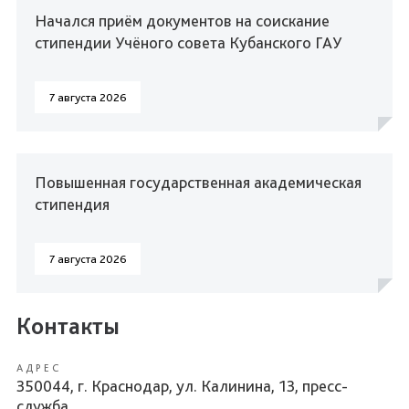
Начался приём документов на соискание
стипендии Учёного совета Кубанского ГАУ
7 августа 2026
Повышенная государственная академическая
стипендия
7 августа 2026
Контакты
АДРЕС
350044, г. Краснодар, ул. Калинина, 13, пресс-
служба