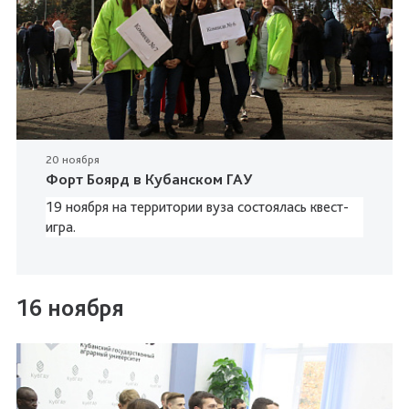
20 ноября
Форт Боярд в Кубанском ГАУ
19 ноября на территории вуза состоялась квест-
игра.
16 ноября