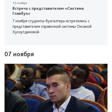
12 ноября
Встреча с представителем «Система
Главбух»
7 ноября студенты-бухгалтеры встретились с
представителем справочной системы Оксаной
Хуснутдиновой.
07 ноября