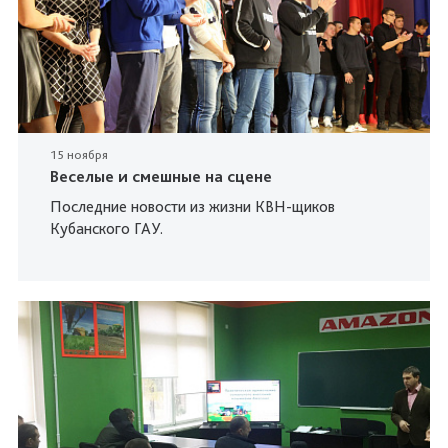
15 ноября
Веселые и смешные на сцене
Последние новости из жизни КВН-щиков
Кубанского ГАУ.