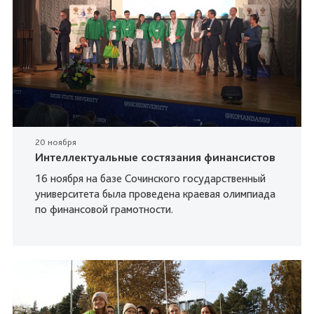
20 ноября
Интеллектуальные состязания финансистов
16 ноября на базе Сочинского государственный
университета была проведена краевая олимпиада
по финансовой грамотности.