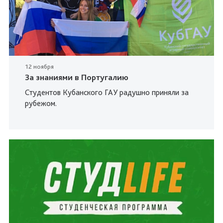
12 ноября
За знаниями в Португалию
Студентов Кубанского ГАУ радушно приняли за
рубежом.