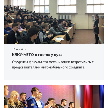
15 ноября
КЛЮЧАВТО в гостях у вуза
Студенты факультета механизации встретились с
представителями автомобильного холдинга.