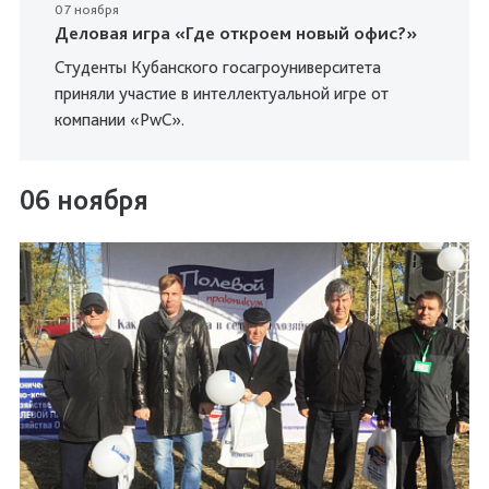
07 ноября
Деловая игра «Где откроем новый офис?»
Студенты Кубанского госагроуниверситета
приняли участие в интеллектуальной игре от
компании «PwC».
06 ноября