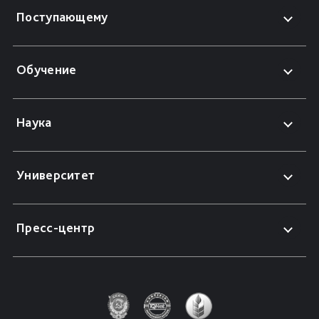
Поступающему
Обучение
Наука
Университет
Пресс-центр