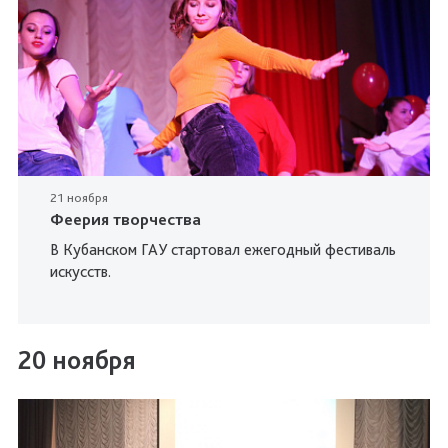
21 ноября
Феерия творчества
В Кубанском ГАУ стартовал ежегодный фестиваль
искусств.
20 ноября