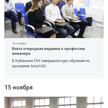
16 ноября
Взята очередная вершина к профессии
инженера
В Кубанском ГАУ завершился курс обучения по
программе AutoCAD.
15 ноября