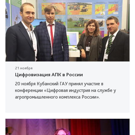
21 ноября
Цифровизация АПК в России
20 ноября Кубанский ГАУ принял участие в
конференции «Цифровая индустрия на службе у
агропромышленного комплекса России».