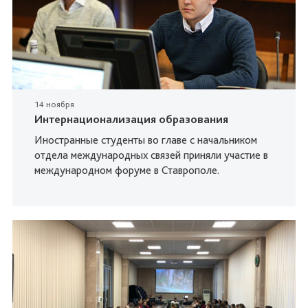
14 ноября
Интернационализация образования
Иностранные студенты во главе с начальником
отдела международных связей приняли участие в
международном форуме в Ставрополе.