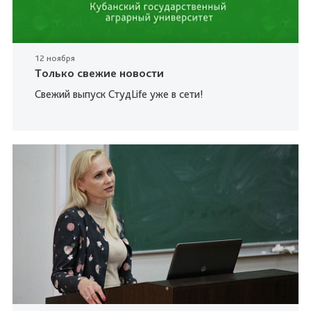
12 ноября
Только свежие новости
Свежий выпуск СтудLife уже в сети!