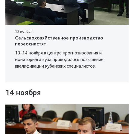
15 ноября
Cельскохозяйственное производство
переоснастят
13–14 ноября в центре прогнозирования и
мониторинга вуза проводилось повышение
квалификации кубанских специалистов.
14 ноября