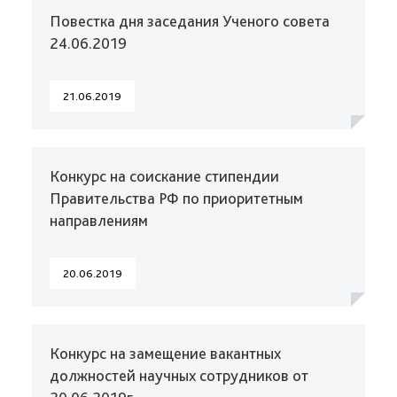
Повестка дня заседания Ученого совета
24.06.2019
21.06.2019
Конкурс на соискание стипендии
Правительства РФ по приоритетным
направлениям
20.06.2019
Конкурс на замещение вакантных
должностей научных сотрудников от