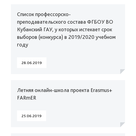
Список профессорско-
преподавательского состава ФГБОУ ВО
Кубанский ГАУ, у которых истекает срок
выборов (конкурса) в 2019/2020 учебном
году
28.06.2019
Летняя онлайн-школа проекта Erasmus+
FARmER
25.06.2019