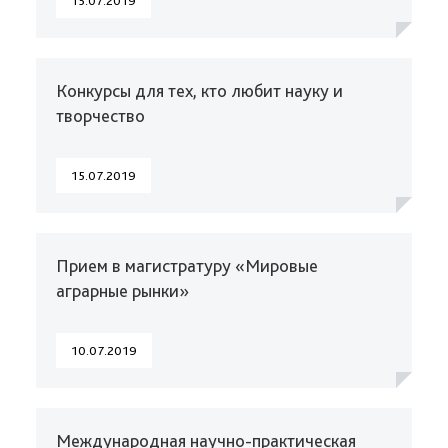
15.07.2019
Конкурсы для тех, кто любит науку и
творчество
15.07.2019
Прием в магистратуру «Мировые
аграрные рынки»
10.07.2019
Международная научно-практическая