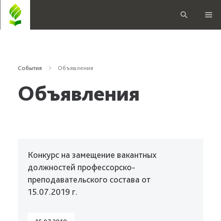
События
Объявления
Объявления
Конкурс на замещение вакантных
должностей профессорско-
преподавательского состава от
15.07.2019 г.