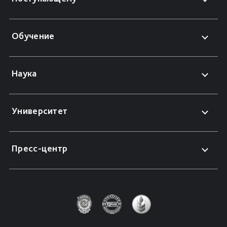
Обучение
Наука
Университет
Пресс-центр