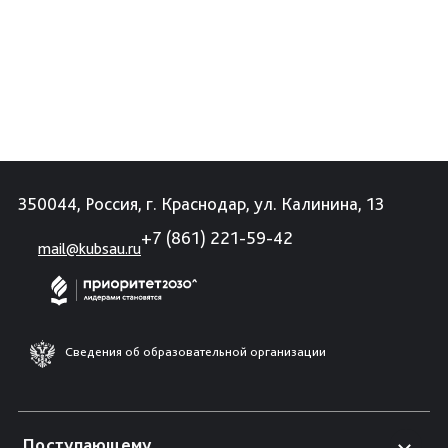
350044, Россия, г. Краснодар, ул. Калинина, 13
+7 (861) 221-59-42
mail@kubsau.ru
Сведения об образовательной организации
Поступающему