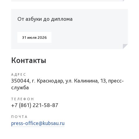
От азбуки до диплома
31 июля 2026
Контакты
АДРЕС
350044, г. Краснодар, ул. Калинина, 13, пресс-
служба
ТЕЛЕФОН
+7 (861) 221-58-87
ПОЧТА
press-office@kubsau.ru