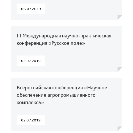
08.07.2019
III Международная научно-практическая
конференция «Русское поле»
02.07.2019
Всероссийская конференция «Научное
обеспечение агропромышленного
комплекса»
02.07.2019