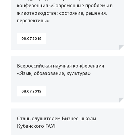
конференция «Современные проблемы в
животноводстве: состояние, решения,
перспективы»
09.07.2019
Всероссийская научная конференция
«Язык, образование, культура»
08.07.2019
Стань слушателем Бизнес-школы
Кубанского ГАУ!