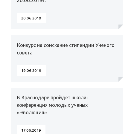
20.06.2019г.
20.06.2019
Конкурс на соискание стипендии Ученого
совета
19.06.2019
В Краснодаре пройдет школа-
конференция молодых ученых
«Эволюция»
17.06.2019