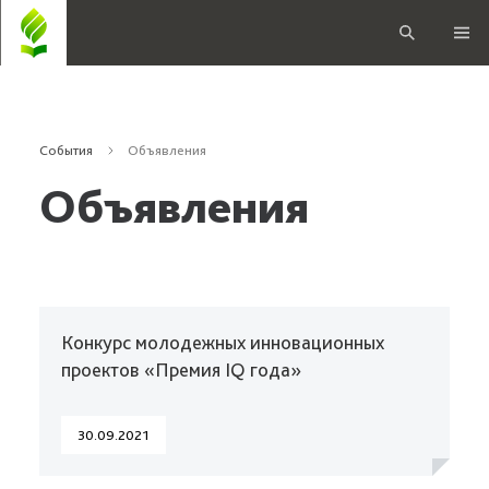
События
Объявления
Объявления
Конкурс молодежных инновационных
проектов «Премия IQ года»
30.09.2021