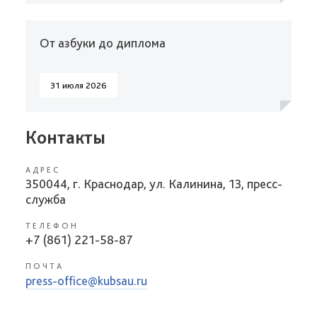
От азбуки до диплома
31 июля 2026
Контакты
АДРЕС
350044, г. Краснодар, ул. Калинина, 13, пресс-
служба
ТЕЛЕФОН
+7 (861) 221-58-87
ПОЧТА
press-office@kubsau.ru