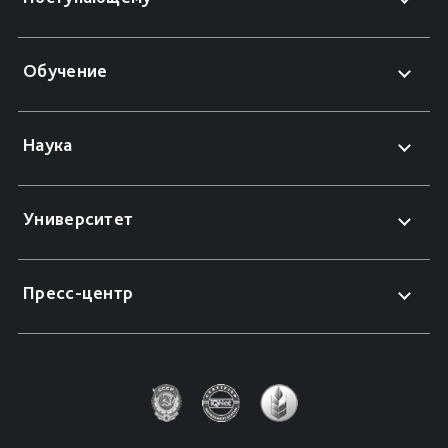
Обучение
Наука
Университет
Пресс-центр