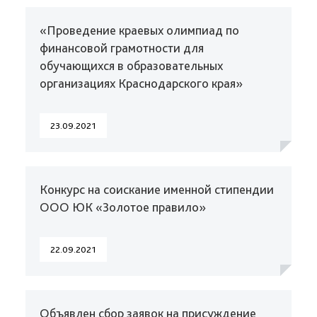
«Проведение краевых олимпиад по
финансовой грамотности для
обучающихся в образовательных
организациях Краснодарского края»
23.09.2021
Конкурс на соискание именной стипендии
ООО ЮК «Золотое правило»
22.09.2021
Объявлен сбор заявок на присуждение