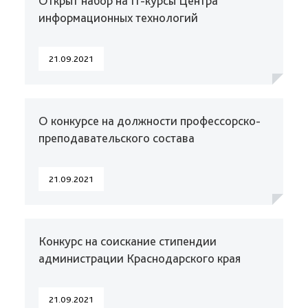
Открыт набор на IT-курсы Центра
информационных технологий
21.09.2021
О конкурсе на должности профессорско-
преподавательского состава
21.09.2021
Конкурс на соискание стипендии
администрации Краснодарского края
21.09.2021