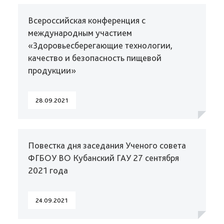
Всероссийская конференция с
международным участием
«Здоровьесберегающие технологии,
качество и безопасность пищевой
продукции»
28.09.2021
Повестка дня заседания Ученого совета
ФГБОУ ВО Кубанский ГАУ 27 сентября
2021 года
24.09.2021