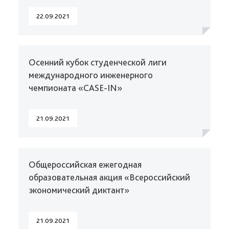
22.09.2021
Осенний кубок студенческой лиги
международного инженерного
чемпионата «CASE-IN»
21.09.2021
Общероссийская ежегодная
образовательная акция «Всероссийский
экономический диктант»
21.09.2021