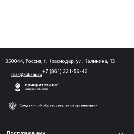
350044, Россия, г. Краснодар, ул. Калинина, 13
+7 (861) 221-59-42
mail@kubsau.ru
Сведения об образовательной организации
Поступающему