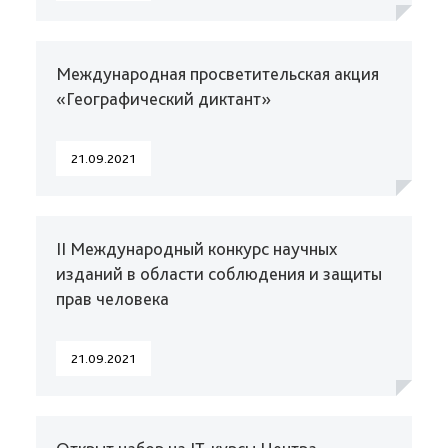
Международная просветительская акция
«Географический диктант»
21.09.2021
II Международный конкурс научных
изданий в области соблюдения и защиты
прав человека
21.09.2021