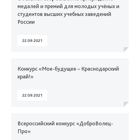
медалей и премий для молодых учёных и
студентов высших учебных заведений
России
22.09.2021
Конкурс «Мое-будущее – Краснодарский
край!»
22.09.2021
Всероссийский конкурс «ДоброВолец-
Про»