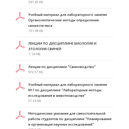
291.65 КБ
Учебный материал для лабораторного занятия
Органолептические методы определения
свежести мяса
131.09 КБ
ЛЕКЦИИ ПО ДИСЦИПЛИНЕ БИОЛОГИЯ И
ЭТОЛОГИЯ СВИНЕЙ
1.14 МБ
Лекции по дисциплине "Свиноводство"
972.57 КБ
Учебный материал для лабораторного занятия
№7 по дисциплине "Лабораторные методы
исследования в животноводстве"
57.24 КБ
Методические указания для самостоятельной
работы студентов по дисциплине "Планирование
и организация научных исследований"