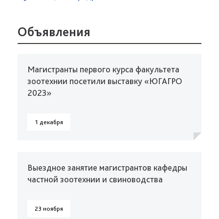
Объявления
Магистранты первого курса факультета
зоотехнии посетили выставку «ЮГАГРО
2023»
1 декабря
Выездное занятие магистрантов кафедры
частной зоотехнии и свиноводства
23 ноября