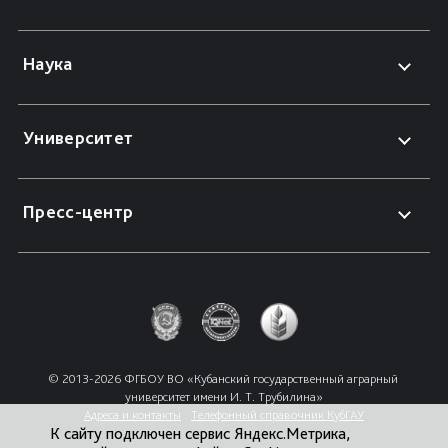
Наука
Университет
Пресс-центр
© 2013-2026 ФГБОУ ВО «Кубанский государственный аграрный 
университет имени И. Т. Трубилина»
Адреса и контакты
Телефонный справочник КубГАУ
К сайту подключен сервис Яндекс.Метрика,