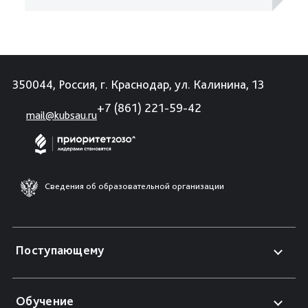
350044, Россия, г. Краснодар, ул. Калинина, 13
+7 (861) 221-59-42
mail@kubsau.ru
Сведения об образовательной организации
Поступающему
Обучение