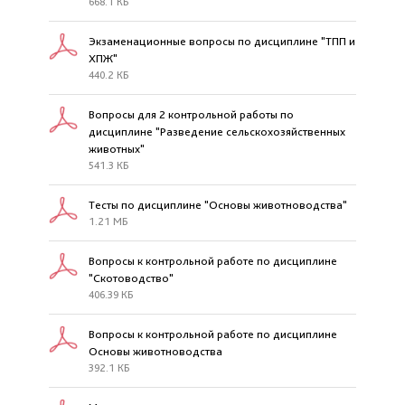
668.1 КБ
Экзаменационные вопросы по дисциплине "ТПП и
ХПЖ"
440.2 КБ
Вопросы для 2 контрольной работы по
дисциплине "Разведение сельскохозяйственных
животных"
541.3 КБ
Тесты по дисциплине "Основы животноводства"
1.21 МБ
Вопросы к контрольной работе по дисциплине
"Скотоводство"
406.39 КБ
Вопросы к контрольной работе по дисциплине
Основы животноводства
392.1 КБ