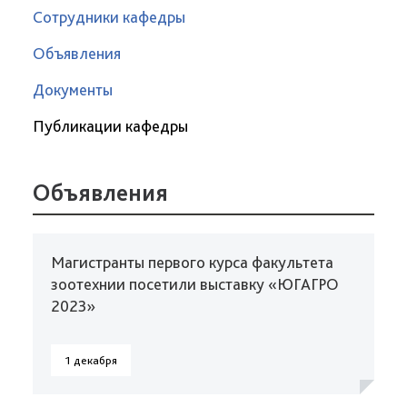
Сотрудники кафедры
Объявления
Документы
Публикации кафедры
Объявления
Магистранты первого курса факультета
зоотехнии посетили выставку «ЮГАГРО
2023»
1 декабря