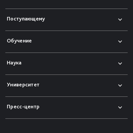
Поступающему
Обучение
Наука
Университет
Пресс-центр