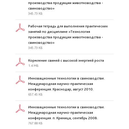
производства продукции животноводства -
свиноводство»
345.73 КБ
Рабочая тетрадь для выполнения практических
занятий по дисциплине «Технология
производства продукции животноводства -
свиноводство»
345.73 КБ
Кормление свиней с высокой энергией роста
1.4 МБ
Инновационные технологии в свиноводстве.
Международная научно-практическая
конференция. Краснодар, август 2010.
657.45 КБ
Инновационные технологии в свиноводстве.
Международная научно-практическая
конференция. п. Криница, сентябрь 2008.
767.88 КБ