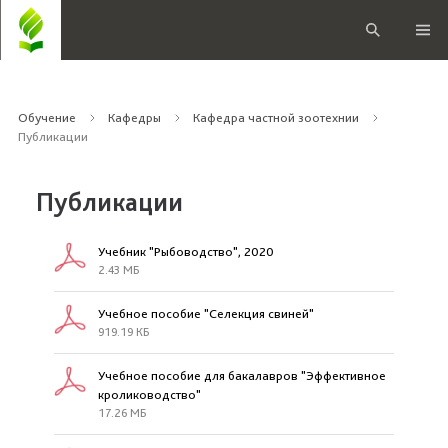
Обучение
Кафедры
Кафедра частной зоотехнии
Публикации
Публикации
Учебник "Рыбоводство", 2020
2.43 МБ
Учебное пособие "Селекция свиней"
919.19 КБ
Учебное пособие для бакалавров "Эффективное
кролиководство"
17.26 МБ