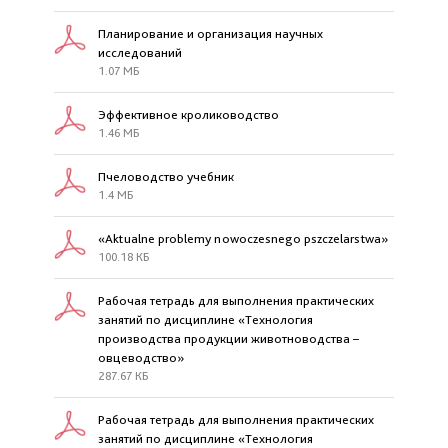
Планирование и организация научных
исследований
1.07 МБ
Эффективное кролиководство
1.46 МБ
Пчеловодство учебник
1.4 МБ
«Aktualne problemy nowoczesnego pszczelarstwa»
100.18 КБ
Рабочая тетрадь для выполнения практических
занятий по дисциплине «Технология
производства продукции животноводства –
овцеводство»
287.67 КБ
Рабочая тетрадь для выполнения практических
занятий по дисциплине «Технология