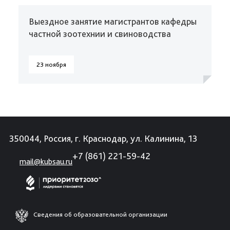
Выездное занятие магистрантов кафедры
частной зоотехнии и свиноводства
23 ноября
350044, Россия, г. Краснодар, ул. Калинина, 13
+7 (861) 221-59-42
mail@kubsau.ru
Сведения об образовательной организации