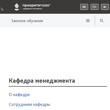
EN
ТЬ
Заочное обучение
Кафедра менеджмента
О кафедре
Сотрудники кафедры