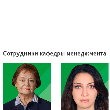
Сотрудники кафедры менеджмента