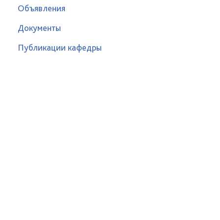
Объявления
Документы
Публикации кафедры