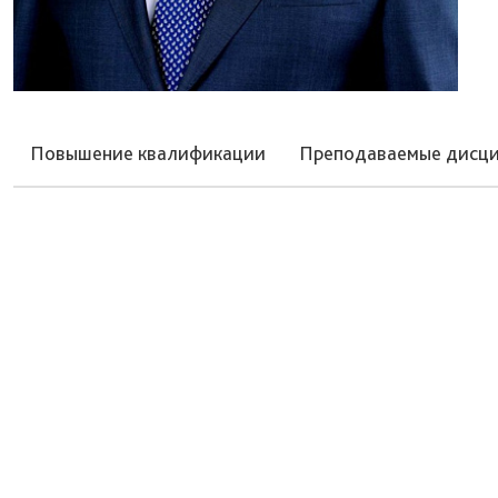
Повышение квалификации
Преподаваемые дисц