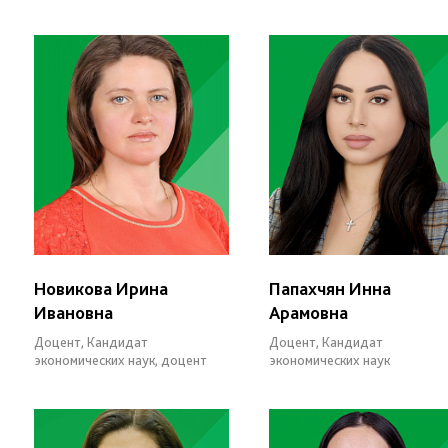
Новикова Ирина
Папахчян Инна
Ивановна
Арамовна
Доцент, Кандидат
Доцент, Кандидат
экономических наук, доцент
экономических наук