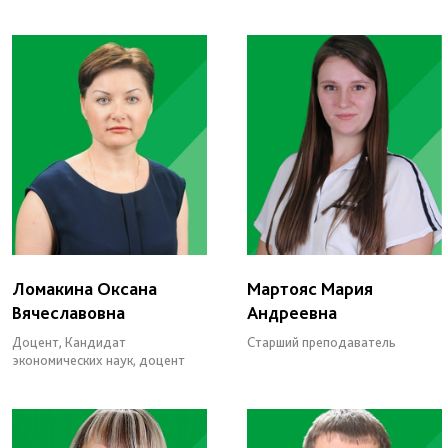
Ломакина Оксана
Мартояс Мария
Вячеславовна
Андреевна
Доцент, Кандидат
Старший преподаватель
экономических наук, доцент