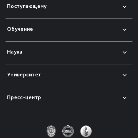
Поступающему
Обучение
Наука
Университет
Пресс-центр