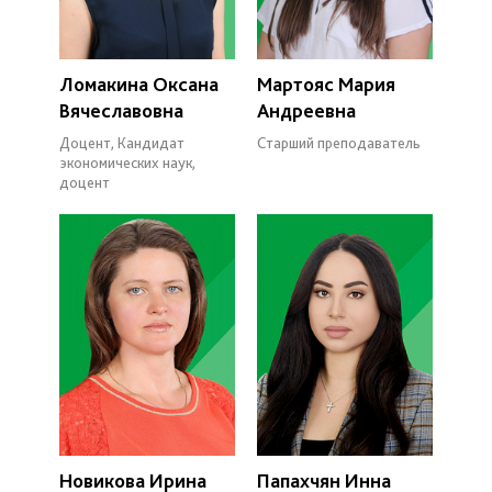
Ломакина Оксана
Мартояс Мария
Вячеславовна
Андреевна
Доцент, Кандидат
Старший преподаватель
экономических наук,
доцент
Новикова Ирина
Папахчян Инна