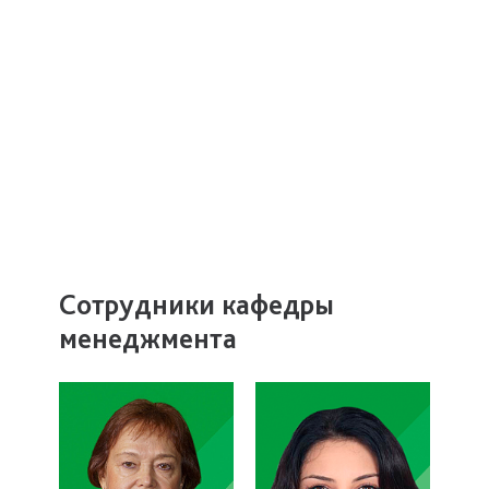
Сотрудники кафедры
менеджмента