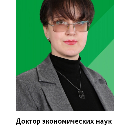
Доктор экономических наук