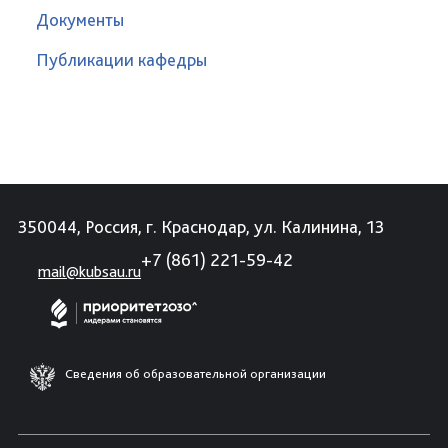
Документы
Публикации кафедры
350044, Россия, г. Краснодар, ул. Калинина, 13
+7 (861) 221-59-42
mail@kubsau.ru
Сведения об образовательной организации