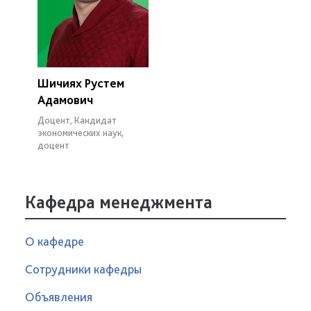
Шичиях Рустем
Адамович
Доцент, Кандидат
экономических наук,
доцент
Кафедра менеджмента
О кафедре
Сотрудники кафедры
Объявления