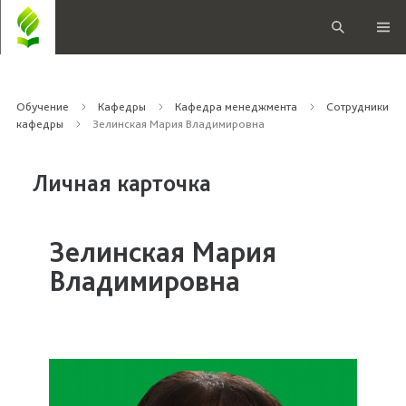
Обучение
Кафедры
Кафедра менеджмента
Сотрудники
кафедры
Зелинская Мария Владимировна
Личная карточка
Зелинская Мария
Владимировна