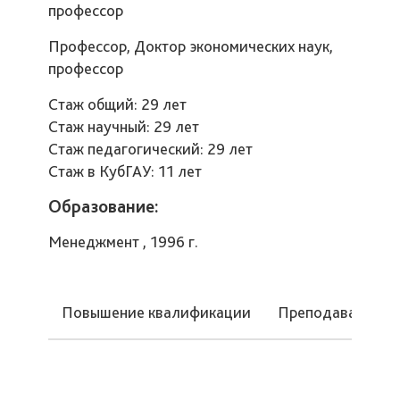
профессор
Профессор, Доктор экономических наук,
профессор
Стаж общий: 29 лет
Стаж научный: 29 лет
Стаж педагогический: 29 лет
Стаж в КубГАУ: 11 лет
Образование:
Менеджмент , 1996 г.
Повышение квалификации
Преподаваемые 