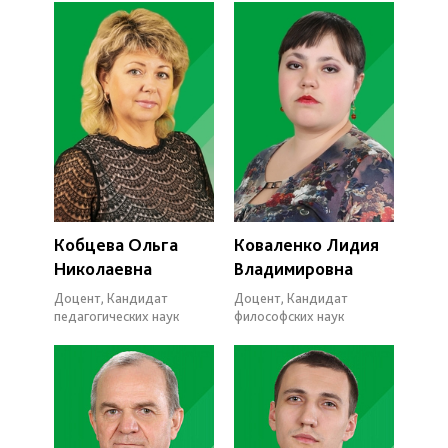
Кобцева Ольга
Коваленко Лидия
Николаевна
Владимировна
Доцент, Кандидат
Доцент, Кандидат
педагогических наук
философских наук