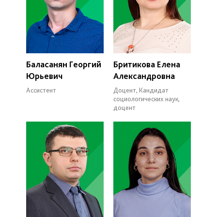
Баласанян Георгий
Бритикова Елена
Юрьевич
Александровна
Ассистент
Доцент, Кандидат
социологических наук,
доцент