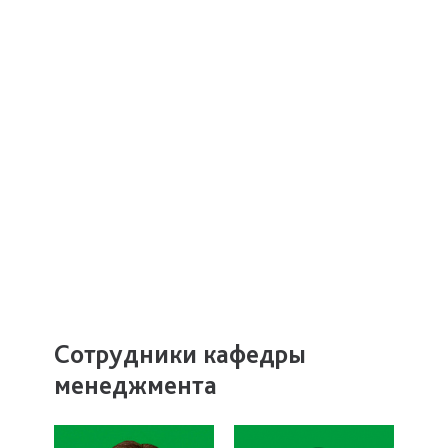
Сотрудники кафедры
менеджмента