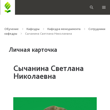
Обучение
Кафедры
Кафедра менеджмента
Сотрудники
кафедры
Сычанина Светлана Николаевна
Личная карточка
Сычанина Светлана
Николаевна