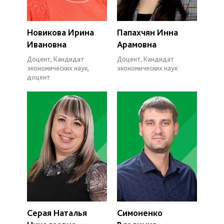
Новикова Ирина
Папахчян Инна
Ивановна
Арамовна
Доцент, Кандидат
Доцент, Кандидат
экономических наук,
экономических наук
доцент
Серая Наталья
Симоненко