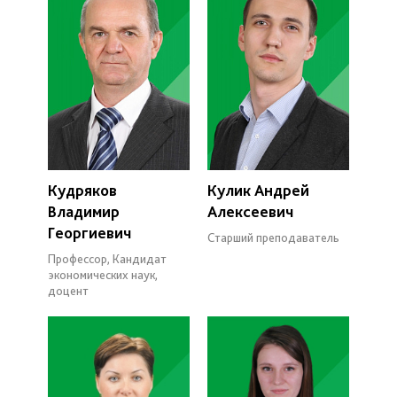
Кудряков
Кулик Андрей
Владимир
Алексеевич
Георгиевич
Старший преподаватель
Профессор, Кандидат
экономических наук,
доцент