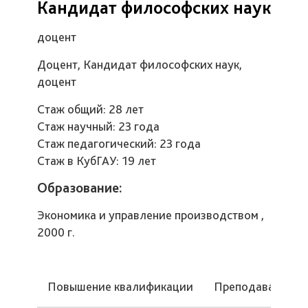
Кандидат философских наук
доцент
Доцент, Кандидат философских наук,
доцент
Стаж общий: 28 лет
Стаж научный: 23 года
Стаж педагогический: 23 года
Стаж в КубГАУ: 19 лет
Образование:
Экономика и управление производством ,
2000 г.
Повышение квалификации
Преподаваемые 