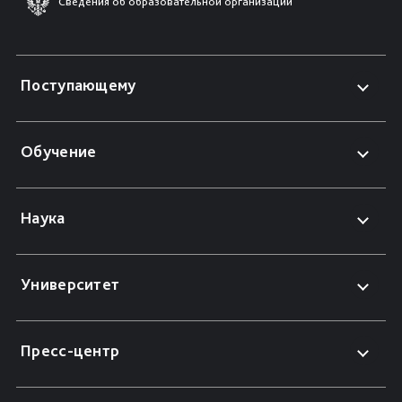
Сведения об образовательной организации
Поступающему
Обучение
Наука
Университет
Пресс-центр