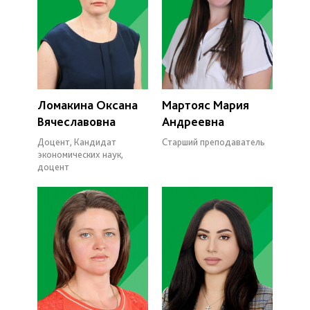
Ломакина Оксана
Мартояс Мария
Вячеславовна
Андреевна
Доцент, Кандидат
Старший преподаватель
экономических наук,
доцент