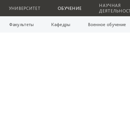
НАУЧНАЯ
УНИВЕРСИТЕТ
ОБУЧЕНИЕ
ДЕЯТЕЛЬНОС
Факультеты
Кафедры
Военное обучение