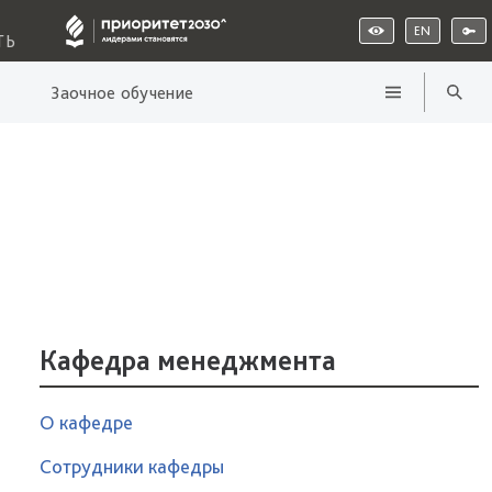
EN
ТЬ
Заочное обучение
Кафедра менеджмента
О кафедре
Сотрудники кафедры