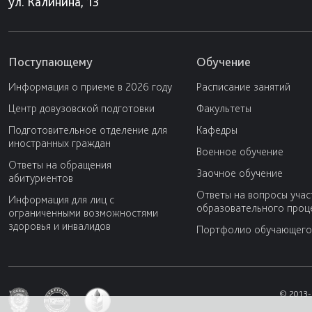
ул. Калинина, 13
Поступающему
Обучение
Информация о приеме в 2026 году
Расписание занятий
Центр довузовской подготовки
Факультеты
Подготовительное отделение для
Кафедры
иностранных граждан
Военное обучение
Ответы на обращения
Заочное обучение
абитуриентов
Ответы на вопросы учас
Информация для лиц с
образовательного проц
ограниченными возможностями
здоровья и инвалидов
Портфолио обучающего
© 2013-