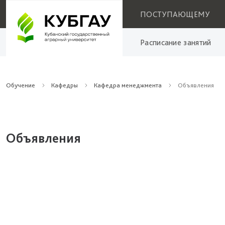
ПОСТУПАЮЩЕМУ
Расписание занятий
Обучение
Кафедры
Кафедра менеджмента
Объявления
Объявления