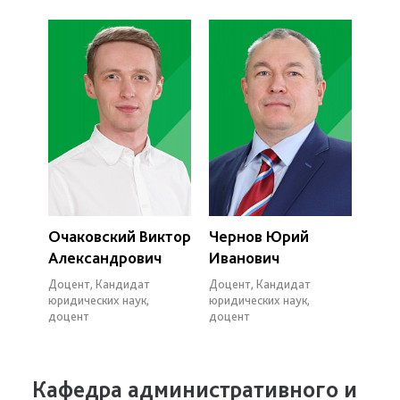
Очаковский Виктор
Чернов Юрий
Александрович
Иванович
Доцент, Кандидат
Доцент, Кандидат
юридических наук,
юридических наук,
доцент
доцент
Кафедра административного и