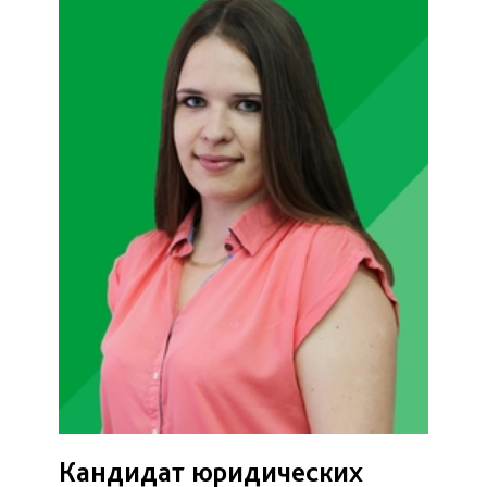
Кандидат юридических