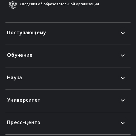
Сведения об образовательной организации
Поступающему
Обучение
Наука
Университет
Пресс-центр