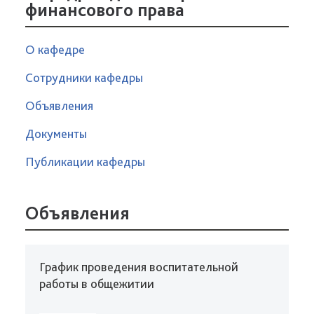
финансового права
О кафедре
Сотрудники кафедры
Объявления
Документы
Публикации кафедры
Объявления
График проведения воспитательной
работы в общежитии