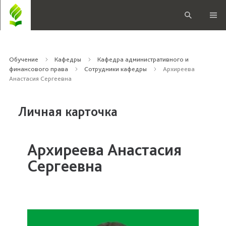
Обучение
Кафедры
Кафедра административного и
финансового права
Сотрудники кафедры
Архиреева
Анастасия Сергеевна
Личная карточка
Архиреева Анастасия
Сергеевна