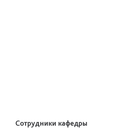
Сотрудники кафедры