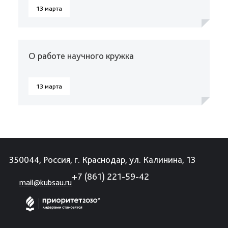
13 марта
О работе научного кружка
13 марта
350044, Россия, г. Краснодар, ул. Калинина, 13
+7 (861) 221-59-42
mail@kubsau.ru