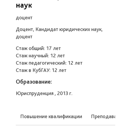
наук
доцент
Доцент, Кандидат юридических наук,
доцент
Стаж общий: 17 лет
Стаж научный: 12 лет
Стаж педагогический: 12 лет
Стаж в КубГАУ: 12 лет
Образование:
Юриспруденция , 2013 г.
Повышение квалификации
Преподаваемые 