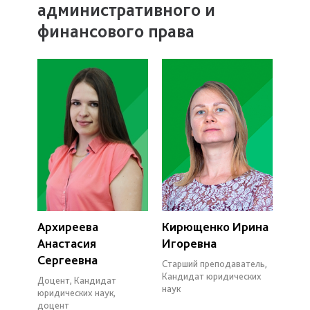
административного и
финансового права
Архиреева
Кирющенко Ирина
Анастасия
Игоревна
Сергеевна
Старший преподаватель,
Кандидат юридических
Доцент, Кандидат
наук
юридических наук,
доцент