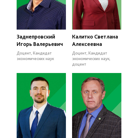
Заднепровский
Калитко Светлана
Игорь Валерьевич
Алексеевна
Доцент, Кандидат
Доцент, Кандидат
экономических наук
экономических наук,
доцент