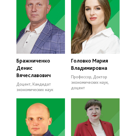
Бражниченко
Головко Мария
Денис
Владимировна
Вячеславович
Профессор, Доктор
экономических наук,
Доцент, Кандидат
доцент
экономических наук