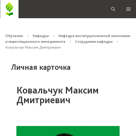
Обучение
Кафедры
Кафедра институциональной экономики
и инвестиционного менеджмента
Сотрудники кафедры
Ковальчук Максим Дмитриевич
Личная карточка
Ковальчук Максим
Дмитриевич