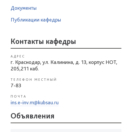
Документы
Публикации кафедры
Контакты кафедры
АДРЕС
г. Краснодар, ул. Калинина, д. 13, корпус НОТ,
205,211 каб.
ТЕЛЕФОН МЕСТНЫЙ
7-83
ПОЧТА
ins.e-inv.m@kubsau.ru
Объявления