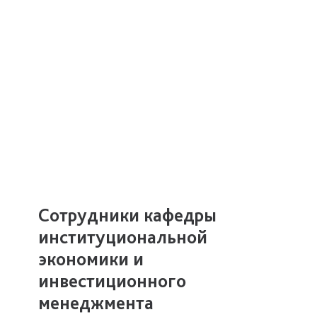
Сотрудники кафедры
институциональной
экономики и
инвестиционного
менеджмента