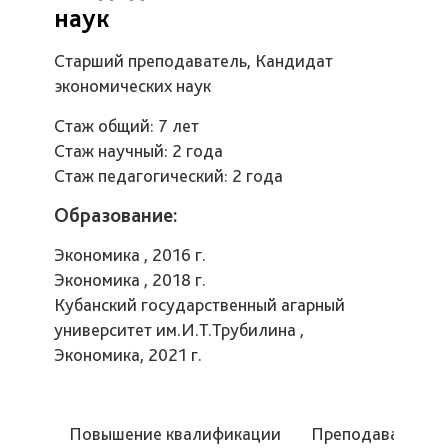
наук
Старший преподаватель, Кандидат
экономических наук
Стаж общий: 7 лет
Стаж научный: 2 года
Стаж педагогический: 2 года
Образование:
Экономика , 2016 г.
Экономика , 2018 г.
Кубанский государственный агарный
университет им.И.Т.Трубилина ,
Экономика, 2021 г.
Повышение квалификации
Преподаваемые 