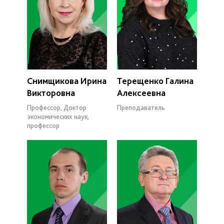
Снимщикова Ирина
Терещенко Галина
Викторовна
Алексеевна
Профессор, Доктор
Преподаватель
экономических наук,
профессор