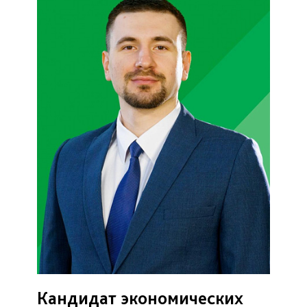
Кандидат экономических