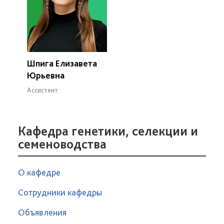
Шпига Елизавета
Юрьевна
Ассистент
Кафедра генетики, селекции и
семеноводства
О кафедре
Сотрудники кафедры
Объявления