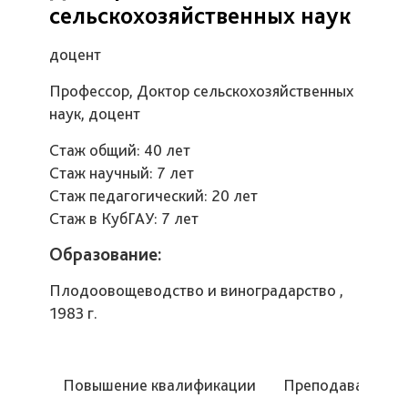
сельскохозяйственных наук
доцент
Профессор, Доктор сельскохозяйственных
наук, доцент
Стаж общий: 40 лет
Стаж научный: 7 лет
Стаж педагогический: 20 лет
Стаж в КубГАУ: 7 лет
Образование:
Плодоовощеводство и виноградарство ,
1983 г.
Повышение квалификации
Преподаваемые 