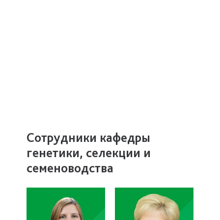
Сотрудники кафедры
генетики, селекции и
семеноводства