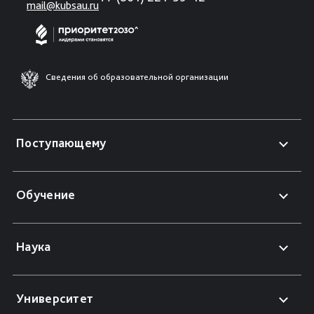
mail@kubsau.ru
Сведения об образовательной организации
Поступающему
Обучение
Наука
Университет