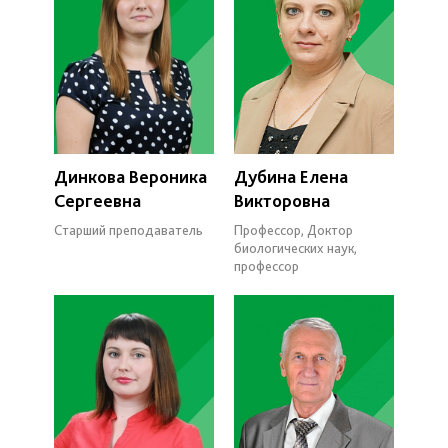
Динкова Вероника
Дубина Елена
Сергеевна
Викторовна
Старший преподаватель
Профессор, Доктор
биологических наук,
профессор