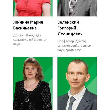
Жилина Мария
Зеленский
Васильевна
Григорий
Леонидович
Доцент, Кандидат
сельскохозяйственных
Профессор, Доктор
наук
сельскохозяйственных
наук, профессор