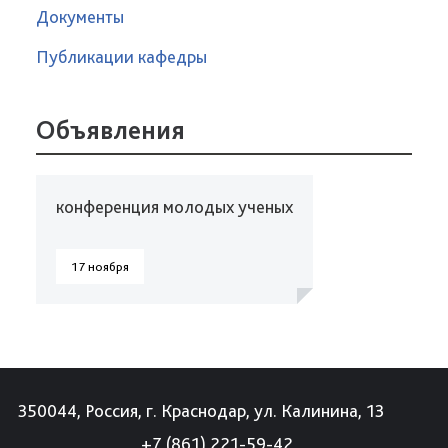
Документы
Публикации кафедры
Объявления
конференция молодых ученых
17 ноября
350044, Россия, г. Краснодар, ул. Калинина, 13
+7 (861) 221-59-42