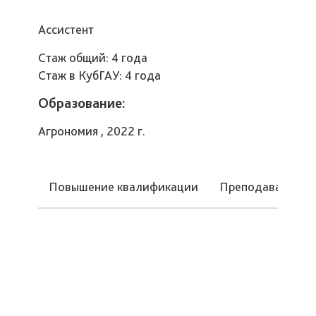
Ассистент
Стаж общий: 4 года
Стаж в КубГАУ: 4 года
Образование:
Агрономия , 2022 г.
Повышение квалификации
Преподаваемые 