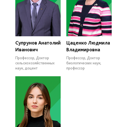
Супрунов Анатолий
Цаценко Людмила
Иванович
Владимировна
Профессор, Доктор
Профессор, Доктор
сельскохозяйственных
биологических наук,
наук, доцент
профессор