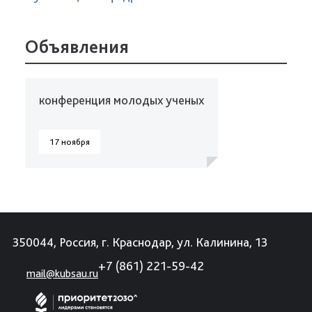
Объявления
конференция молодых ученых
17 ноября
350044, Россия, г. Краснодар, ул. Калинина, 13
+7 (861) 221-59-42
mail@kubsau.ru