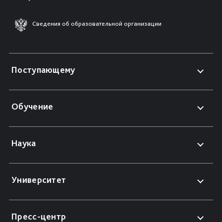
Сведения об образовательной организации
Поступающему
Обучение
Наука
Университет
Пресс-центр