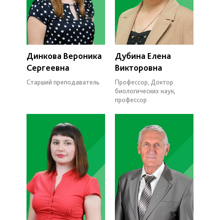
Динкова Вероника
Дубина Елена
Сергеевна
Викторовна
Старший преподаватель
Профессор, Доктор
биологических наук,
профессор