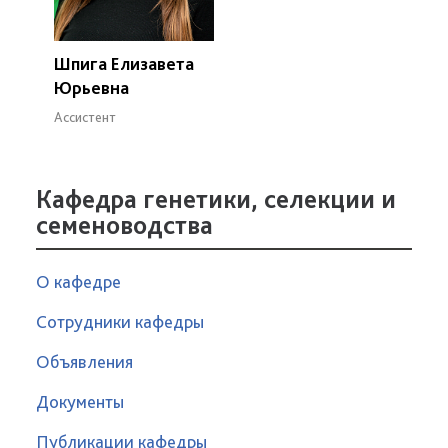
Шпига Елизавета
Юрьевна
Ассистент
Кафедра генетики, селекции и
семеноводства
О кафедре
Сотрудники кафедры
Объявления
Документы
Публикации кафедры