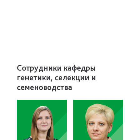
Сотрудники кафедры
генетики, селекции и
семеноводства