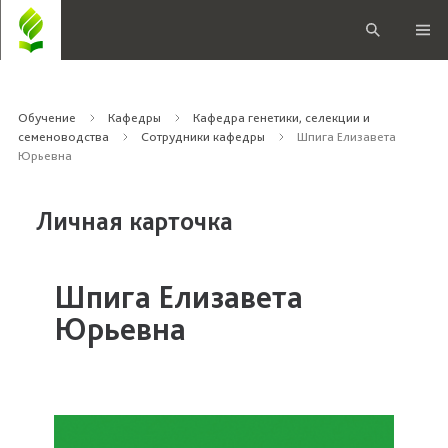
Обучение
Кафедры
Кафедра генетики, селекции и
семеноводства
Сотрудники кафедры
Шпига Елизавета
Юрьевна
Личная карточка
Шпига Елизавета
Юрьевна