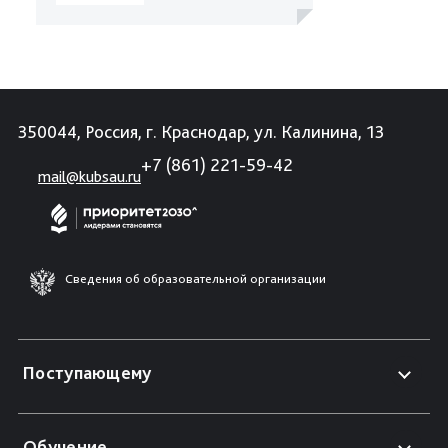
350044, Россия, г. Краснодар, ул. Калинина, 13
+7 (861) 221-59-42
mail@kubsau.ru
Сведения об образовательной организации
Поступающему
Обучение