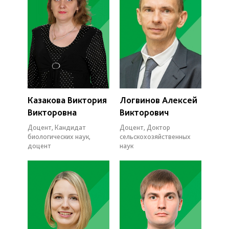
Казакова Виктория
Логвинов Алексей
Викторовна
Викторович
Доцент, Кандидат
Доцент, Доктор
биологических наук,
сельскохозяйственных
доцент
наук