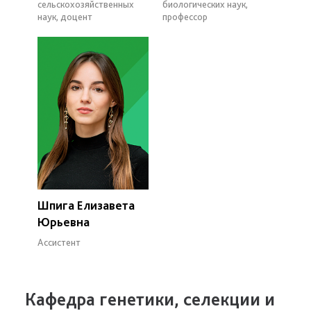
сельскохозяйственных
биологических наук,
наук, доцент
профессор
Шпига Елизавета
Юрьевна
Ассистент
Кафедра генетики, селекции и