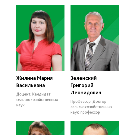
Жилина Мария
Зеленский
Васильевна
Григорий
Леонидович
Доцент, Кандидат
сельскохозяйственных
Профессор, Доктор
наук
сельскохозяйственных
наук, профессор