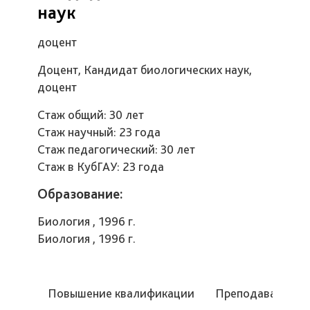
наук
доцент
Доцент, Кандидат биологических наук,
доцент
Стаж общий: 30 лет
Стаж научный: 23 года
Стаж педагогический: 30 лет
Стаж в КубГАУ: 23 года
Образование:
Биология , 1996 г.
Биология , 1996 г.
Повышение квалификации
Преподаваемые 