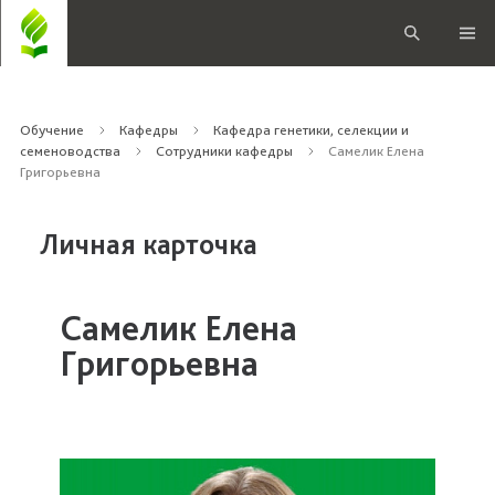
Обучение
Кафедры
Кафедра генетики, селекции и
семеноводства
Сотрудники кафедры
Самелик Елена
Григорьевна
Личная карточка
Самелик Елена
Григорьевна