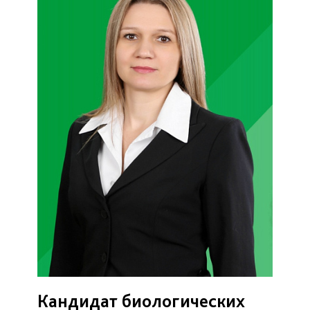
Кандидат биологических