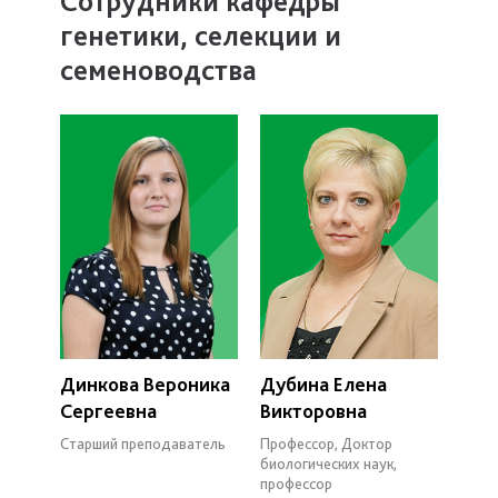
Сотрудники кафедры
генетики, селекции и
семеноводства
Динкова Вероника
Дубина Елена
Сергеевна
Викторовна
Старший преподаватель
Профессор, Доктор
биологических наук,
профессор