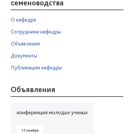
семеноводства
О кафедре
Сотрудники кафедры
Объявления
Документы
Публикации кафедры
Объявления
конференция молодых ученых
17 ноября