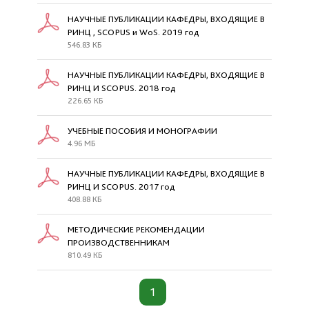
НАУЧНЫЕ ПУБЛИКАЦИИ КАФЕДРЫ, ВХОДЯЩИЕ В
РИНЦ , SCOPUS и WoS. 2019 год
546.83 КБ
НАУЧНЫЕ ПУБЛИКАЦИИ КАФЕДРЫ, ВХОДЯЩИЕ В
РИНЦ И SCOPUS. 2018 год
226.65 КБ
УЧЕБНЫЕ ПОСОБИЯ И МОНОГРАФИИ
4.96 МБ
НАУЧНЫЕ ПУБЛИКАЦИИ КАФЕДРЫ, ВХОДЯЩИЕ В
РИНЦ И SCOPUS. 2017 год
408.88 КБ
МЕТОДИЧЕСКИЕ РЕКОМЕНДАЦИИ
ПРОИЗВОДСТВЕННИКАМ
810.49 КБ
1