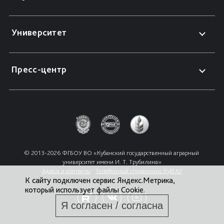
Университет
Пресс-центр
© 2013-2026 ФГБОУ ВО «Кубанский государственный аграрный 
университет имени И. Т. Трубилина»
Адреса и контакты
Телефонный справочник КубГАУ
К сайту подключен сервис Яндекс.Метрика,
который использует файлы Cookie.
Я согласен / согласна