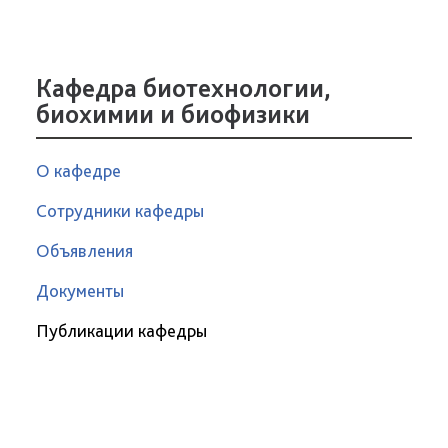
Кафедра биотехнологии,
биохимии и биофизики
О кафедре
Сотрудники кафедры
Объявления
Документы
Публикации кафедры