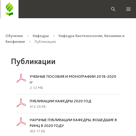
Обучение
Кафедры
Кафедра биотехнологии, биохимии и
биофизики
Публикации
Публикации
УЧЕБНЫЕ ПОСОБИЯ И МОНОГРАФИИ 2018-2020
гг
2.12 МБ
ПУБЛИКАЦИИ КАФЕДРЫ 2020 ГОД
412.26 КБ
НАУЧНЫЕ ПУБЛИКАЦИИ КАФЕДРЫ, ВОШЕДШИЕ В
РИНЦ В 2020 ГОДУ
450.17 КБ