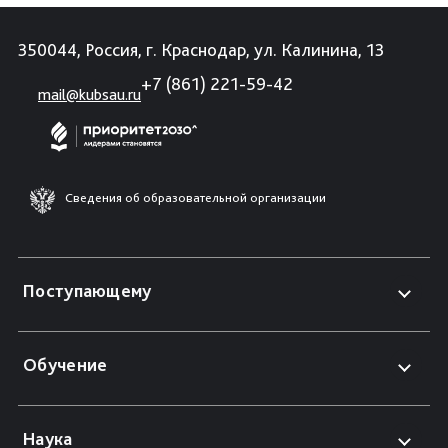
350044, Россия, г. Краснодар, ул. Калинина, 13
+7 (861) 221-59-42
mail@kubsau.ru
Сведения об образовательной организации
Поступающему
Обучение
Наука