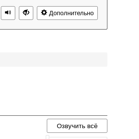
Дополнительно
Озвучить всё