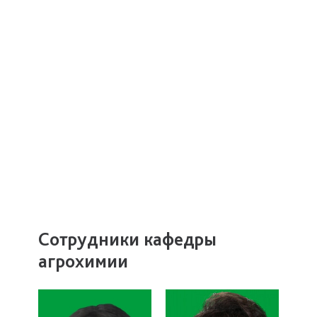
Сотрудники кафедры
агрохимии