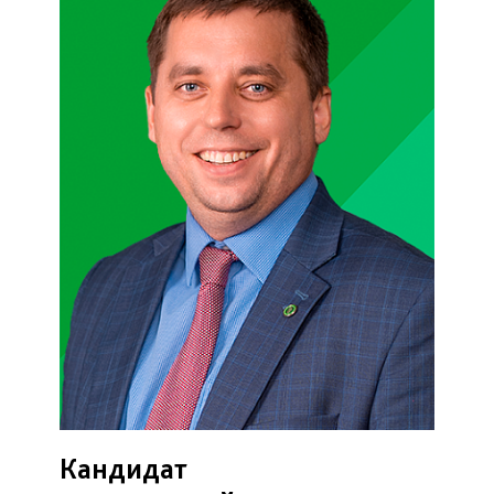
Кандидат