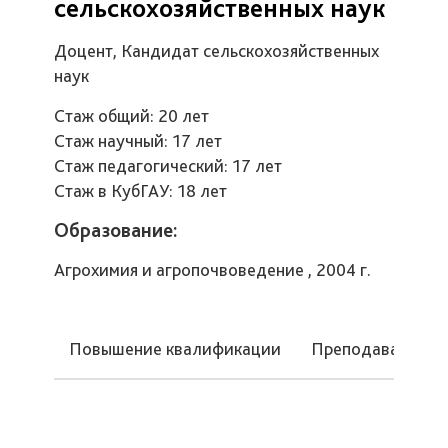
сельскохозяйственных наук
Доцент, Кандидат сельскохозяйственных
наук
Стаж общий: 20 лет
Стаж научный: 17 лет
Стаж педагогический: 17 лет
Стаж в КубГАУ: 18 лет
Образование:
Агрохимия и агропочвоведение , 2004 г.
Повышение квалификации
Преподаваемые 