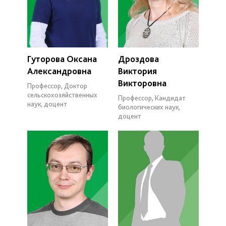
Гуторова Оксана
Дроздова
Александровна
Виктория
Викторовна
Профессор, Доктор
сельскохозяйственных
Профессор, Кандидат
наук, доцент
биологических наук,
доцент