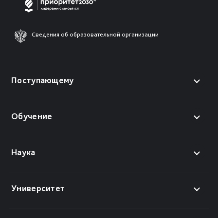
Сведения об образовательной организации
Поступающему
Обучение
Наука
Университет