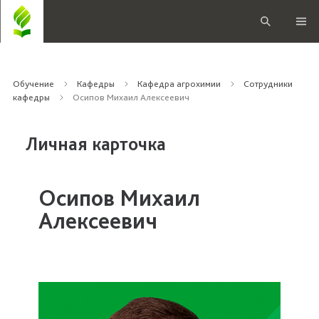
Обучение
Кафедры
Кафедра агрохимии
Сотрудники
кафедры
Осипов Михаил Алексеевич
Личная карточка
Осипов Михаил
Алексеевич