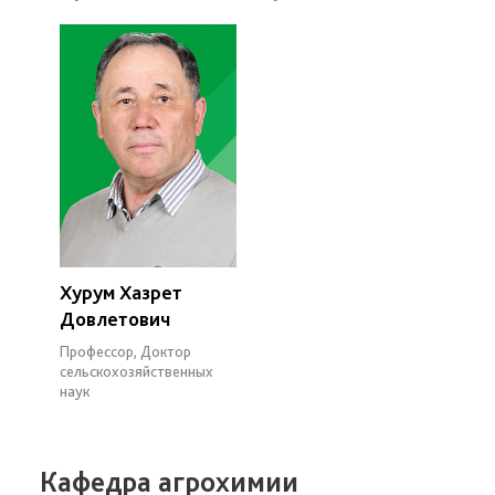
Хурум Хазрет
Довлетович
Профессор, Доктор
сельскохозяйственных
наук
Кафедра агрохимии