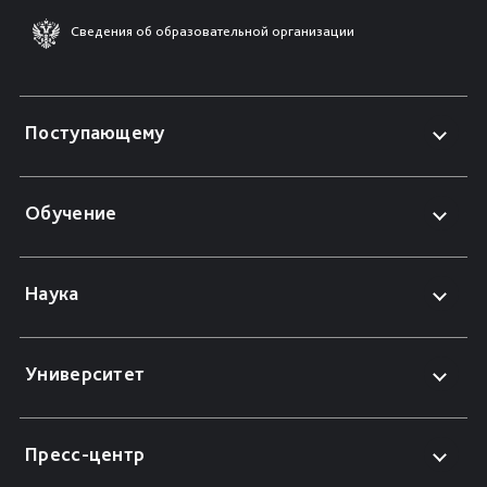
Сведения об образовательной организации
Поступающему
Обучение
Наука
Университет
Пресс-центр