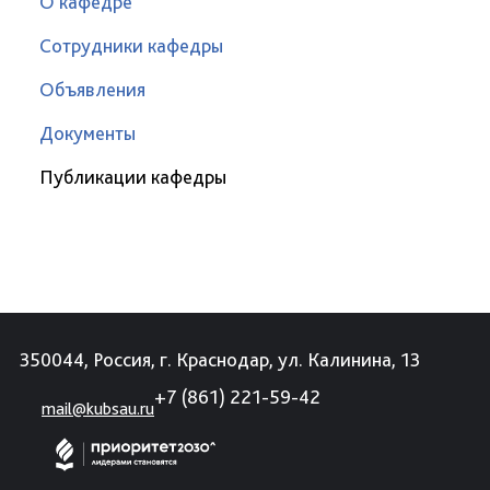
О кафедре
Сотрудники кафедры
Объявления
Документы
Публикации кафедры
350044, Россия, г. Краснодар, ул. Калинина, 13
+7 (861) 221-59-42
mail@kubsau.ru