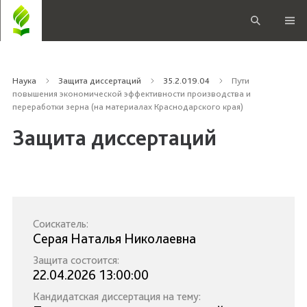
Наука
Защита диссертаций
35.2.019.04
Пути
повышения экономической эффективности производства и
переработки зерна (на материалах Краснодарского края)
Защита диссертаций
Соискатель:
Серая Наталья Николаевна
Защита состоится:
22.04.2026 13:00:00
Кандидатская диссертация на тему: