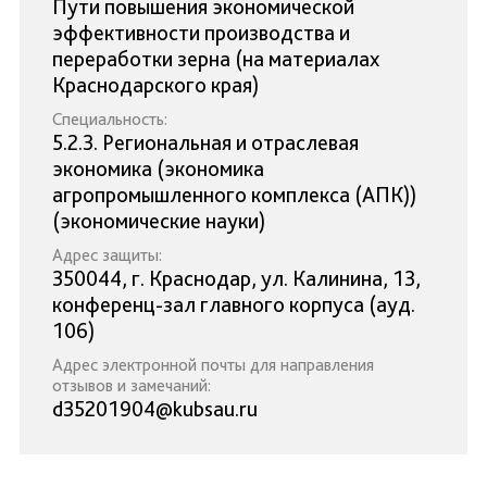
Пути повышения экономической
эффективности производства и
переработки зерна (на материалах
Краснодарского края)
Специальность:
5.2.3. Региональная и отраслевая
экономика (экономика
агропромышленного комплекса (АПК))
(экономические науки)
Адрес защиты:
350044, г. Краснодар, ул. Калинина, 13,
конференц-зал главного корпуса (ауд.
106)
Адрес электронной почты для направления
отзывов и замечаний:
d35201904@kubsau.ru